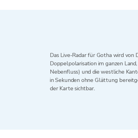
Das Live-Radar für Gotha wird von
Doppelpolarisation im ganzen Land,
Nebenfluss) und die westliche Ka
in Sekunden ohne Glättung bereitge
der Karte sichtbar.