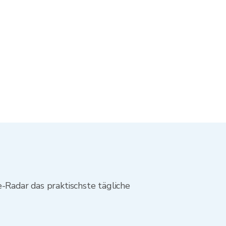
-Radar das praktischste tägliche