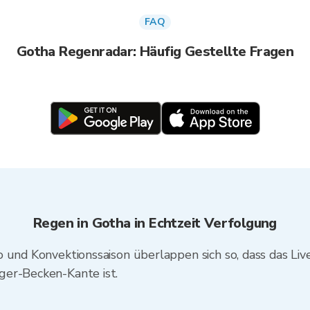
FAQ
Gotha Regenradar: Häufig Gestellte Fragen
Regen in Gotha in Echtzeit Verfolgung
 und Konvektionssaison überlappen sich so, dass das Live
ger-Becken-Kante ist.