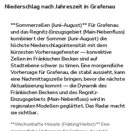
Niederschlag nach Jahreszeit in Grafenau
**Sommerzellen (Juni–August)** Für Grafenau
und das Regnitz-Einzugsgebiet (Main-Nebenfluss)
kombiniert der Sommer (Juni–August) die
höchste Niederschlagsintensität mit dem
kürzesten Vorhersagefenster — konvektive
Zellen im Fränkischen Becken sind auf
Stadtebene schwer zu timen. Eine morgendliche
Vorhersage für Grafenau, die stabil aussieht, kann
eine Nachmittagszelle bringen, bevor die nächste
Aktualisierung kommt — die Dynamik des
Fränkischen Beckens und des Regnitz-
Einzugsgebiets (Main-Nebenfluss) wird in
regionalen Modellen geglättet. Das Radar macht
sie sichtbar.
**Wechselhafte Monate (Frühling/Herbst)** Eine