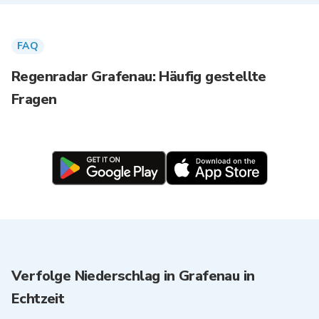
FAQ
Regenradar Grafenau: Häufig gestellte
Fragen
Verfolge Niederschlag in Grafenau in
Echtzeit