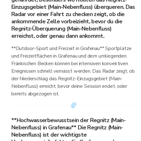
Einzugsgebiet (Main-Nebenfluss) überqueren. Das
Radar vor einer Fahrt zu checken zeigt, ob die
ankommende Zelle vorbeizieht, bevor du die
Regnitz-Überquerung (Main-Nebenfluss)
erreichst, oder genau dann ankommt.
**Outdoor-Sport und Freizeit in Grafenau** Sportplätze
und Freizeitflächen in Grafenau und dem umliegenden
Fränkischen Becken können bei intensiven konvektiven
Ereignissen schnell vernässt werden. Das Radar zeigt, ob
der Niederschlag das Regnitz-Einzugsgebiet (Main-
Nebenfluss) erreicht, bevor deine Session endet, oder
bereits abgezogen ist.
**Hochwasserbewusstsein der Regnitz (Main-
Nebenfluss) in Grafenau** Die Regnitz (Main-
Nebenfluss) ist der wichtigste