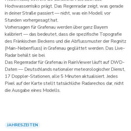
Hochwasserrisiko prägt. Das Regenradar zeigt, was gerade
in deiner Straße passiert — nicht, was ein Modell vor
Stunden vorhergesagt hat.
Vorhersagen für Grafenau werden über ganz Bayern
kalibriert — das bedeutet, dass die spezifische Topografie
des Fränkischen Beckens und die Abflussmuster der Regnitz
(Main-Nebenfluss) in Grafenau geglättet werden. Das Live-
Radar behält sie bei.
Das Regenradar für Grafenau in RainViewer läuft auf DWD-
Daten — Deutschlands nationaler meteorologischer Dienst,
17 Doppler-Stationen, alle 5 Minuten aktualisiert. Jedes
Pixel auf der Karte stellt tatsächliche Radarechos dar, nicht
die Ausgabe eines Modells.
JAHRESZEITEN