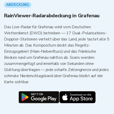
ABDECKUNG
RainViewer-Radarabdeckung in Grafenau
Das Live-Radar für Grafenau wird vom Deutschen
Wetterdienst (DWD) betrieben — 17 Dual-Polarisations-
Doppler-Stationen verteilt über das Land, jede tastet alle 5
Minuten ab. Das Kompositum deckt das Regnitz-
Einzugsgebiet (Main-Nebenfluss) und das Fränkische
Becken rund um Grafenau nahtlos ab. Scans werden
zusammengefügt und innerhalb von Sekunden ohne
Glättung übertragen — jede scharfe Zellengrenze und jedes
schmale Niederschlagsband über Grafenau bleibt auf der
Karte sichtbar.