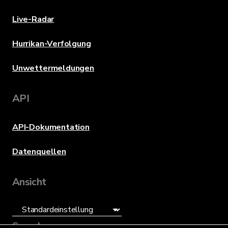
Live-Radar
Hurrikan-Verfolgung
Unwettermeldungen
API
API-Dokumentation
Datenquellen
Ansicht
Sprache