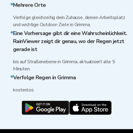
Mehrere Orte
Verfolge gleichzeitig dein Zuhause, deinen Arbeitsplatz
und wichtige Outdoor-Ziele in Grimma.
Eine Vorhersage gibt dir eine Wahrscheinlichkeit.
RainViewer zeigt dir genau, wo der Regen jetzt
gerade ist
bis auf Straßenebene in Grimma, aktualisiert alle 5
Minuten.
Verfolge Regen in Grimma
kostenlos