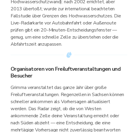
Hochwasserschutzwand): nach 2002 errichtet, aber
2013 übertoßt; wurde zur international beachteten
Fallstudie über Grenzen des Hochwasserschutzes. Die
Live-Radarkarte vor Autobahnfahrt oder Außenoute
prüfen gibt ein 20-Minuten-Entscheidungsfenster —
genug, um eine schnelle Zelle zu überstehen oder die
Abfahrtszeit anzupassen.
Organisatoren von Freiluftveranstaltungen und
Besucher
Grimma veranstaltet das ganze Jahr über große
Freiluftveranstaltungen. Regenzellen in Sachsen können
schneller ankommen als Vorhersagen aktualisiert
werden. Das Radar zeigt, ob die von Westen
ankommende Zelle deine Veranstaltung erreicht oder
nach Süden abzieht — eine Entscheidung, die eine
mehrtägige Vorhersage nicht zuverlässig beantworten