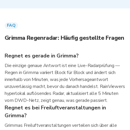
FAQ
Grimma Regenradar: Häufig gestellte Fragen
Regnet es gerade in Grimma?
Die einzige genaue Antwort ist eine Live-Radarprüfung —
Regen in Grimma variiert Block für Block und ändert sich
innerhalb von Minuten, was jede Vorhersageantwort
unzuverlässig macht, bevor du danach handelst. RainViewers
hyperlokal auflösendes Radar, aktualisiert alle 5 Minuten
vom DWD-Netz, zeigt genau, was gerade passiert.
Regnet es bei Freiluftveranstaltungen in
Grimma?
Grimmas Freiluftveranstaltungen verteilen sich über alle