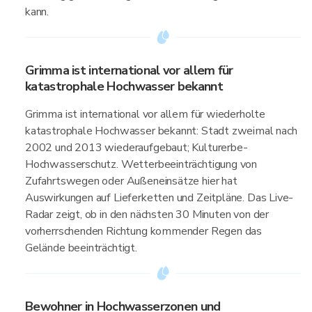
kann.
Grimma ist international vor allem für
katastrophale Hochwasser bekannt
Grimma ist international vor allem für wiederholte
katastrophale Hochwasser bekannt: Stadt zweimal nach
2002 und 2013 wiederaufgebaut; Kulturerbe-
Hochwasserschutz. Wetterbeeinträchtigung von
Zufahrtswegen oder Außeneinsätze hier hat
Auswirkungen auf Lieferketten und Zeitpläne. Das Live-
Radar zeigt, ob in den nächsten 30 Minuten von der
vorherrschenden Richtung kommender Regen das
Gelände beeinträchtigt.
Bewohner in Hochwasserzonen und