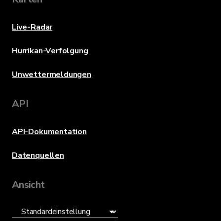
Live-Radar
Hurrikan-Verfolgung
Unwettermeldungen
API
API-Dokumentation
Datenquellen
Ansicht