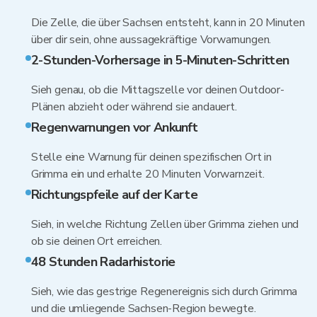
Die Zelle, die über Sachsen entsteht, kann in 20 Minuten
über dir sein, ohne aussagekräftige Vorwarnungen.
2-Stunden-Vorhersage in 5-Minuten-Schritten
Sieh genau, ob die Mittagszelle vor deinen Outdoor-
Plänen abzieht oder während sie andauert.
Regenwarnungen vor Ankunft
Stelle eine Warnung für deinen spezifischen Ort in
Grimma ein und erhalte 20 Minuten Vorwarnzeit.
Richtungspfeile auf der Karte
Sieh, in welche Richtung Zellen über Grimma ziehen und
ob sie deinen Ort erreichen.
48 Stunden Radarhistorie
Sieh, wie das gestrige Regenereignis sich durch Grimma
und die umliegende Sachsen-Region bewegte.