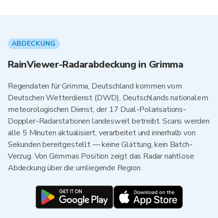
ABDECKUNG
RainViewer-Radarabdeckung in Grimma
Regendaten für Grimma, Deutschland kommen vom
Deutschen Wetterdienst (DWD), Deutschlands nationalem
meteorologischen Dienst, der 17 Dual-Polarisations-
Doppler-Radarstationen landesweit betreibt. Scans werden
alle 5 Minuten aktualisiert, verarbeitet und innerhalb von
Sekunden bereitgestellt — keine Glättung, kein Batch-
Verzug. Von Grimmas Position zeigt das Radar nahtlose
Abdeckung über die umliegende Region.