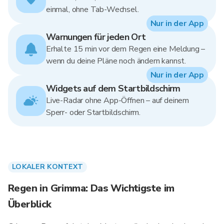
einmal, ohne Tab-Wechsel.
Nur in der App
Warnungen für jeden Ort
Erhalte 15 min vor dem Regen eine Meldung –
wenn du deine Pläne noch ändern kannst.
Nur in der App
Widgets auf dem Startbildschirm
Live-Radar ohne App-Öffnen – auf deinem
Sperr- oder Startbildschirm.
LOKALER KONTEXT
Regen in Grimma: Das Wichtigste im
Überblick