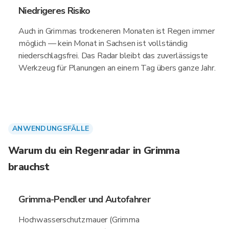
Niedrigeres Risiko
Auch in Grimmas trockeneren Monaten ist Regen immer
möglich — kein Monat in Sachsen ist vollständig
niederschlagsfrei. Das Radar bleibt das zuverlässigste
Werkzeug für Planungen an einem Tag übers ganze Jahr.
ANWENDUNGSFÄLLE
Warum du ein Regenradar in Grimma
brauchst
Grimma-Pendler und Autofahrer
Hochwasserschutzmauer (Grimma