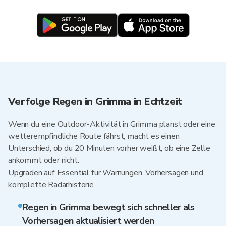
Verfolge Regen in Grimma in Echtzeit
Wenn du eine Outdoor-Aktivität in Grimma planst oder eine
wetterempfindliche Route fährst, macht es einen
Unterschied, ob du 20 Minuten vorher weißt, ob eine Zelle
ankommt oder nicht.
Upgraden auf Essential für Warnungen, Vorhersagen und
komplette Radarhistorie
Regen in Grimma bewegt sich schneller als
Vorhersagen aktualisiert werden