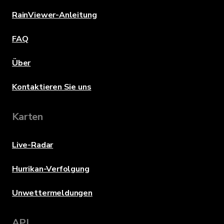
RainViewer-Anleitung
FAQ
Über
Kontaktieren Sie uns
Karten
Live-Radar
Hurrikan-Verfolgung
Unwettermeldungen
API