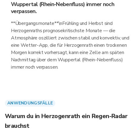
Wuppertal (Rhein-Nebenfluss) immer noch
verpassen.
**Übergangsmonate**\nFrühling und Herbst sind
Herzogenraths prognosekritischste Monate — die
Atmosphäre oszilliert zwischen stabil und konvektiv, und
eine Wetter-App, die für Herzogenrath einen trockenen
Morgen korrekt vorhersagt, kann eine Zelle am späten
Nachmittag über dem Wuppertal (Rhein-Nebenfluss)
immer noch verpassen.
ANWENDUNGSFÄLLE
Warum du in Herzogenrath ein Regen-Radar
brauchst