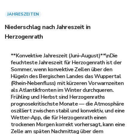
JAHRESZEITEN
Niederschlag nach Jahreszeit in
Herzogenrath
**Konvektive Jahreszeit (Juni–August)**\nDie
feuchteste Jahreszeit für Herzogenrath ist der
Sommer, wenn konvektive Zellen über den
Hügeln des Bergischen Landes das Wuppertal
(Rhein-Nebenfluss) mit kürzeren Vorwarnzeiten
als Atlantikfronten im Winter durchqueren.
Frühling und Herbst sind Herzogenraths
prognosekritischste Monate — die Atmosphäre
oszilliert zwischen stabil und konvektiv, und eine
Wetter-App, die für Herzogenrath einen
trockenen Morgen korrekt vorhersagt, kann eine
Zelle am späten Nachmittag über dem