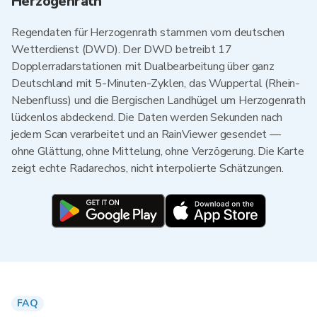
Herzogenrath
Regendaten für Herzogenrath stammen vom deutschen
Wetterdienst (DWD). Der DWD betreibt 17
Dopplerradarstationen mit Dualbearbeitung über ganz
Deutschland mit 5-Minuten-Zyklen, das Wuppertal (Rhein-
Nebenfluss) und die Bergischen Landhügel um Herzogenrath
lückenlos abdeckend. Die Daten werden Sekunden nach
jedem Scan verarbeitet und an RainViewer gesendet —
ohne Glättung, ohne Mittelung, ohne Verzögerung. Die Karte
zeigt echte Radarechos, nicht interpolierte Schätzungen.
FAQ