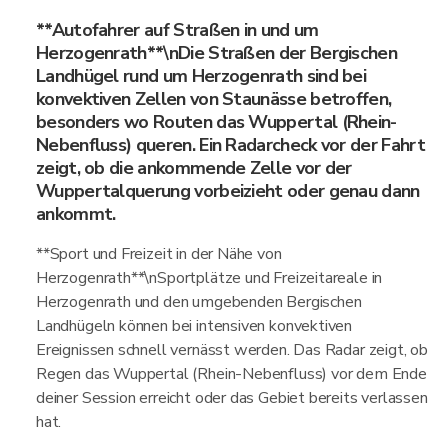
**Autofahrer auf Straßen in und um
Herzogenrath**\nDie Straßen der Bergischen
Landhügel rund um Herzogenrath sind bei
konvektiven Zellen von Staunässe betroffen,
besonders wo Routen das Wuppertal (Rhein-
Nebenfluss) queren. Ein Radarcheck vor der Fahrt
zeigt, ob die ankommende Zelle vor der
Wuppertalquerung vorbeizieht oder genau dann
ankommt.
**Sport und Freizeit in der Nähe von
Herzogenrath**\nSportplätze und Freizeitareale in
Herzogenrath und den umgebenden Bergischen
Landhügeln können bei intensiven konvektiven
Ereignissen schnell vernässt werden. Das Radar zeigt, ob
Regen das Wuppertal (Rhein-Nebenfluss) vor dem Ende
deiner Session erreicht oder das Gebiet bereits verlassen
hat.