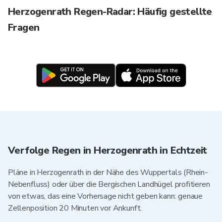
Herzogenrath Regen-Radar: Häufig gestellte
Fragen
Verfolge Regen in Herzogenrath in Echtzeit
Pläne in Herzogenrath in der Nähe des Wuppertals (Rhein-
Nebenfluss) oder über die Bergischen Landhügel profitieren
von etwas, das eine Vorhersage nicht geben kann: genaue
Zellenposition 20 Minuten vor Ankunft.