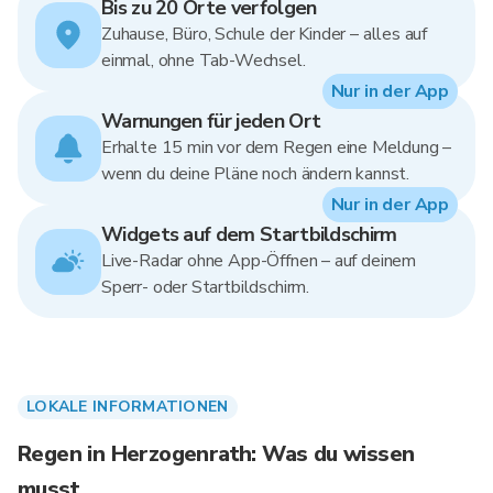
Bis zu 20 Orte verfolgen
Zuhause, Büro, Schule der Kinder – alles auf
einmal, ohne Tab-Wechsel.
Nur in der App
Warnungen für jeden Ort
Erhalte 15 min vor dem Regen eine Meldung –
wenn du deine Pläne noch ändern kannst.
Nur in der App
Widgets auf dem Startbildschirm
Live-Radar ohne App-Öffnen – auf deinem
Sperr- oder Startbildschirm.
LOKALE INFORMATIONEN
Regen in Herzogenrath: Was du wissen
musst