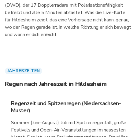
(DWD), der 17 Dopplerradare mit Polarisationsfähigkeit
betreibt und alle 5 Minuten abtastet. Was die Live-Karte
für Hildesheim zeigt, das eine Vorhersage nicht kann: genau,
wo der Regen gerade ist, in welche Richtung er sich bewegt
und wann er dich erreicht.
JAHRESZEITEN
Regen nach Jahreszeit in Hildesheim
Regenzeit und Spitzenregen (Niedersachsen-
Muster)
Sommer (Juni–August): Juli mit Spitzenregenfall; große
Festivals und Open-Air-Veranstaltungen im nassesten