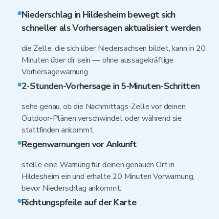
Niederschlag in Hildesheim bewegt sich
schneller als Vorhersagen aktualisiert werden
die Zelle, die sich über Niedersachsen bildet, kann in 20
Minuten über dir sein — ohne aussagekräftige
Vorhersagewarnung.
2-Stunden-Vorhersage in 5-Minuten-Schritten
sehe genau, ob die Nachmittags-Zelle vor deinen
Outdoor-Plänen verschwindet oder während sie
stattfinden ankommt.
Regenwarnungen vor Ankunft
stelle eine Warnung für deinen genauen Ort in
Hildesheim ein und erhalte 20 Minuten Vorwarnung,
bevor Niederschlag ankommt.
Richtungspfeile auf der Karte