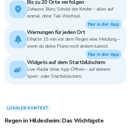
Bis zu 20 Orte verfolgen
Zuhause, Büro, Schule der Kinder – alles auf
einmal, ohne Tab-Wechsel.
Nur in der App
Warnungen für jeden Ort
Erhalte 15 min vor dem Regen eine Meldung –
wenn du deine Pläne noch ändern kannst.
Nur in der App
Widgets auf dem Startbildschirm
Live-Radar ohne App-Öffnen – auf deinem
Sperr- oder Startbildschirm.
LOKALER KONTEXT
Regen in Hildesheim: Das Wichtigste