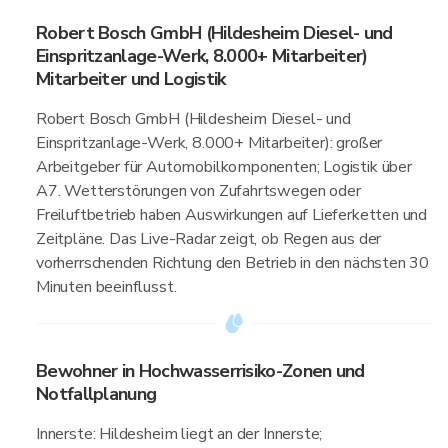
Robert Bosch GmbH (Hildesheim Diesel- und
Einspritzanlage-Werk, 8.000+ Mitarbeiter)
Mitarbeiter und Logistik
Robert Bosch GmbH (Hildesheim Diesel- und
Einspritzanlage-Werk, 8.000+ Mitarbeiter): großer
Arbeitgeber für Automobilkomponenten; Logistik über
A7. Wetterstörungen von Zufahrtswegen oder
Freiluftbetrieb haben Auswirkungen auf Lieferketten und
Zeitpläne. Das Live-Radar zeigt, ob Regen aus der
vorherrschenden Richtung den Betrieb in den nächsten 30
Minuten beeinflusst.
Bewohner in Hochwasserrisiko-Zonen und
Notfallplanung
Innerste: Hildesheim liegt an der Innerste;