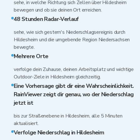
sehe, in welche Richtung sich Zellen über Hildesheim
bewegen und ob sie deinen Ort erreichen.
48 Stunden Radar-Verlauf
sehe, wie sich gestern's Niederschlagsereignis durch
Hildesheim und die umgebende Region Niedersachsen
bewegte.
Mehrere Orte
verfolge dein Zuhause, deinen Arbeitsplatz und wichtige
Outdoor-Ziele in Hildesheim gleichzeitig.
Eine Vorhersage gibt dir eine Wahrscheinlichkeit.
RainViewer zeigt dir genau, wo der Niederschlag
jetzt ist
bis zur Straßenebene in Hildesheim, alle 5 Minuten
aktualisiert.
Verfolge Niederschlag in Hildesheim