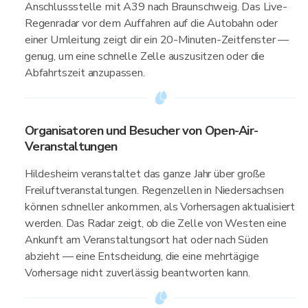
Anschlussstelle mit A39 nach Braunschweig. Das Live-
Regenradar vor dem Auffahren auf die Autobahn oder
einer Umleitung zeigt dir ein 20-Minuten-Zeitfenster —
genug, um eine schnelle Zelle auszusitzen oder die
Abfahrtszeit anzupassen.
Organisatoren und Besucher von Open-Air-
Veranstaltungen
Hildesheim veranstaltet das ganze Jahr über große
Freiluftveranstaltungen. Regenzellen in Niedersachsen
können schneller ankommen, als Vorhersagen aktualisiert
werden. Das Radar zeigt, ob die Zelle von Westen eine
Ankunft am Veranstaltungsort hat oder nach Süden
abzieht — eine Entscheidung, die eine mehrtägige
Vorhersage nicht zuverlässig beantworten kann.