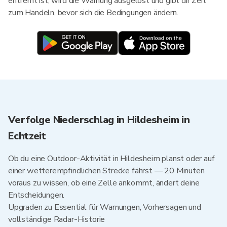
entfernt ist, wird die Warnung ausgelöst und gibt dir Zeit
zum Handeln, bevor sich die Bedingungen ändern.
Verfolge Niederschlag in Hildesheim in
Echtzeit
Ob du eine Outdoor-Aktivität in Hildesheim planst oder auf
einer wetterempfindlichen Strecke fährst — 20 Minuten
voraus zu wissen, ob eine Zelle ankommt, ändert deine
Entscheidungen.
Upgraden zu Essential für Warnungen, Vorhersagen und
vollständige Radar-Historie