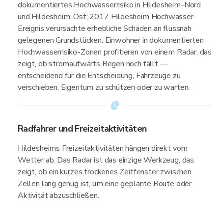
dokumentiertes Hochwasserrisiko in Hildesheim-Nord
und Hildesheim-Ost; 2017 Hildesheim Hochwasser-
Ereignis verursachte erhebliche Schäden an flussnah
gelegenen Grundstücken. Einwohner in dokumentierten
Hochwasserrisiko-Zonen profitieren von einem Radar, das
zeigt, ob stromaufwärts Regen noch fällt —
entscheidend für die Entscheidung, Fahrzeuge zu
verschieben, Eigentum zu schützen oder zu warten.
Radfahrer und Freizeitaktivitäten
Hildesheims Freizeitaktivitäten hängen direkt vom
Wetter ab. Das Radar ist das einzige Werkzeug, das
zeigt, ob ein kurzes trockenes Zeitfenster zwischen
Zellen lang genug ist, um eine geplante Route oder
Aktivität abzuschließen.