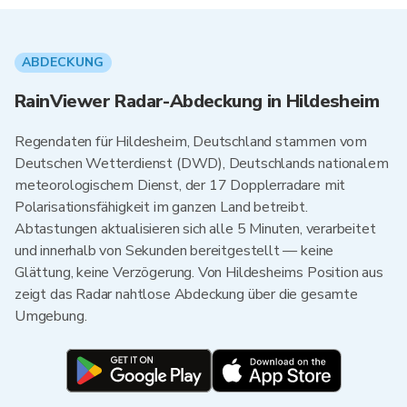
ABDECKUNG
RainViewer Radar-Abdeckung in Hildesheim
Regendaten für Hildesheim, Deutschland stammen vom
Deutschen Wetterdienst (DWD), Deutschlands nationalem
meteorologischem Dienst, der 17 Dopplerradare mit
Polarisationsfähigkeit im ganzen Land betreibt.
Abtastungen aktualisieren sich alle 5 Minuten, verarbeitet
und innerhalb von Sekunden bereitgestellt — keine
Glättung, keine Verzögerung. Von Hildesheims Position aus
zeigt das Radar nahtlose Abdeckung über die gesamte
Umgebung.