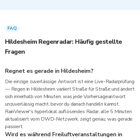
FAQ
Hildesheim Regenradar: Häufig gestellte
Fragen
Regnet es gerade in Hildesheim?
Die einzige zuverlässige Antwort ist eine Live-Radarprüfung
— Regen in Hildesheim variiert Straße für Straße und ändert
sich innerhalb von Minuten, was jede Vorhersageantwort
unzuverlässig macht, bevor du danach handeln kannst.
RainViewer's hyperlokal auflösendes Radar, alle 5 Minuten
aktualisiert vom DWD-Netzwerk, zeigt genau, was gerade
passiert.
Wird es während Freiluftveranstaltungen in