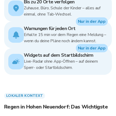
Bis zu 20 Orte verfolgen
Zuhause, Büro, Schule der Kinder – alles auf
einmal, ohne Tab-Wechsel.
Nur in der App
Warnungen für jeden Ort
Erhalte 15 min vor dem Regen eine Meldung –
wenn du deine Pläne noch ändern kannst.
Nur in der App
Widgets auf dem Startbildschirm
Live-Radar ohne App-Öffnen – auf deinem
Sperr- oder Startbildschirm.
LOKALER KONTEXT
Regen in Hohen Neuendorf: Das Wichtigste