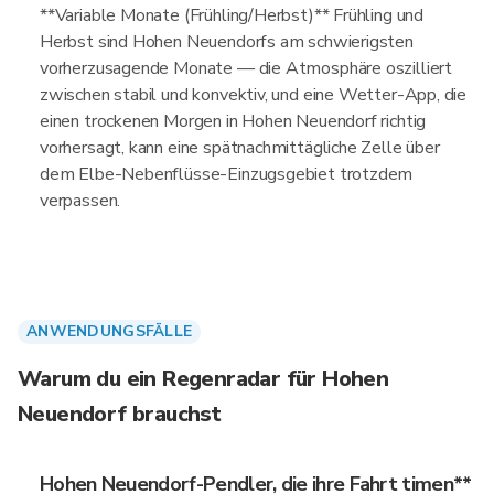
**Variable Monate (Frühling/Herbst)** Frühling und
Herbst sind Hohen Neuendorfs am schwierigsten
vorherzusagende Monate — die Atmosphäre oszilliert
zwischen stabil und konvektiv, und eine Wetter-App, die
einen trockenen Morgen in Hohen Neuendorf richtig
vorhersagt, kann eine spätnachmittägliche Zelle über
dem Elbe-Nebenflüsse-Einzugsgebiet trotzdem
verpassen.
ANWENDUNGSFÄLLE
Warum du ein Regenradar für Hohen
Neuendorf brauchst
Hohen Neuendorf-Pendler, die ihre Fahrt timen**