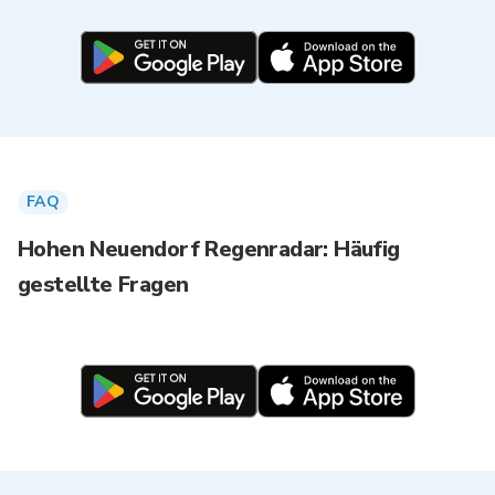
FAQ
Hohen Neuendorf Regenradar: Häufig
gestellte Fragen