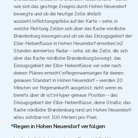
wie sich das gestrige Ereignis durch Hohen Neuendorf
bewegte und ob die heutige Zelle ähnlich
aussieht.\nRichtungspfeile auf der Karte – sehe, in
welche Richtung Zellen sich über das flache nördliche
Brandenburg bewegen und ob sie das Einzugsgebiet der
Elbe-Nebenflüsse in Hohen Neuendorf erreichen.\n2
Stunden animiertes Radar – sehe, ob die Zelle, die sich
über das flache nördliche Brandenburg bewegt, das
Einzugsgebiet der Elbe-Nebenflüsse vor oder nach
deinen Plänen erreicht.\nRegenwarnungen für deinen
genauen Standort in Hohen Neuendorf – werden 20
Minuten vor Regenankunft ausgelöst, nicht wenn es
bereits über dir ist.\nHyper-genaue Position – das
Einzugsgebiet der Elbe-Nebenflüsse, deine Straße, das
flache nördliche Brandenburg rund um Hohen Neuendorf:
alles sichtbar mit 100 Metern pro Pixel.
Regen in Hohen Neuendorf verfolgen