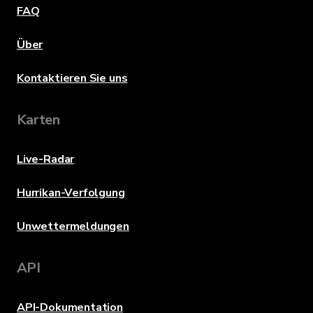
FAQ
Über
Kontaktieren Sie uns
Karten
Live-Radar
Hurrikan-Verfolgung
Unwettermeldungen
API
API-Dokumentation