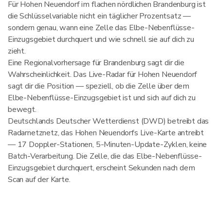
Für Hohen Neuendorf im flachen nördlichen Brandenburg ist
die Schlüsselvariable nicht ein täglicher Prozentsatz —
sondern genau, wann eine Zelle das Elbe-Nebenflüsse-
Einzugsgebiet durchquert und wie schnell sie auf dich zu
zieht.
Eine Regionalvorhersage für Brandenburg sagt dir die
Wahrscheinlichkeit. Das Live-Radar für Hohen Neuendorf
sagt dir die Position — speziell, ob die Zelle über dem
Elbe-Nebenflüsse-Einzugsgebiet ist und sich auf dich zu
bewegt.
Deutschlands Deutscher Wetterdienst (DWD) betreibt das
Radarnetznetz, das Hohen Neuendorfs Live-Karte antreibt
— 17 Doppler-Stationen, 5-Minuten-Update-Zyklen, keine
Batch-Verarbeitung. Die Zelle, die das Elbe-Nebenflüsse-
Einzugsgebiet durchquert, erscheint Sekunden nach dem
Scan auf der Karte.