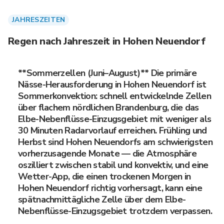
JAHRESZEITEN
Regen nach Jahreszeit in Hohen Neuendorf
**Sommerzellen (Juni–August)** Die primäre
Nässe-Herausforderung in Hohen Neuendorf ist
Sommerkonvektion: schnell entwickelnde Zellen
über flachem nördlichen Brandenburg, die das
Elbe-Nebenflüsse-Einzugsgebiet mit weniger als
30 Minuten Radarvorlauf erreichen. Frühling und
Herbst sind Hohen Neuendorfs am schwierigsten
vorherzusagende Monate — die Atmosphäre
oszilliert zwischen stabil und konvektiv, und eine
Wetter-App, die einen trockenen Morgen in
Hohen Neuendorf richtig vorhersagt, kann eine
spätnachmittägliche Zelle über dem Elbe-
Nebenflüsse-Einzugsgebiet trotzdem verpassen.