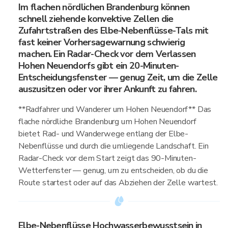
Im flachen nördlichen Brandenburg können
schnell ziehende konvektive Zellen die
Zufahrtstraßen des Elbe-Nebenflüsse-Tals mit
fast keiner Vorhersagewarnung schwierig
machen. Ein Radar-Check vor dem Verlassen
Hohen Neuendorfs gibt ein 20-Minuten-
Entscheidungsfenster — genug Zeit, um die Zelle
auszusitzen oder vor ihrer Ankunft zu fahren.
**Radfahrer und Wanderer um Hohen Neuendorf** Das
flache nördliche Brandenburg um Hohen Neuendorf
bietet Rad- und Wanderwege entlang der Elbe-
Nebenflüsse und durch die umliegende Landschaft. Ein
Radar-Check vor dem Start zeigt das 90-Minuten-
Wetterfenster — genug, um zu entscheiden, ob du die
Route startest oder auf das Abziehen der Zelle wartest.
Elbe-Nebenflüsse Hochwasserbewusstsein in