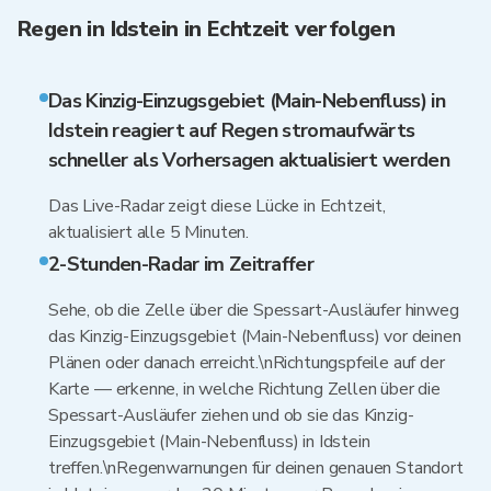
Regen in Idstein in Echtzeit verfolgen
Das Kinzig-Einzugsgebiet (Main-Nebenfluss) in
Idstein reagiert auf Regen stromaufwärts
schneller als Vorhersagen aktualisiert werden
Das Live-Radar zeigt diese Lücke in Echtzeit,
aktualisiert alle 5 Minuten.
2-Stunden-Radar im Zeitraffer
Sehe, ob die Zelle über die Spessart-Ausläufer hinweg
das Kinzig-Einzugsgebiet (Main-Nebenfluss) vor deinen
Plänen oder danach erreicht.\nRichtungspfeile auf der
Karte — erkenne, in welche Richtung Zellen über die
Spessart-Ausläufer ziehen und ob sie das Kinzig-
Einzugsgebiet (Main-Nebenfluss) in Idstein
treffen.\nRegenwarnungen für deinen genauen Standort