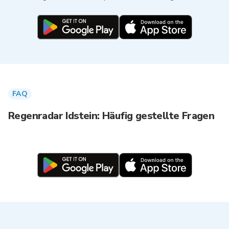
FAQ
Regenradar Idstein: Häufig gestellte Fragen