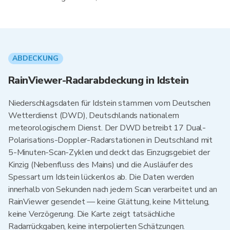
ABDECKUNG
RainViewer-Radarabdeckung in Idstein
Niederschlagsdaten für Idstein stammen vom Deutschen
Wetterdienst (DWD), Deutschlands nationalem
meteorologischem Dienst. Der DWD betreibt 17 Dual-
Polarisations-Doppler-Radarstationen in Deutschland mit
5-Minuten-Scan-Zyklen und deckt das Einzugsgebiet der
Kinzig (Nebenfluss des Mains) und die Ausläufer des
Spessart um Idstein lückenlos ab. Die Daten werden
innerhalb von Sekunden nach jedem Scan verarbeitet und an
RainViewer gesendet — keine Glättung, keine Mittelung,
keine Verzögerung. Die Karte zeigt tatsächliche
Radarrückgaben, keine interpolierten Schätzungen.