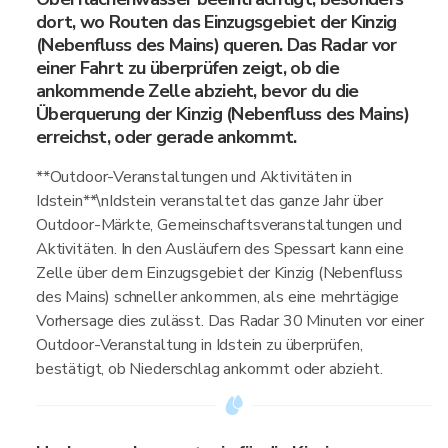
dort, wo Routen das Einzugsgebiet der Kinzig
(Nebenfluss des Mains) queren. Das Radar vor
einer Fahrt zu überprüfen zeigt, ob die
ankommende Zelle abzieht, bevor du die
Überquerung der Kinzig (Nebenfluss des Mains)
erreichst, oder gerade ankommt.
**Outdoor-Veranstaltungen und Aktivitäten in
Idstein**\nIdstein veranstaltet das ganze Jahr über
Outdoor-Märkte, Gemeinschaftsveranstaltungen und
Aktivitäten. In den Ausläufern des Spessart kann eine
Zelle über dem Einzugsgebiet der Kinzig (Nebenfluss
des Mains) schneller ankommen, als eine mehrtägige
Vorhersage dies zulässt. Das Radar 30 Minuten vor einer
Outdoor-Veranstaltung in Idstein zu überprüfen,
bestätigt, ob Niederschlag ankommt oder abzieht.