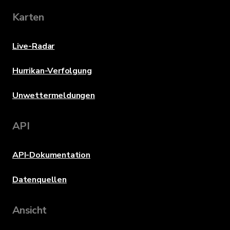
Karten
Live-Radar
Hurrikan-Verfolgung
Unwettermeldungen
API
API-Dokumentation
Datenquellen
Ansicht