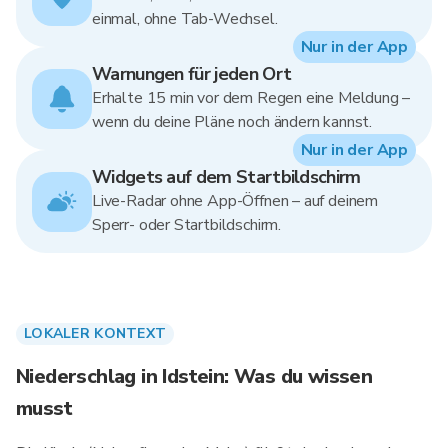
einmal, ohne Tab-Wechsel.
Nur in der App
Warnungen für jeden Ort
Erhalte 15 min vor dem Regen eine Meldung –
wenn du deine Pläne noch ändern kannst.
Nur in der App
Widgets auf dem Startbildschirm
Live-Radar ohne App-Öffnen – auf deinem
Sperr- oder Startbildschirm.
LOKALER KONTEXT
Niederschlag in Idstein: Was du wissen
musst