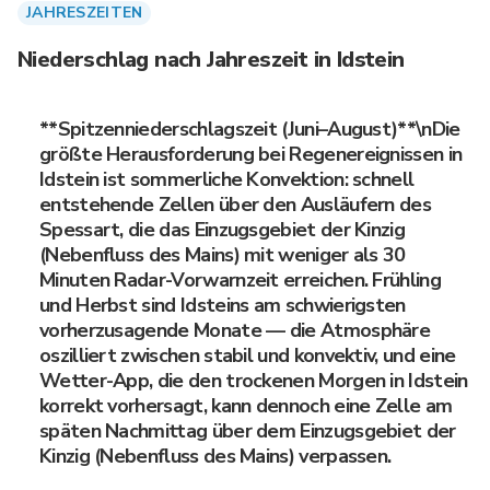
JAHRESZEITEN
Niederschlag nach Jahreszeit in Idstein
**Spitzenniederschlagszeit (Juni–August)**\nDie
größte Herausforderung bei Regenereignissen in
Idstein ist sommerliche Konvektion: schnell
entstehende Zellen über den Ausläufern des
Spessart, die das Einzugsgebiet der Kinzig
(Nebenfluss des Mains) mit weniger als 30
Minuten Radar-Vorwarnzeit erreichen. Frühling
und Herbst sind Idsteins am schwierigsten
vorherzusagende Monate — die Atmosphäre
oszilliert zwischen stabil und konvektiv, und eine
Wetter-App, die den trockenen Morgen in Idstein
korrekt vorhersagt, kann dennoch eine Zelle am
späten Nachmittag über dem Einzugsgebiet der
Kinzig (Nebenfluss des Mains) verpassen.