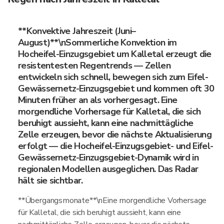
**Konvektive Jahreszeit (Juni–
August)**\nSommerliche Konvektion im
Hocheifel-Einzugsgebiet um Kalletal erzeugt die
resistentesten Regentrends — Zellen
entwickeln sich schnell, bewegen sich zum Eifel-
Gewässernetz-Einzugsgebiet und kommen oft 30
Minuten früher an als vorhergesagt. Eine
morgendliche Vorhersage für Kalletal, die sich
beruhigt aussieht, kann eine nachmittägliche
Zelle erzeugen, bevor die nächste Aktualisierung
erfolgt — die Hocheifel-Einzugsgebiet- und Eifel-
Gewässernetz-Einzugsgebiet-Dynamik wird in
regionalen Modellen ausgeglichen. Das Radar
hält sie sichtbar.
**Übergangsmonate**\nEine morgendliche Vorhersage
für Kalletal, die sich beruhigt aussieht, kann eine