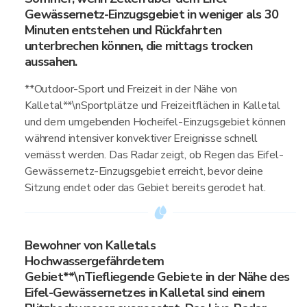
Gewässernetz-Einzugsgebiet in weniger als 30
Minuten entstehen und Rückfahrten
unterbrechen können, die mittags trocken
aussahen.
**Outdoor-Sport und Freizeit in der Nähe von
Kalletal**\nSportplätze und Freizeitflächen in Kalletal
und dem umgebenden Hocheifel-Einzugsgebiet können
während intensiver konvektiver Ereignisse schnell
vernässt werden. Das Radar zeigt, ob Regen das Eifel-
Gewässernetz-Einzugsgebiet erreicht, bevor deine
Sitzung endet oder das Gebiet bereits gerodet hat.
Bewohner von Kalletals
Hochwassergefährdetem
Gebiet**\nTiefliegende Gebiete in der Nähe des
Eifel-Gewässernetzes in Kalletal sind einem