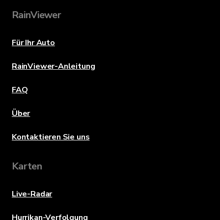
RainViewer
Für Ihr Auto
RainViewer-Anleitung
FAQ
Über
Kontaktieren Sie uns
Karten
Live-Radar
Hurrikan-Verfolgung