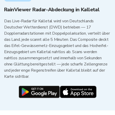
RainViewer Radar-Abdeckung in Kalletal
Das Live-Radar für Kalletal wird von Deutschlands
Deutscher Wetterdienst (DWD) betrieben — 17
Dopplerradarstationen mit Doppelpolarisation, verteilt über
das Land, jede scannt alle 5 Minuten. Das Composite deckt
das Eifel-Gewässernetz-Einzugsgebiet und das Hocheifel-
Einzugsgebiet um Kalletal nahtlos ab. Scans werden
nahtlos zusammengesetzt und innerhalb von Sekunden
ohne Glättung bereitgestellt — jede scharfe Zellengrenze
und jeder enge Regenstreifen über Kalletal bleibt auf der
Karte sichtbar.