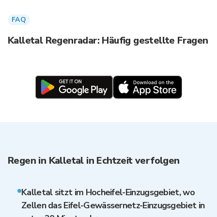
FAQ
Kalletal Regenradar: Häufig gestellte Fragen
Regen in Kalletal in Echtzeit verfolgen
Kalletal sitzt im Hocheifel-Einzugsgebiet, wo
Zellen das Eifel-Gewässernetz-Einzugsgebiet in