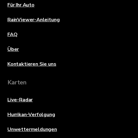
Für Ihr Auto
RainViewer-Anleitung
FAQ
Über
Kontaktieren Sie uns
Karten
Live-Radar
Hurrikan-Verfolgung
Unwettermeldungen