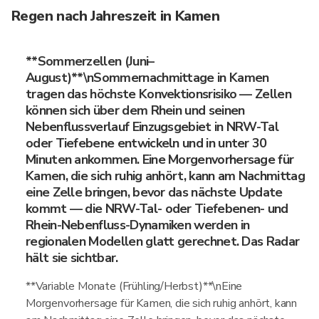
Regen nach Jahreszeit in Kamen
**Sommerzellen (Juni–
August)**\nSommernachmittage in Kamen
tragen das höchste Konvektionsrisiko — Zellen
können sich über dem Rhein und seinen
Nebenflussverlauf Einzugsgebiet in NRW-Tal
oder Tiefebene entwickeln und in unter 30
Minuten ankommen. Eine Morgenvorhersage für
Kamen, die sich ruhig anhört, kann am Nachmittag
eine Zelle bringen, bevor das nächste Update
kommt — die NRW-Tal- oder Tiefebenen- und
Rhein-Nebenfluss-Dynamiken werden in
regionalen Modellen glatt gerechnet. Das Radar
hält sie sichtbar.
**Variable Monate (Frühling/Herbst)**\nEine
Morgenvorhersage für Kamen, die sich ruhig anhört, kann