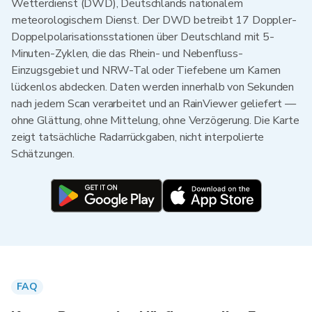
Wetterdienst (DWD), Deutschlands nationalem
meteorologischem Dienst. Der DWD betreibt 17 Doppler-
Doppelpolarisationsstationen über Deutschland mit 5-
Minuten-Zyklen, die das Rhein- und Nebenfluss-
Einzugsgebiet und NRW-Tal oder Tiefebene um Kamen
lückenlos abdecken. Daten werden innerhalb von Sekunden
nach jedem Scan verarbeitet und an RainViewer geliefert —
ohne Glättung, ohne Mittelung, ohne Verzögerung. Die Karte
zeigt tatsächliche Radarrückgaben, nicht interpolierte
Schätzungen.
FAQ