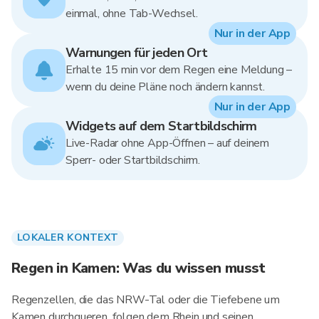
einmal, ohne Tab-Wechsel.
Nur in der App
Warnungen für jeden Ort
Erhalte 15 min vor dem Regen eine Meldung –
wenn du deine Pläne noch ändern kannst.
Nur in der App
Widgets auf dem Startbildschirm
Live-Radar ohne App-Öffnen – auf deinem
Sperr- oder Startbildschirm.
LOKALER KONTEXT
Regen in Kamen: Was du wissen musst
Regenzellen, die das NRW-Tal oder die Tiefebene um
Kamen durchqueren, folgen dem Rhein und seinen