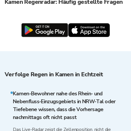
Kamen Regenradar: Häufig gestellte Fragen
Verfolge Regen in Kamen in Echtzeit
Kamen-Bewohner nahe des Rhein- und
Nebenfluss-Einzugsgebiets in NRW-Tal oder
Tiefebene wissen, dass die Vorhersage
nachmittags oft nicht passt
Das Live-Radar zeigt die Zellenposition, nicht die