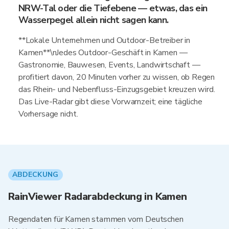
NRW-Tal oder die Tiefebene — etwas, das ein
Wasserpegel allein nicht sagen kann.
**Lokale Unternehmen und Outdoor-Betreiber in
Kamen**\nJedes Outdoor-Geschäft in Kamen —
Gastronomie, Bauwesen, Events, Landwirtschaft —
profitiert davon, 20 Minuten vorher zu wissen, ob Regen
das Rhein- und Nebenfluss-Einzugsgebiet kreuzen wird.
Das Live-Radar gibt diese Vorwarnzeit; eine tägliche
Vorhersage nicht.
ABDECKUNG
RainViewer Radarabdeckung in Kamen
Regendaten für Kamen stammen vom Deutschen