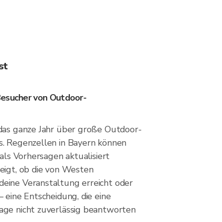
st
Besucher von Outdoor-
das ganze Jahr über große Outdoor-
. Regenzellen in Bayern können
 als Vorhersagen aktualisiert
eigt, ob die von Westen
eine Veranstaltung erreicht oder
 eine Entscheidung, die eine
age nicht zuverlässig beantworten