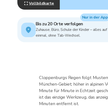
Vollbildkarte
Nur in der App
Bis zu 20 Orte verfolgen
Zuhause, Büro, Schule der Kinder – alles auf
einmal, ohne Tab-Wechsel.
Cloppenburgs Regen folgt Mustern, 
München-Gebiet; höher in alpinen V
Minute für Minute in Echtzeit gesch
ist das einzige Werkzeug, das anzeig
Minuten entfernt ist.