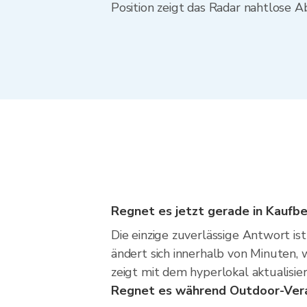
Position zeigt das Radar nahtlose
Regnet es jetzt gerade in Kaufb
Die einzige zuverlässige Antwort i
ändert sich innerhalb von Minuten,
zeigt mit dem hyperlokal aktualisi
Regnet es während Outdoor-Vera