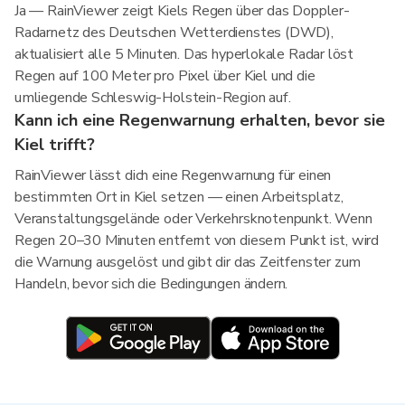
Ja — RainViewer zeigt Kiels Regen über das Doppler-
Radarnetz des Deutschen Wetterdienstes (DWD),
aktualisiert alle 5 Minuten. Das hyperlokale Radar löst
Regen auf 100 Meter pro Pixel über Kiel und die
umliegende Schleswig-Holstein-Region auf.
Kann ich eine Regenwarnung erhalten, bevor sie
Kiel trifft?
RainViewer lässt dich eine Regenwarnung für einen
bestimmten Ort in Kiel setzen — einen Arbeitsplatz,
Veranstaltungsgelände oder Verkehrsknotenpunkt. Wenn
Regen 20–30 Minuten entfernt von diesem Punkt ist, wird
die Warnung ausgelöst und gibt dir das Zeitfenster zum
Handeln, bevor sich die Bedingungen ändern.