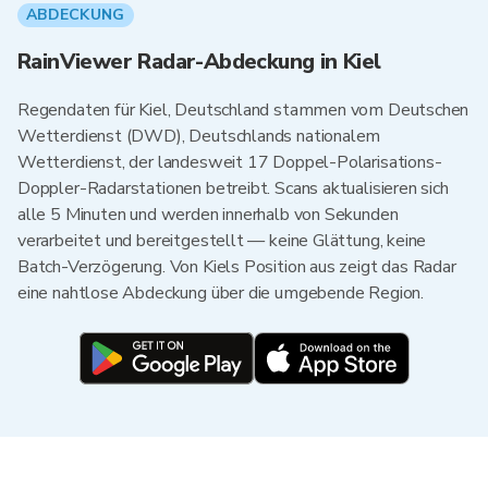
ABDECKUNG
RainViewer Radar-Abdeckung in Kiel
Regendaten für Kiel, Deutschland stammen vom Deutschen
Wetterdienst (DWD), Deutschlands nationalem
Wetterdienst, der landesweit 17 Doppel-Polarisations-
Doppler-Radarstationen betreibt. Scans aktualisieren sich
alle 5 Minuten und werden innerhalb von Sekunden
verarbeitet und bereitgestellt — keine Glättung, keine
Batch-Verzögerung. Von Kiels Position aus zeigt das Radar
eine nahtlose Abdeckung über die umgebende Region.