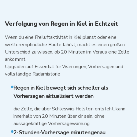
Verfolgung von Regen in Kiel in Echtzeit
Wenn du eine Freiluftaktivität in Kiel planst oder eine
wetterempfindliche Route fährst, macht es einen großen
Unterschied zu wissen, ob 20 Minuten im Voraus eine Zelle
ankommt.
Upgraden auf Essential für Warnungen, Vorhersagen und
vollständige Radarhistorie
Regen in Kiel bewegt sich schneller als
Vorhersagen aktualisiert werden
die Zelle, die über Schleswig-Holstein entsteht, kann
innerhalb von 20 Minuten über dir sein, ohne
aussagekräftige Vorhersagewarnung.
2-Stunden-Vorhersage minutengenau