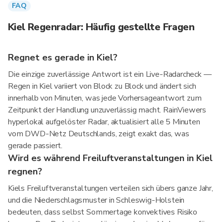
FAQ
Kiel Regenradar: Häufig gestellte Fragen
Regnet es gerade in Kiel?
Die einzige zuverlässige Antwort ist ein Live-Radarcheck —
Regen in Kiel variiert von Block zu Block und ändert sich
innerhalb von Minuten, was jede Vorhersageantwort zum
Zeitpunkt der Handlung unzuverlässig macht. RainViewers
hyperlokal aufgelöster Radar, aktualisiert alle 5 Minuten
vom DWD-Netz Deutschlands, zeigt exakt das, was
gerade passiert.
Wird es während Freiluftveranstaltungen in Kiel
regnen?
Kiels Freiluftveranstaltungen verteilen sich übers ganze Jahr,
und die Niederschlagsmuster in Schleswig-Holstein
bedeuten, dass selbst Sommertage konvektives Risiko