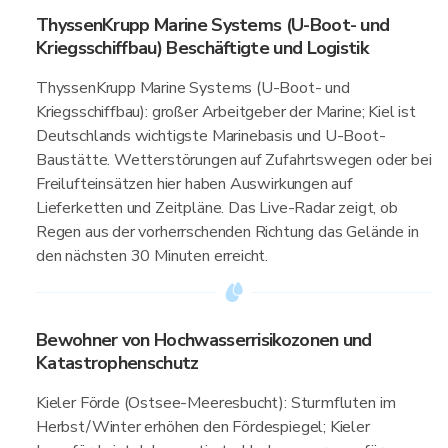
ThyssenKrupp Marine Systems (U-Boot- und
Kriegsschiffbau) Beschäftigte und Logistik
ThyssenKrupp Marine Systems (U-Boot- und
Kriegsschiffbau): großer Arbeitgeber der Marine; Kiel ist
Deutschlands wichtigste Marinebasis und U-Boot-
Baustätte. Wetterstörungen auf Zufahrtswegen oder bei
Freilufteinsätzen hier haben Auswirkungen auf
Lieferketten und Zeitpläne. Das Live-Radar zeigt, ob
Regen aus der vorherrschenden Richtung das Gelände in
den nächsten 30 Minuten erreicht.
Bewohner von Hochwasserrisikozonen und
Katastrophenschutz
Kieler Förde (Ostsee-Meeresbucht): Sturmfluten im
Herbst/Winter erhöhen den Fördespiegel; Kieler