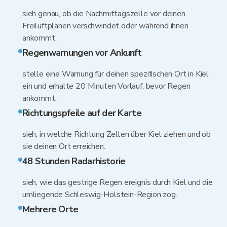
sieh genau, ob die Nachmittagszelle vor deinen
Freiluftplänen verschwindet oder während ihnen
ankommt.
Regenwarnungen vor Ankunft
stelle eine Warnung für deinen spezifischen Ort in Kiel
ein und erhalte 20 Minuten Vorlauf, bevor Regen
ankommt.
Richtungspfeile auf der Karte
sieh, in welche Richtung Zellen über Kiel ziehen und ob
sie deinen Ort erreichen.
48 Stunden Radarhistorie
sieh, wie das gestrige Regen ereignis durch Kiel und die
umliegende Schleswig-Holstein-Region zog.
Mehrere Orte