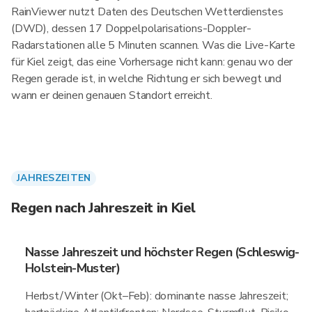
RainViewer nutzt Daten des Deutschen Wetterdienstes
(DWD), dessen 17 Doppelpolarisations-Doppler-
Radarstationen alle 5 Minuten scannen. Was die Live-Karte
für Kiel zeigt, das eine Vorhersage nicht kann: genau wo der
Regen gerade ist, in welche Richtung er sich bewegt und
wann er deinen genauen Standort erreicht.
JAHRESZEITEN
Regen nach Jahreszeit in Kiel
Nasse Jahreszeit und höchster Regen (Schleswig-
Holstein-Muster)
Herbst/Winter (Okt–Feb): dominante nasse Jahreszeit;