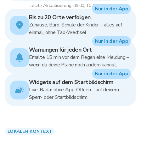
Letzte Aktualisierung: 09:00, 10 Aug 2026
Nur in der App
Bis zu 20 Orte verfolgen
Zuhause, Büro, Schule der Kinder – alles auf
einmal, ohne Tab-Wechsel.
Nur in der App
Warnungen für jeden Ort
Erhalte 15 min vor dem Regen eine Meldung –
wenn du deine Pläne noch ändern kannst.
Nur in der App
Widgets auf dem Startbildschirm
Live-Radar ohne App-Öffnen – auf deinem
Sperr- oder Startbildschirm.
LOKALER KONTEXT