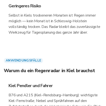
Geringeres Risiko
Selbst in Kiels trockeneren Monaten ist Regen immer
möglich — kein Monat ist in Schleswig-Holstein
vollständig trocken. Das Radar bleibt das zuverlässigste
Werkzeug für Tagesplanung das ganze Jahr über.
ANWENDUNGSFÄLLE
Warum du ein Regenradar in Kiel brauchst
Kiel Pendler und Fahrer
B76 und A215 (Kiel–Rendsburg–Hamburg): wichtigste
Kiel-Fernstraße; Nebel und Sprühfahnen auf den