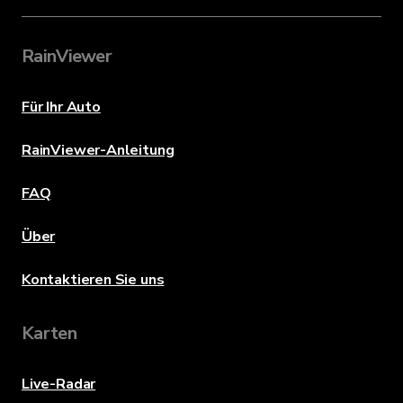
RainViewer
Für Ihr Auto
RainViewer-Anleitung
FAQ
Über
Kontaktieren Sie uns
Karten
Live-Radar