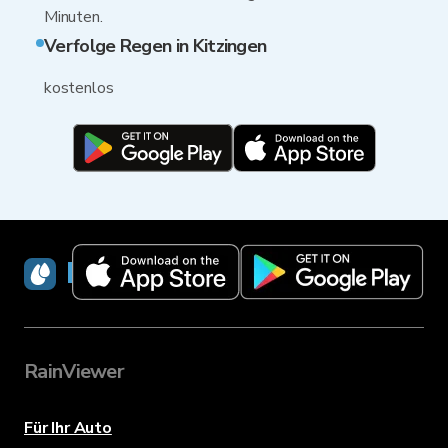
Minuten.
Verfolge Regen in Kitzingen
kostenlos
RainViewer
RainViewer
Für Ihr Auto