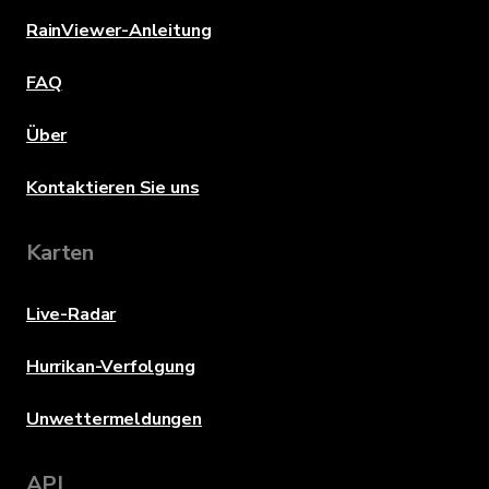
RainViewer-Anleitung
FAQ
Über
Kontaktieren Sie uns
Karten
Live-Radar
Hurrikan-Verfolgung
Unwettermeldungen
API