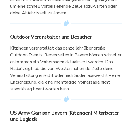
um eine schnell vorbeiziehende Zelle abzuwarten oder
deine Abfahrtszeit zu ändern.
Outdoor-Veranstalter und Besucher
Kitzingen veranstaltet das ganze Jahr über große
Outdoor-Events. Regenzellen in Bayern können schneller
ankommen als Vorhersagen aktualisiert werden. Das
Radar zeigt, ob die von Westen nähernde Zelle deine
Veranstaltung erreicht oder nach Süden ausweicht – eine
Entscheidung, die eine mehrtägige Vorhersage nicht
zuverlässig beantworten kann.
US Army Garrison Bayern (Kitzingen) Mitarbeiter
und Logistik