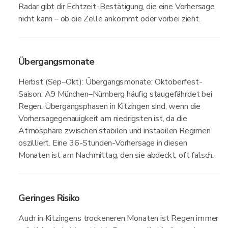
Radar gibt dir Echtzeit-Bestätigung, die eine Vorhersage
nicht kann – ob die Zelle ankommt oder vorbei zieht.
Übergangsmonate
Herbst (Sep–Okt): Übergangsmonate; Oktoberfest-
Saison; A9 München–Nürnberg häufig staugefährdet bei
Regen. Übergangsphasen in Kitzingen sind, wenn die
Vorhersagegenauigkeit am niedrigsten ist, da die
Atmosphäre zwischen stabilen und instabilen Regimen
oszilliert. Eine 36-Stunden-Vorhersage in diesen
Monaten ist am Nachmittag, den sie abdeckt, oft falsch.
Geringes Risiko
Auch in Kitzingens trockeneren Monaten ist Regen immer