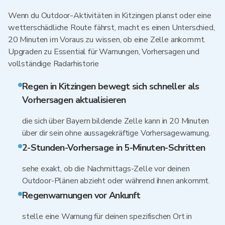
Wenn du Outdoor-Aktivitäten in Kitzingen planst oder eine
wetterschädliche Route fährst, macht es einen Unterschied,
20 Minuten im Voraus zu wissen, ob eine Zelle ankommt.
Upgraden zu Essential für Warnungen, Vorhersagen und
vollständige Radarhistorie
Regen in Kitzingen bewegt sich schneller als
Vorhersagen aktualisieren
die sich über Bayern bildende Zelle kann in 20 Minuten
über dir sein ohne aussagekräftige Vorhersagewarnung.
2-Stunden-Vorhersage in 5-Minuten-Schritten
sehe exakt, ob die Nachmittags-Zelle vor deinen
Outdoor-Plänen abzieht oder während ihnen ankommt.
Regenwarnungen vor Ankunft
stelle eine Warnung für deinen spezifischen Ort in