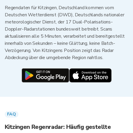
Regendaten für Kitzingen, Deutschland kommen vom
Deutschen Wetterdienst (DWD), Deutschlands nationaler
meteorologischer Dienst, der 17 Dual-Polarisations-
Doppler-Radarstationen bundesweit betreibt. Scans
aktualisieren alle 5 Minuten, verarbeitet und bereitgestellt
innerhalb von Sekunden – keine Glättung, keine Batch-
Verzögerung. Von Kitzingens Position zeigt das Radar
Abdeckung über die umgebende Region nahtlos.
FAQ
Kitzingen Regenradar: Häufig gestellte