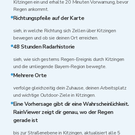
Kitzingen ein und erhalte 20 Minuten Vorwarnung, bevor
Regen ankommt.
Richtungspfeile auf der Karte
sieh, in welche Richtung sich Zellen über Kitzingen
bewegen und ob sie deinen Ort erreichen.
48 Stunden Radarhistorie
sieh, wie sich gesterns Regen-Ereignis durch Kitzingen
und die umliegende Bayern-Region bewegte.
Mehrere Orte
verfolge gleichzeitig dein Zuhause, deinen Arbeitsplatz
und wichtige Outdoor-Ziele in Kitzingen.
Eine Vorhersage gibt dir eine Wahrscheinlichkeit.
RainViewer zeigt dir genau, wo der Regen
gerade ist
bis zur Straßenebene in Kitzingen, aktualisiert alle 5