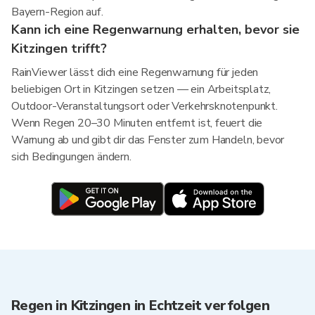
Bayern-Region auf.
Kann ich eine Regenwarnung erhalten, bevor sie
Kitzingen trifft?
RainViewer lässt dich eine Regenwarnung für jeden
beliebigen Ort in Kitzingen setzen — ein Arbeitsplatz,
Outdoor-Veranstaltungsort oder Verkehrsknotenpunkt.
Wenn Regen 20–30 Minuten entfernt ist, feuert die
Warnung ab und gibt dir das Fenster zum Handeln, bevor
sich Bedingungen ändern.
Regen in Kitzingen in Echtzeit verfolgen