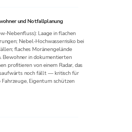
wohner und Notfallplanung
w-Nebenfluss): Laage in flachen
ungen; Nebel-Hochwasserrisiko bei
ällen; flaches Moränengelände
. Bewohner in dokumentierten
en profitieren von einem Radar, das
saufwärts noch fällt — kritisch für
b Fahrzeuge, Eigentum schützen