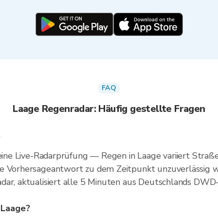
FAQ
Laage Regenradar: Häufig gestellte Fragen
?
 eine Live-Radarprüfung — Regen in Laage variiert Straße
de Vorhersageantwort zu dem Zeitpunkt unzuverlässig w
dar, aktualisiert alle 5 Minuten aus Deutschlands DWD
 Laage?