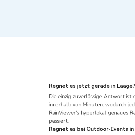
Regnet es jetzt gerade in Laage
Die einzig zuverlässige Antwort ist
innerhalb von Minuten, wodurch je
RainViewer's hyperlokal genaues Ra
passiert.
Regnet es bei Outdoor-Events in