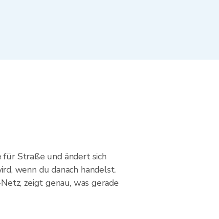
 für Straße und ändert sich
ird, wenn du danach handelst.
-Netz, zeigt genau, was gerade