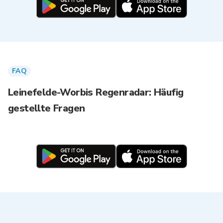
FAQ
Leinefelde-Worbis Regenradar: Häufig
gestellte Fragen