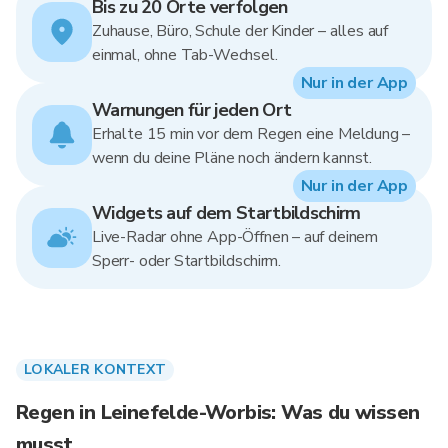
Bis zu 20 Orte verfolgen
Zuhause, Büro, Schule der Kinder – alles auf
einmal, ohne Tab-Wechsel.
Nur in der App
Warnungen für jeden Ort
Erhalte 15 min vor dem Regen eine Meldung –
wenn du deine Pläne noch ändern kannst.
Nur in der App
Widgets auf dem Startbildschirm
Live-Radar ohne App-Öffnen – auf deinem
Sperr- oder Startbildschirm.
LOKALER KONTEXT
Regen in Leinefelde-Worbis: Was du wissen
musst