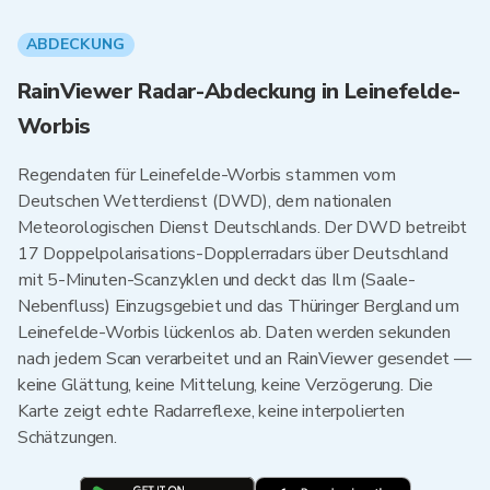
ABDECKUNG
RainViewer Radar-Abdeckung in Leinefelde-
Worbis
Regendaten für Leinefelde-Worbis stammen vom
Deutschen Wetterdienst (DWD), dem nationalen
Meteorologischen Dienst Deutschlands. Der DWD betreibt
17 Doppelpolarisations-Dopplerradars über Deutschland
mit 5-Minuten-Scanzyklen und deckt das Ilm (Saale-
Nebenfluss) Einzugsgebiet und das Thüringer Bergland um
Leinefelde-Worbis lückenlos ab. Daten werden sekunden
nach jedem Scan verarbeitet und an RainViewer gesendet —
keine Glättung, keine Mittelung, keine Verzögerung. Die
Karte zeigt echte Radarreflexe, keine interpolierten
Schätzungen.