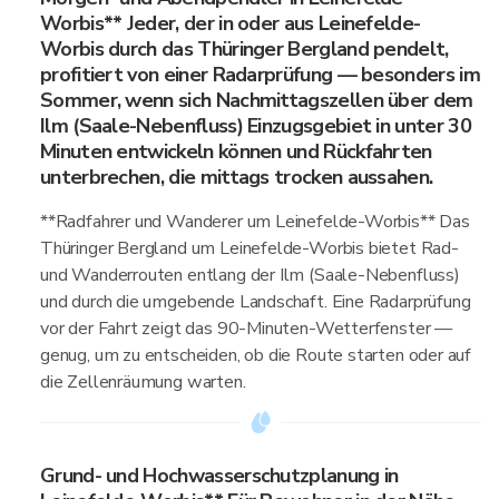
Worbis** Jeder, der in oder aus Leinefelde-
Worbis durch das Thüringer Bergland pendelt,
profitiert von einer Radarprüfung — besonders im
Sommer, wenn sich Nachmittagszellen über dem
Ilm (Saale-Nebenfluss) Einzugsgebiet in unter 30
Minuten entwickeln können und Rückfahrten
unterbrechen, die mittags trocken aussahen.
**Radfahrer und Wanderer um Leinefelde-Worbis** Das
Thüringer Bergland um Leinefelde-Worbis bietet Rad-
und Wanderrouten entlang der Ilm (Saale-Nebenfluss)
und durch die umgebende Landschaft. Eine Radarprüfung
vor der Fahrt zeigt das 90-Minuten-Wetterfenster —
genug, um zu entscheiden, ob die Route starten oder auf
die Zellenräumung warten.
Grund- und Hochwasserschutzplanung in