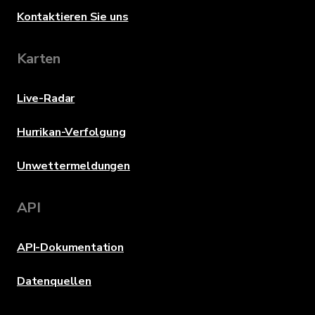
Kontaktieren Sie uns
Karten
Live-Radar
Hurrikan-Verfolgung
Unwettermeldungen
API
API-Dokumentation
Datenquellen