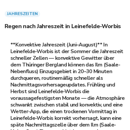
JAHRESZEITEN
Regen nach Jahreszeit in Leinefelde-Worbis
**Konvektive Jahreszeit (Juni–August)** In
Leinefelde-Worbis ist der Sommer die Jahreszeit
schneller Zellen — konvektive Gewitter über
dem Thüringer Bergland können das Ilm (Saale-
Nebenfluss) Einzugsgebiet in 20–30 Minuten
durchqueren, routinemäßig schneller als
Nachmittagsvorhersageupdates. Frühling und
Herbst sind Leinefelde-Worbis die
voraussagefestigsten Monate — die Atmosphäre
schwankt zwischen stabil und konvektiv, und eine
Wetter-App, die einen trockenen Vormittag in
Leinefelde-Worbis korrekt vorhersagt, kann eine
späte Nachmittagszelle über dem Ilm (Saale-