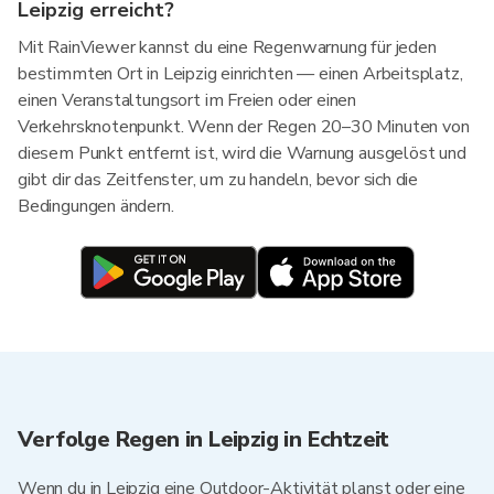
Leipzig erreicht?
Mit RainViewer kannst du eine Regenwarnung für jeden
bestimmten Ort in Leipzig einrichten — einen Arbeitsplatz,
einen Veranstaltungsort im Freien oder einen
Verkehrsknotenpunkt. Wenn der Regen 20–30 Minuten von
diesem Punkt entfernt ist, wird die Warnung ausgelöst und
gibt dir das Zeitfenster, um zu handeln, bevor sich die
Bedingungen ändern.
Verfolge Regen in Leipzig in Echtzeit
Wenn du in Leipzig eine Outdoor-Aktivität planst oder eine