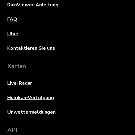
RainViewer-Anleitung
FAQ
Über
Kontaktieren Sie uns
Karten
Live-Radar
Hurrikan-Verfolgung
Unwettermeldungen
API