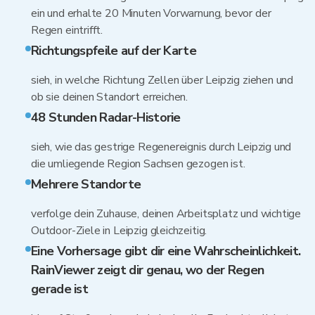
ein und erhalte 20 Minuten Vorwarnung, bevor der
Regen eintrifft.
Richtungspfeile auf der Karte
sieh, in welche Richtung Zellen über Leipzig ziehen und
ob sie deinen Standort erreichen.
48 Stunden Radar-Historie
sieh, wie das gestrige Regenereignis durch Leipzig und
die umliegende Region Sachsen gezogen ist.
Mehrere Standorte
verfolge dein Zuhause, deinen Arbeitsplatz und wichtige
Outdoor-Ziele in Leipzig gleichzeitig.
Eine Vorhersage gibt dir eine Wahrscheinlichkeit.
RainViewer zeigt dir genau, wo der Regen
gerade ist