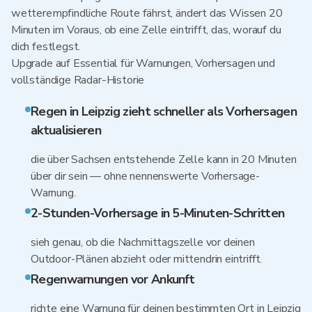
wetterempfindliche Route fährst, ändert das Wissen 20
Minuten im Voraus, ob eine Zelle eintrifft, das, worauf du
dich festlegst.
Upgrade auf Essential für Warnungen, Vorhersagen und
vollständige Radar-Historie
Regen in Leipzig zieht schneller als Vorhersagen
aktualisieren
die über Sachsen entstehende Zelle kann in 20 Minuten
über dir sein — ohne nennenswerte Vorhersage-
Warnung.
2-Stunden-Vorhersage in 5-Minuten-Schritten
sieh genau, ob die Nachmittagszelle vor deinen
Outdoor-Plänen abzieht oder mittendrin eintrifft.
Regenwarnungen vor Ankunft
richte eine Warnung für deinen bestimmten Ort in Leipzig