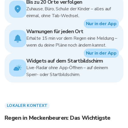
Bis zu 20 Orte verfolgen
Zuhause, Büro, Schule der Kinder – alles auf
einmal, ohne Tab-Wechsel.
Nur in der App
Warnungen für jeden Ort
Erhalte 15 min vor dem Regen eine Meldung –
wenn du deine Pläne noch ändern kannst.
Nur in der App
Widgets auf dem Startbildschirm
Live-Radar ohne App-Öffnen – auf deinem
Sperr- oder Startbildschirm.
LOKALER KONTEXT
Regen in Meckenbeuren: Das Wichtigste