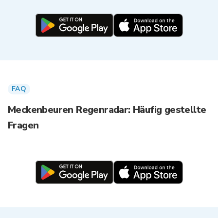
FAQ
Meckenbeuren Regenradar: Häufig gestellte
Fragen