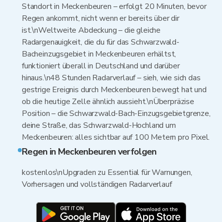
Standort in Meckenbeuren – erfolgt 20 Minuten, bevor
Regen ankommt, nicht wenn er bereits über dir
ist.\nWeltweite Abdeckung – die gleiche
Radargenauigkeit, die du für das Schwarzwald-
Bacheinzugsgebiet in Meckenbeuren erhältst,
funktioniert überall in Deutschland und darüber
hinaus.\n48 Stunden Radarverlauf – sieh, wie sich das
gestrige Ereignis durch Meckenbeuren bewegt hat und
ob die heutige Zelle ähnlich aussieht.\nÜberpräzise
Position – die Schwarzwald-Bach-Einzugsgebietgrenze,
deine Straße, das Schwarzwald-Hochland um
Meckenbeuren: alles sichtbar auf 100 Metern pro Pixel.
Regen in Meckenbeuren verfolgen
kostenlos\nUpgraden zu Essential für Warnungen,
Vorhersagen und vollständigen Radarverlauf