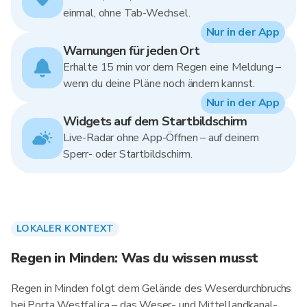
einmal, ohne Tab-Wechsel.
Nur in der App
Warnungen für jeden Ort
Erhalte 15 min vor dem Regen eine Meldung –
wenn du deine Pläne noch ändern kannst.
Nur in der App
Widgets auf dem Startbildschirm
Live-Radar ohne App-Öffnen – auf deinem
Sperr- oder Startbildschirm.
LOKALER KONTEXT
Regen in Minden: Was du wissen musst
Regen in Minden folgt dem Gelände des Weserdurchbruchs
bei Porta Westfalica – das Weser- und Mittellandkanal-