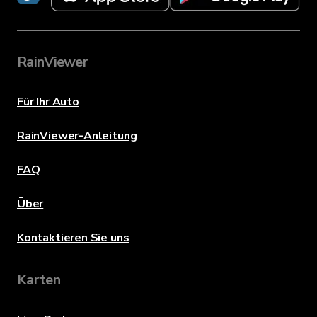
RainViewer
Für Ihr Auto
RainViewer-Anleitung
FAQ
Über
Kontaktieren Sie uns
Karten