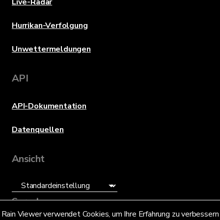
Live-Radar
Hurrikan-Verfolgung
Unwettermeldungen
API
API-Dokumentation
Datenquellen
Ansicht
Sprache
Rain Viewer verwendet Cookies, um Ihre Erfahrung zu verbessern