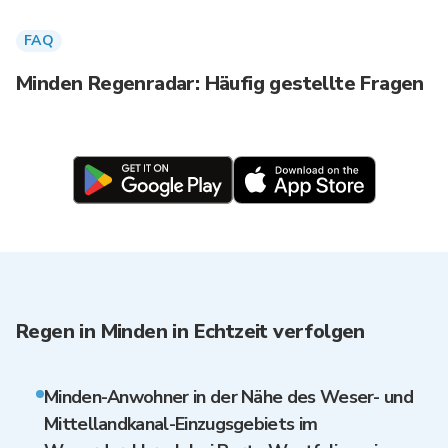
FAQ
Minden Regenradar: Häufig gestellte Fragen
Regen in Minden in Echtzeit verfolgen
Minden-Anwohner in der Nähe des Weser- und
Mittellandkanal-Einzugsgebiets im