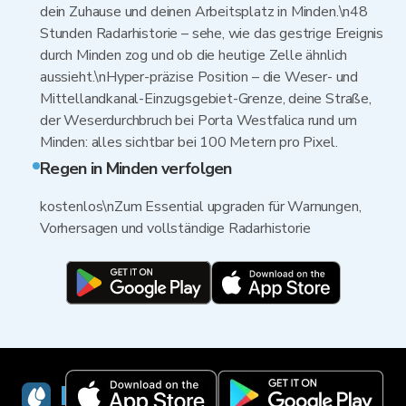
dein Zuhause und deinen Arbeitsplatz in Minden.\n48
Stunden Radarhistorie – sehe, wie das gestrige Ereignis
durch Minden zog und ob die heutige Zelle ähnlich
aussieht.\nHyper-präzise Position – die Weser- und
Mittellandkanal-Einzugsgebiet-Grenze, deine Straße,
der Weserdurchbruch bei Porta Westfalica rund um
Minden: alles sichtbar bei 100 Metern pro Pixel.
Regen in Minden verfolgen
kostenlos\nZum Essential upgraden für Warnungen,
Vorhersagen und vollständige Radarhistorie
RainViewer