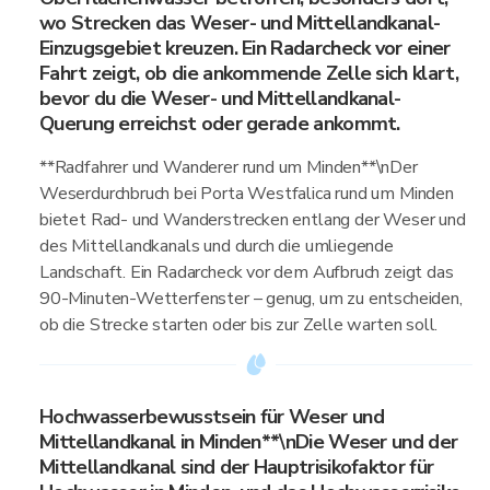
wo Strecken das Weser- und Mittellandkanal-
Einzugsgebiet kreuzen. Ein Radarcheck vor einer
Fahrt zeigt, ob die ankommende Zelle sich klart,
bevor du die Weser- und Mittellandkanal-
Querung erreichst oder gerade ankommt.
**Radfahrer und Wanderer rund um Minden**\nDer
Weserdurchbruch bei Porta Westfalica rund um Minden
bietet Rad- und Wanderstrecken entlang der Weser und
des Mittellandkanals und durch die umliegende
Landschaft. Ein Radarcheck vor dem Aufbruch zeigt das
90-Minuten-Wetterfenster – genug, um zu entscheiden,
ob die Strecke starten oder bis zur Zelle warten soll.
Hochwasserbewusstsein für Weser und
Mittellandkanal in Minden**\nDie Weser und der
Mittellandkanal sind der Hauptrisikofaktor für