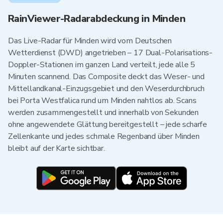
RainViewer-Radarabdeckung in Minden
Das Live-Radar für Minden wird vom Deutschen
Wetterdienst (DWD) angetrieben – 17 Dual-Polarisations-
Doppler-Stationen im ganzen Land verteilt, jede alle 5
Minuten scannend. Das Composite deckt das Weser- und
Mittellandkanal-Einzugsgebiet und den Weserdurchbruch
bei Porta Westfalica rund um Minden nahtlos ab. Scans
werden zusammengestellt und innerhalb von Sekunden
ohne angewendete Glättung bereitgestellt – jede scharfe
Zellenkante und jedes schmale Regenband über Minden
bleibt auf der Karte sichtbar.