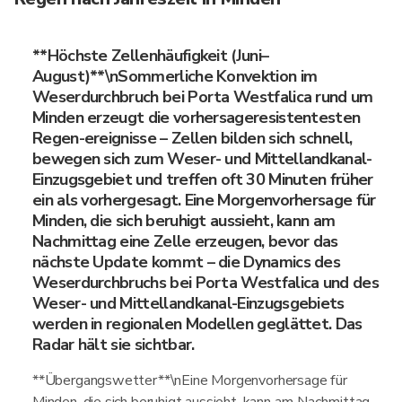
**Höchste Zellenhäufigkeit (Juni–
August)**\nSommerliche Konvektion im
Weserdurchbruch bei Porta Westfalica rund um
Minden erzeugt die vorhersageresistentesten
Regen-ereignisse – Zellen bilden sich schnell,
bewegen sich zum Weser- und Mittellandkanal-
Einzugsgebiet und treffen oft 30 Minuten früher
ein als vorhergesagt. Eine Morgenvorhersage für
Minden, die sich beruhigt aussieht, kann am
Nachmittag eine Zelle erzeugen, bevor das
nächste Update kommt – die Dynamics des
Weserdurchbruchs bei Porta Westfalica und des
Weser- und Mittellandkanal-Einzugsgebiets
werden in regionalen Modellen geglättet. Das
Radar hält sie sichtbar.
**Übergangswetter**\nEine Morgenvorhersage für