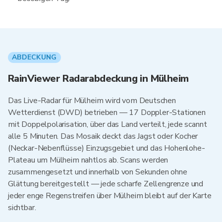
ABDECKUNG
RainViewer Radarabdeckung in Mülheim
Das Live-Radar für Mülheim wird vom Deutschen
Wetterdienst (DWD) betrieben — 17 Doppler-Stationen
mit Doppelpolarisation, über das Land verteilt, jede scannt
alle 5 Minuten. Das Mosaik deckt das Jagst oder Kocher
(Neckar-Nebenflüsse) Einzugsgebiet und das Hohenlohe-
Plateau um Mülheim nahtlos ab. Scans werden
zusammengesetzt und innerhalb von Sekunden ohne
Glättung bereitgestellt — jede scharfe Zellengrenze und
jeder enge Regenstreifen über Mülheim bleibt auf der Karte
sichtbar.