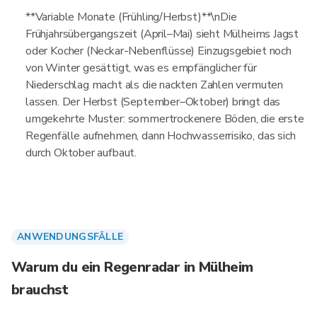
**Variable Monate (Frühling/Herbst)**\nDie
Frühjahrsübergangszeit (April–Mai) sieht Mülheims Jagst
oder Kocher (Neckar-Nebenflüsse) Einzugsgebiet noch
von Winter gesättigt, was es empfänglicher für
Niederschlag macht als die nackten Zahlen vermuten
lassen. Der Herbst (September–Oktober) bringt das
umgekehrte Muster: sommertrockenere Böden, die erste
Regenfälle aufnehmen, dann Hochwasserrisiko, das sich
durch Oktober aufbaut.
ANWENDUNGSFÄLLE
Warum du ein Regenradar in Mülheim
brauchst