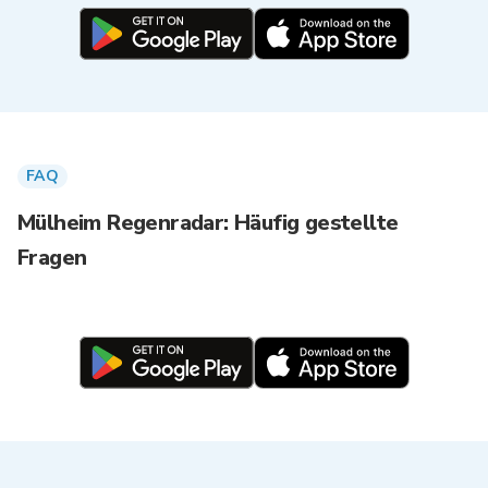
FAQ
Mülheim Regenradar: Häufig gestellte
Fragen