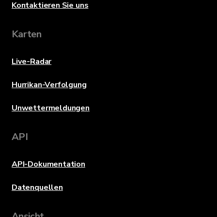
Kontaktieren Sie uns
Karten
Live-Radar
Hurrikan-Verfolgung
Unwettermeldungen
API
API-Dokumentation
Datenquellen
Ansicht