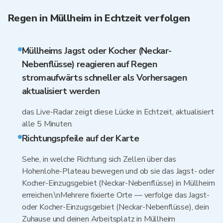
Regen in Müllheim in Echtzeit verfolgen
Müllheims Jagst oder Kocher (Neckar-
Nebenflüsse) reagieren auf Regen
stromaufwärts schneller als Vorhersagen
aktualisiert werden
das Live-Radar zeigt diese Lücke in Echtzeit, aktualisiert
alle 5 Minuten.
Richtungspfeile auf der Karte
Sehe, in welche Richtung sich Zellen über das
Hohenlohe-Plateau bewegen und ob sie das Jagst- oder
Kocher-Einzugsgebiet (Neckar-Nebenflüsse) in Müllheim
erreichen.\nMehrere fixierte Orte — verfolge das Jagst-
oder Kocher-Einzugsgebiet (Neckar-Nebenflüsse), dein
Zuhause und deinen Arbeitsplatz in Müllheim