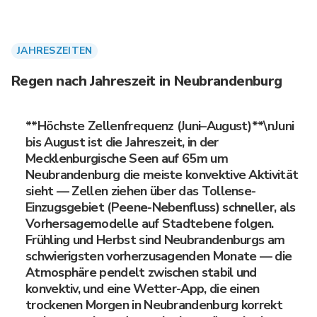
JAHRESZEITEN
Regen nach Jahreszeit in Neubrandenburg
**Höchste Zellenfrequenz (Juni–August)**\nJuni
bis August ist die Jahreszeit, in der
Mecklenburgische Seen auf 65m um
Neubrandenburg die meiste konvektive Aktivität
sieht — Zellen ziehen über das Tollense-
Einzugsgebiet (Peene-Nebenfluss) schneller, als
Vorhersagemodelle auf Stadtebene folgen.
Frühling und Herbst sind Neubrandenburgs am
schwierigsten vorherzusagenden Monate — die
Atmosphäre pendelt zwischen stabil und
konvektiv, und eine Wetter-App, die einen
trockenen Morgen in Neubrandenburg korrekt