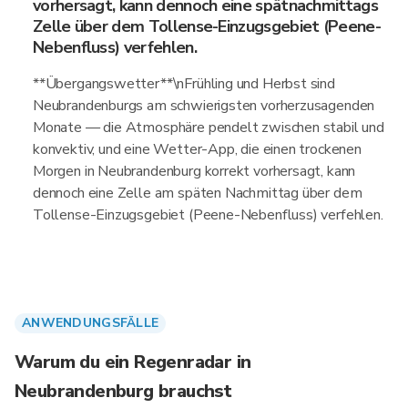
vorhersagt, kann dennoch eine spätnachmittags
Zelle über dem Tollense-Einzugsgebiet (Peene-
Nebenfluss) verfehlen.
**Übergangswetter**\nFrühling und Herbst sind
Neubrandenburgs am schwierigsten vorherzusagenden
Monate — die Atmosphäre pendelt zwischen stabil und
konvektiv, und eine Wetter-App, die einen trockenen
Morgen in Neubrandenburg korrekt vorhersagt, kann
dennoch eine Zelle am späten Nachmittag über dem
Tollense-Einzugsgebiet (Peene-Nebenfluss) verfehlen.
ANWENDUNGSFÄLLE
Warum du ein Regenradar in
Neubrandenburg brauchst