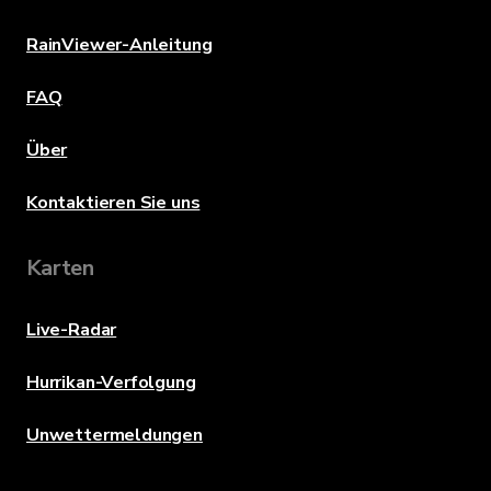
RainViewer-Anleitung
FAQ
Über
Kontaktieren Sie uns
Karten
Live-Radar
Hurrikan-Verfolgung
Unwettermeldungen