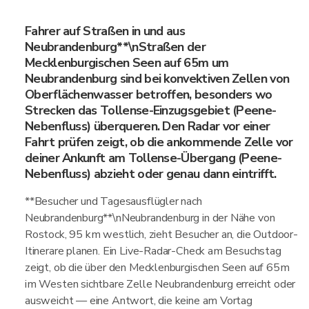
Fahrer auf Straßen in und aus
Neubrandenburg**\nStraßen der
Mecklenburgischen Seen auf 65m um
Neubrandenburg sind bei konvektiven Zellen von
Oberflächenwasser betroffen, besonders wo
Strecken das Tollense-Einzugsgebiet (Peene-
Nebenfluss) überqueren. Den Radar vor einer
Fahrt prüfen zeigt, ob die ankommende Zelle vor
deiner Ankunft am Tollense-Übergang (Peene-
Nebenfluss) abzieht oder genau dann eintrifft.
**Besucher und Tagesausflügler nach
Neubrandenburg**\nNeubrandenburg in der Nähe von
Rostock, 95 km westlich, zieht Besucher an, die Outdoor-
Itinerare planen. Ein Live-Radar-Check am Besuchstag
zeigt, ob die über den Mecklenburgischen Seen auf 65m
im Westen sichtbare Zelle Neubrandenburg erreicht oder
ausweicht — eine Antwort, die keine am Vortag