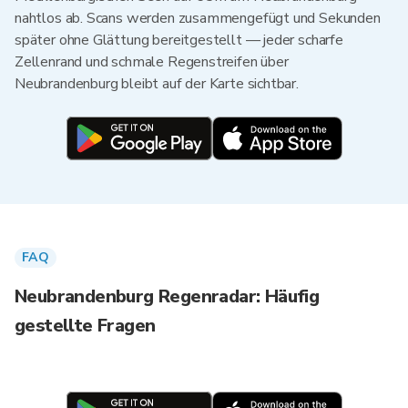
nahtlos ab. Scans werden zusammengefügt und Sekunden
später ohne Glättung bereitgestellt — jeder scharfe
Zellenrand und schmale Regenstreifen über
Neubrandenburg bleibt auf der Karte sichtbar.
FAQ
Neubrandenburg Regenradar: Häufig
gestellte Fragen