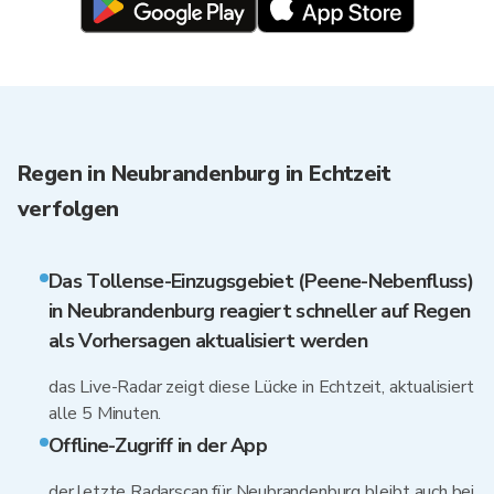
Regen in Neubrandenburg in Echtzeit
verfolgen
Das Tollense-Einzugsgebiet (Peene-Nebenfluss)
in Neubrandenburg reagiert schneller auf Regen
als Vorhersagen aktualisiert werden
das Live-Radar zeigt diese Lücke in Echtzeit, aktualisiert
alle 5 Minuten.
Offline-Zugriff in der App
der letzte Radarscan für Neubrandenburg bleibt auch bei