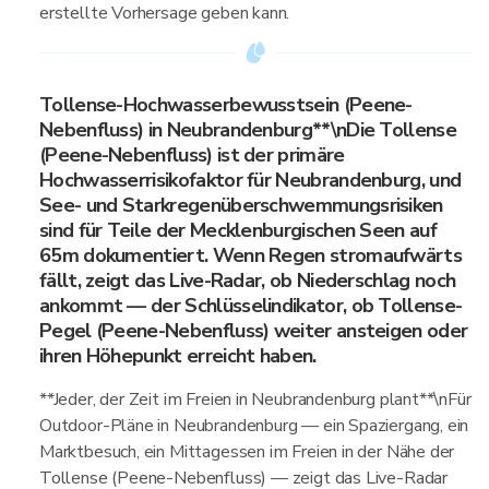
erstellte Vorhersage geben kann.
Tollense-Hochwasserbewusstsein (Peene-
Nebenfluss) in Neubrandenburg**\nDie Tollense
(Peene-Nebenfluss) ist der primäre
Hochwasserrisikofaktor für Neubrandenburg, und
See- und Starkregenüberschwemmungsrisiken
sind für Teile der Mecklenburgischen Seen auf
65m dokumentiert. Wenn Regen stromaufwärts
fällt, zeigt das Live-Radar, ob Niederschlag noch
ankommt — der Schlüsselindikator, ob Tollense-
Pegel (Peene-Nebenfluss) weiter ansteigen oder
ihren Höhepunkt erreicht haben.
**Jeder, der Zeit im Freien in Neubrandenburg plant**\nFür
Outdoor-Pläne in Neubrandenburg — ein Spaziergang, ein
Marktbesuch, ein Mittagessen im Freien in der Nähe der
Tollense (Peene-Nebenfluss) — zeigt das Live-Radar