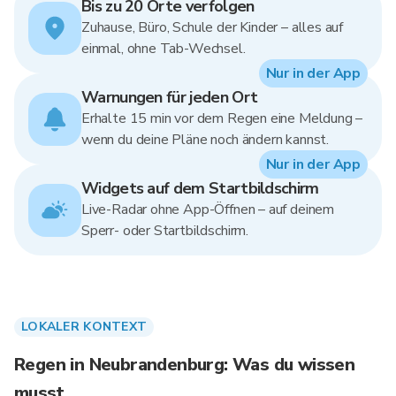
Bis zu 20 Orte verfolgen
Zuhause, Büro, Schule der Kinder – alles auf
einmal, ohne Tab-Wechsel.
Nur in der App
Warnungen für jeden Ort
Erhalte 15 min vor dem Regen eine Meldung –
wenn du deine Pläne noch ändern kannst.
Nur in der App
Widgets auf dem Startbildschirm
Live-Radar ohne App-Öffnen – auf deinem
Sperr- oder Startbildschirm.
LOKALER KONTEXT
Regen in Neubrandenburg: Was du wissen
musst