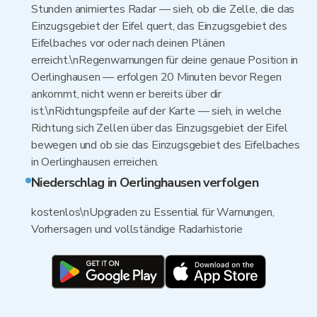
Stunden animiertes Radar — sieh, ob die Zelle, die das
Einzugsgebiet der Eifel quert, das Einzugsgebiet des
Eifelbaches vor oder nach deinen Plänen
erreicht.\nRegenwarnungen für deine genaue Position in
Oerlinghausen — erfolgen 20 Minuten bevor Regen
ankommt, nicht wenn er bereits über dir
ist.\nRichtungspfeile auf der Karte — sieh, in welche
Richtung sich Zellen über das Einzugsgebiet der Eifel
bewegen und ob sie das Einzugsgebiet des Eifelbaches
in Oerlinghausen erreichen.
Niederschlag in Oerlinghausen verfolgen
kostenlos\nUpgraden zu Essential für Warnungen,
Vorhersagen und vollständige Radarhistorie