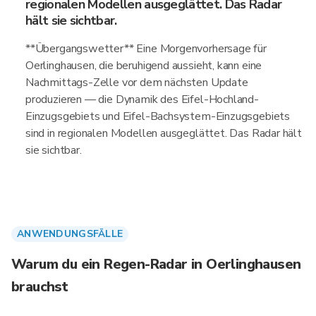
regionalen Modellen ausgeglättet. Das Radar
hält sie sichtbar.
**Übergangswetter** Eine Morgenvorhersage für
Oerlinghausen, die beruhigend aussieht, kann eine
Nachmittags-Zelle vor dem nächsten Update
produzieren — die Dynamik des Eifel-Hochland-
Einzugsgebiets und Eifel-Bachsystem-Einzugsgebiets
sind in regionalen Modellen ausgeglättet. Das Radar hält
sie sichtbar.
ANWENDUNGSFÄLLE
Warum du ein Regen-Radar in Oerlinghausen
brauchst