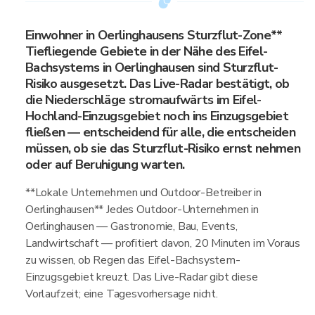
Einwohner in Oerlinghausens Sturzflut-Zone**
Tiefliegende Gebiete in der Nähe des Eifel-
Bachsystems in Oerlinghausen sind Sturzflut-
Risiko ausgesetzt. Das Live-Radar bestätigt, ob
die Niederschläge stromaufwärts im Eifel-
Hochland-Einzugsgebiet noch ins Einzugsgebiet
fließen — entscheidend für alle, die entscheiden
müssen, ob sie das Sturzflut-Risiko ernst nehmen
oder auf Beruhigung warten.
**Lokale Unternehmen und Outdoor-Betreiber in
Oerlinghausen** Jedes Outdoor-Unternehmen in
Oerlinghausen — Gastronomie, Bau, Events,
Landwirtschaft — profitiert davon, 20 Minuten im Voraus
zu wissen, ob Regen das Eifel-Bachsystem-
Einzugsgebiet kreuzt. Das Live-Radar gibt diese
Vorlaufzeit; eine Tagesvorhersage nicht.