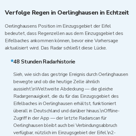
Verfolge Regen in Oerlinghausen in Echtzeit
Oerlinghausens Position im Einzugsgebiet der Eifel
bedeutet, dass Regenzellen aus dem Einzugsgebiet des
Eifelbaches ankommen können, bevor eine Vorhersage
aktualisiert wird. Das Radar schließt diese Lücke.
48 Stunden Radarhistorie
Sieh, wie sich das gestrige Ereignis durch Oerlinghausen
bewegte und ob die heutige Zelle ähnlich
aussieht.\nWeltweite Abdeckung — die gleiche
Radargenauigkeit, die du für das Einzugsgebiet des
Eifelbaches in Oerlinghausen erhältst, funktioniert
überall in Deutschland und darüber hinaus.\nOffline-
Zugriff in der App — der letzte Radarscan für
Oerlinghausen bleibt auch bei Verbindungsabbruch
verfügbar, nützlich im Einzugsgebiet der Eifel.\n2-