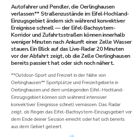
Autofahrer und Pendler, die Oerlinghausen
verlassen** Straßenzustände im Eifel-Hochland-
Einzugsgebiet ändern sich während konvektiver
Ereignisse schnell — der Eifel-Bachsystem-
Korridor und Zufahrtsstraßen können innerhalb
weniger Minuten nach Ankunft einer Zelle Wasser
stauen. Ein Blick auf das Live-Radar 20 Minuten
vor der Abfahrt zeigt, ob die Zelle Oerlinghausen
bereits passiert hat oder sich noch nähert.
**Outdoor-Sport und Freizeit in der Nähe von
Oerlinghausen** Sportplätze und Freizeitgebiete in
Oerlinghausen und dem umliegenden Eifel-Hochland-
Einzugsgebiet können sich während intensiver
konvektiver Ereignisse schnell vernässen. Das Radar
zeigt, ob Regen das Eifel-Bachsystem-Einzugsgebiet vor
dem Ende deiner Session erreicht oder hat sich bereits
aus dem Gebiet geleert.