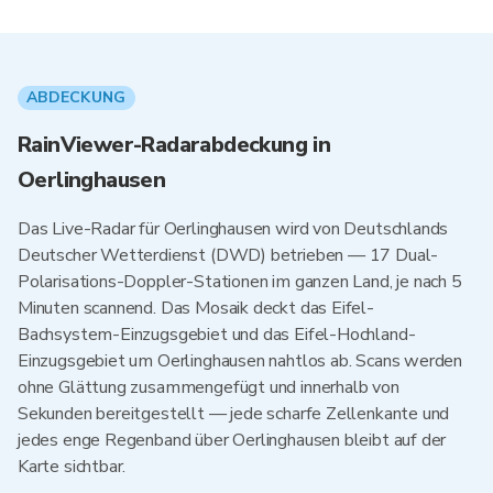
ABDECKUNG
RainViewer-Radarabdeckung in
Oerlinghausen
Das Live-Radar für Oerlinghausen wird von Deutschlands
Deutscher Wetterdienst (DWD) betrieben — 17 Dual-
Polarisations-Doppler-Stationen im ganzen Land, je nach 5
Minuten scannend. Das Mosaik deckt das Eifel-
Bachsystem-Einzugsgebiet und das Eifel-Hochland-
Einzugsgebiet um Oerlinghausen nahtlos ab. Scans werden
ohne Glättung zusammengefügt und innerhalb von
Sekunden bereitgestellt — jede scharfe Zellenkante und
jedes enge Regenband über Oerlinghausen bleibt auf der
Karte sichtbar.