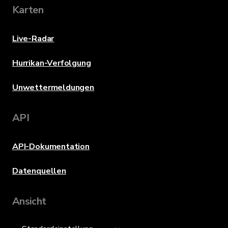
Karten
Live-Radar
Hurrikan-Verfolgung
Unwettermeldungen
API
API-Dokumentation
Datenquellen
Ansicht