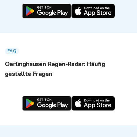
FAQ
Oerlinghausen Regen-Radar: Häufig
gestellte Fragen