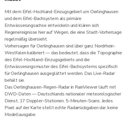
Mit dem Eifel-Hochland-Einzugsgebiet um Oerlinghausen
und dem Eifel-Bachsystem als primäre
Entwässerungsachse entwickeln und klären sich
Regenereignisse hier auf Wegen, die eine Stadt-Vorhersage
regelmäßig übersieht.
Vorhersagen für Oerlinghausen sind über ganz Nordrhein-
Westfalen kalibriert — das bedeutet, dass die Topographie
des Eifel-Hochland-Einzugsgebiets und die
Entwässerungsmuster des Eifel-Bachsystems spezifisch
für Oerlinghausen ausgeglättet werden. Das Live-Radar
behält sie.
Das Oerlinghausen-Regen-Radar in RainViewer läuft mit
DWD-Daten — Deutschlands nationaler meteorologischer
Dienst, 17 Doppler-Stationen, 5-Minuten-Scans. Jedes
Pixel auf der Karte stellt echte Radarrückgaben dar, keine
Modellausgabe.