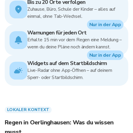
Bis zu 20 Orte verfolgen
Zuhause, Büro, Schule der Kinder – alles auf
einmal, ohne Tab-Wechsel.
Nur in der App
Warnungen für jeden Ort
Erhalte 15 min vor dem Regen eine Meldung –
wenn du deine Pläne noch ändern kannst.
Nur in der App
Widgets auf dem Startbildschirm
Live-Radar ohne App-Öffnen – auf deinem
Sperr- oder Startbildschirm.
LOKALER KONTEXT
Regen in Oerlinghausen: Was du wissen
musst