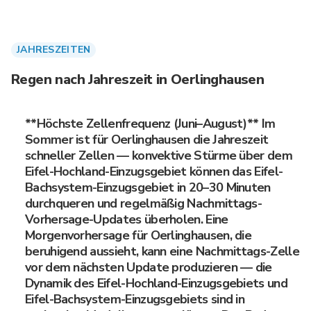
JAHRESZEITEN
Regen nach Jahreszeit in Oerlinghausen
**Höchste Zellenfrequenz (Juni–August)** Im
Sommer ist für Oerlinghausen die Jahreszeit
schneller Zellen — konvektive Stürme über dem
Eifel-Hochland-Einzugsgebiet können das Eifel-
Bachsystem-Einzugsgebiet in 20–30 Minuten
durchqueren und regelmäßig Nachmittags-
Vorhersage-Updates überholen. Eine
Morgenvorhersage für Oerlinghausen, die
beruhigend aussieht, kann eine Nachmittags-Zelle
vor dem nächsten Update produzieren — die
Dynamik des Eifel-Hochland-Einzugsgebiets und
Eifel-Bachsystem-Einzugsgebiets sind in