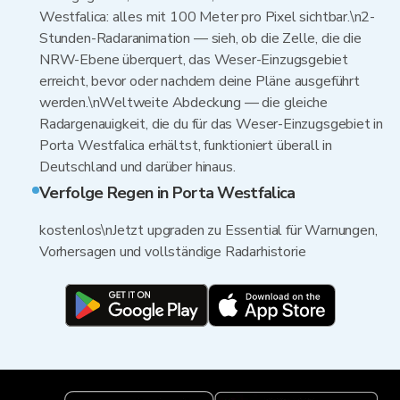
Westfalica: alles mit 100 Meter pro Pixel sichtbar.\n2-
Stunden-Radaranimation — sieh, ob die Zelle, die die
NRW-Ebene überquert, das Weser-Einzugsgebiet
erreicht, bevor oder nachdem deine Pläne ausgeführt
werden.\nWeltweite Abdeckung — die gleiche
Radargenauigkeit, die du für das Weser-Einzugsgebiet in
Porta Westfalica erhältst, funktioniert überall in
Deutschland und darüber hinaus.
Verfolge Regen in Porta Westfalica
kostenlos\nJetzt upgraden zu Essential für Warnungen,
Vorhersagen und vollständige Radarhistorie