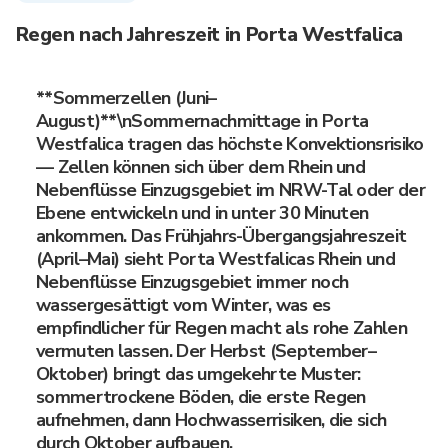
Regen nach Jahreszeit in Porta Westfalica
**Sommerzellen (Juni–
August)**\nSommernachmittage in Porta
Westfalica tragen das höchste Konvektionsrisiko
— Zellen können sich über dem Rhein und
Nebenflüsse Einzugsgebiet im NRW-Tal oder der
Ebene entwickeln und in unter 30 Minuten
ankommen. Das Frühjahrs-Übergangsjahreszeit
(April–Mai) sieht Porta Westfalicas Rhein und
Nebenflüsse Einzugsgebiet immer noch
wassergesättigt vom Winter, was es
empfindlicher für Regen macht als rohe Zahlen
vermuten lassen. Der Herbst (September–
Oktober) bringt das umgekehrte Muster:
sommertrockene Böden, die erste Regen
aufnehmen, dann Hochwasserrisiken, die sich
durch Oktober aufbauen.