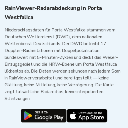
RainViewer-Radarabdeckung in Porta
Westfalica
Niederschlagsdaten für Porta Westfalica stammen vom
Deutschen Wetterdienst (DWD), dem nationalen
Wetterdienst Deutschlands. Der DWD betreibt 17
Doppler-Radarstationen mit Doppelpolarisation
bundesweit mit 5-Minuten-Zyklen und deckt das Weser-
Einzugsgebiet und die NRW-Ebene um Porta Westfalica
lückenlos ab. Die Daten werden sekunden nach jedem Scan
in RainViewer verarbeitet und bereitgestellt — keine
Glättung, keine Mittelung, keine Verzögerung. Die Karte
zeigt tatsächliche Radarechos, keine interpolierten
Schätzungen.