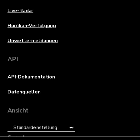
Live-Radar
Hurrikan-Verfolgung
Unwettermeldungen
API
API-Dokumentation
Datenquellen
Ansicht
Sprache