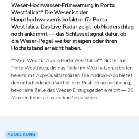
Weser-Hochwasser-Frühwarnung in Porta
Westfalica** Die Weser ist der
Haupthochwasserrisikofaktor für Porta
Westfalica. Das Live-Radar zeigt, ob Niederschlag
noch ankommt — das Schlüsselsignal dafür, ob
die Weser-Pegel weiter steigen oder ihren
Höchststand erreicht haben.
**Vom Web zur App in Porta Westfalica** Nutzer aus
Porta Westfalica, die das Radar im Web nutzen, arbeiten
bereits mit App-Qualitätsdaten. Die Android-App bietet
den entscheidenden Vorteil: eine Push-Benachrichtigung,
bevor eine Zelle das Weser-Einzugsgebiet erreicht — 20
Minuten früher als nach draußen schauen.
ABDECKUNG