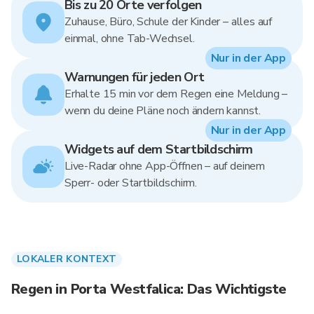
Bis zu 20 Orte verfolgen
Zuhause, Büro, Schule der Kinder – alles auf
einmal, ohne Tab-Wechsel.
Nur in der App
Warnungen für jeden Ort
Erhalte 15 min vor dem Regen eine Meldung –
wenn du deine Pläne noch ändern kannst.
Nur in der App
Widgets auf dem Startbildschirm
Live-Radar ohne App-Öffnen – auf deinem
Sperr- oder Startbildschirm.
LOKALER KONTEXT
Regen in Porta Westfalica: Das Wichtigste