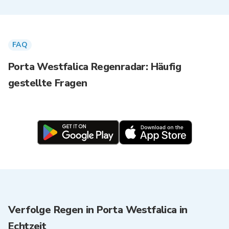
FAQ
Porta Westfalica Regenradar: Häufig
gestellte Fragen
Verfolge Regen in Porta Westfalica in
Echtzeit