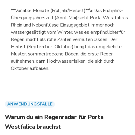
**Variable Monate (Frühjahr/Herbst)**\nDas Frühjahrs-
Übergangsjahreszeit (April–Mai) sieht Porta Westfalicas
Rhein und Nebenflüsse Einzugsgebiet immer noch
wassergesättigt vom Winter, was es empfindlicher für
Regen macht als rohe Zahlen vermuten lassen. Der
Herbst (September–Oktober) bringt das umgekehrte
Muster: sommertrockene Böden, die erste Regen
aufnehmen, dann Hochwasserrisiken, die sich durch
Oktober aufbauen.
ANWENDUNGSFÄLLE
Warum du ein Regenradar für Porta
Westfalica brauchst