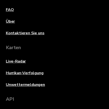
FAQ
Über
Kontaktieren Sie uns
Karten
Live-Radar
Hurrikan-Verfolgung
Unwettermeldungen
API