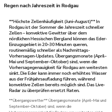
Regen nach Jahreszeit in Rodgau
**Höchste Zellenhäufigkeit (Juni–August)** In
Rodgau ist der Sommer die Jahreszeit schneller
Zellen – konvektive Gewitter über dem
nördlichen Hessischen Bergland können das Eder-
Einzugsgebiet in 20–30 Minuten queren,
routinemäßig schneller als Nachmittags-
Vorhersagen-Updates. Übergangsmonate (April–
Mai und September–Oktober) sind, wenn die
Vorhersagegenauigkeit für Rodgau am weitesten
sinkt. Die Eder kann immer noch erhöhtes Wasser
aus der Frühjahrsaufladung führen, während
konvektive Zellen bereits möglich sind. Das Live-
Radar zu überprüfen ersetzt Raten.
**Übergangswetter** Übergangsmonate (April–Mai und
September–Oktober) sind, wenn die