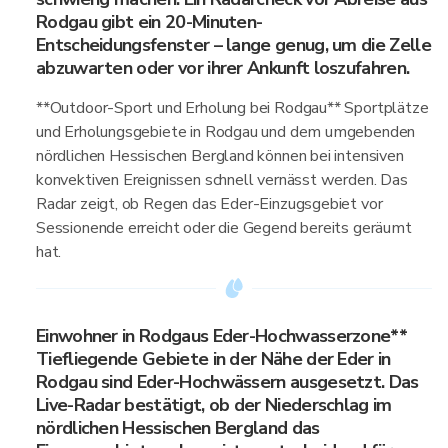
Rodgau gibt ein 20-Minuten-
Entscheidungsfenster – lange genug, um die Zelle
abzuwarten oder vor ihrer Ankunft loszufahren.
**Outdoor-Sport und Erholung bei Rodgau** Sportplätze
und Erholungsgebiete in Rodgau und dem umgebenden
nördlichen Hessischen Bergland können bei intensiven
konvektiven Ereignissen schnell vernässt werden. Das
Radar zeigt, ob Regen das Eder-Einzugsgebiet vor
Sessionende erreicht oder die Gegend bereits geräumt
hat.
Einwohner in Rodgaus Eder-Hochwasserzone**
Tiefliegende Gebiete in der Nähe der Eder in
Rodgau sind Eder-Hochwässern ausgesetzt. Das
Live-Radar bestätigt, ob der Niederschlag im
nördlichen Hessischen Bergland das