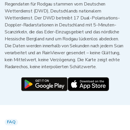
Regendaten für Rodgau stammen vom Deutschen
Wetterdienst (DWD), Deutschlands nationalem
Wetterdienst. Der DWD betreibt 17 Dual-Polarisations-
Doppler-Radarstationen in Deutschland mit 5-Minuten-
Scanzirkeln, die das Eder-Einzugsgebiet und das nördliche
Hessische Bergland rund um Rodgau lückenlos abdecken.
Die Daten werden innerhalb von Sekunden nach jedem Scan
verarbeitet und an RainViewer gesendet – keine Glättung,
kein Mittelwert, keine Verzögerung. Die Karte zeigt echte
Radarechos, keine interpolierten Schätzwerte.
FAQ