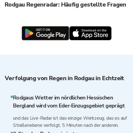
Rodgau Regenradar: Häufig gestellte Fragen
Verfolgung von Regen in Rodgau in Echtzeit
Rodgaus Wetter im nördlichen Hessischen
Bergland wird vom Eder-Einzugsgebiet geprägt
und das Live-Radar ist das einzige Werkzeug, das es auf
Straßenebene verfolgt, 5 Minuten nach der anderen.