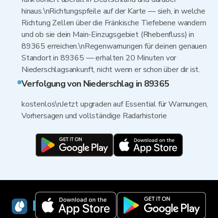
hinaus.\nRichtungspfeile auf der Karte — sieh, in welche
Richtung Zellen über die Fränkische Tiefebene wandern
und ob sie dein Main-Einzugsgebiet (Rhebenfluss) in
89365 erreichen.\nRegenwarnungen für deinen genauen
Standort in 89365 — erhalten 20 Minuten vor
Niederschlagsankunft, nicht wenn er schon über dir ist.
Verfolgung von Niederschlag in 89365
kostenlos\nJetzt upgraden auf Essential für Warnungen,
Vorhersagen und vollständige Radarhistorie
RainViewer