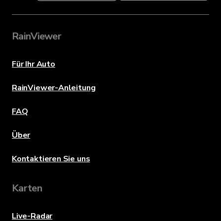
RainViewer
Für Ihr Auto
RainViewer-Anleitung
FAQ
Über
Kontaktieren Sie uns
Karten
Live-Radar