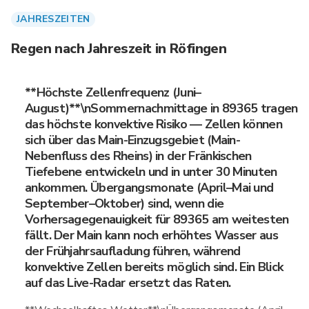
JAHRESZEITEN
Regen nach Jahreszeit in Röfingen
**Höchste Zellenfrequenz (Juni–
August)**\nSommernachmittage in 89365 tragen
das höchste konvektive Risiko — Zellen können
sich über das Main-Einzugsgebiet (Main-
Nebenfluss des Rheins) in der Fränkischen
Tiefebene entwickeln und in unter 30 Minuten
ankommen. Übergangsmonate (April–Mai und
September–Oktober) sind, wenn die
Vorhersagegenauigkeit für 89365 am weitesten
fällt. Der Main kann noch erhöhtes Wasser aus
der Frühjahrsaufladung führen, während
konvektive Zellen bereits möglich sind. Ein Blick
auf das Live-Radar ersetzt das Raten.