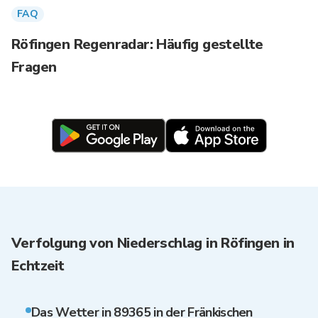
FAQ
Röfingen Regenradar: Häufig gestellte
Fragen
Verfolgung von Niederschlag in Röfingen in
Echtzeit
Das Wetter in 89365 in der Fränkischen