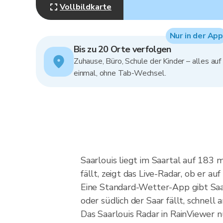
Vollbildkarte
Nur in der App
Bis zu 20 Orte verfolgen
Zuhause, Büro, Schule der Kinder – alles auf
einmal, ohne Tab-Wechsel.
Saarlouis liegt im Saartal auf 183
fällt, zeigt das Live-Radar, ob er a
Eine Standard-Wetter-App gibt Saar
oder südlich der Saar fällt, schnel
Das Saarlouis Radar in RainViewer