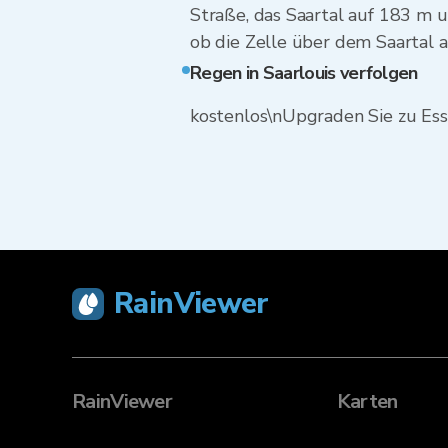
Straße, das Saartal auf 183 m u
ob die Zelle über dem Saartal 
Regen in Saarlouis verfolgen
kostenlos\nUpgraden Sie zu Ess
RainViewer
RainViewer
Karten