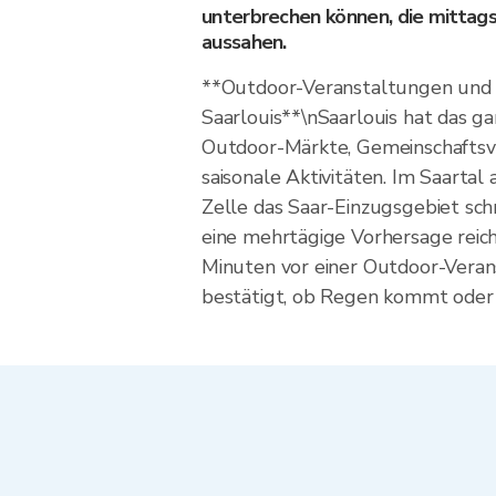
unterbrechen können, die mittags
aussahen.
**Outdoor-Veranstaltungen und A
Saarlouis**\nSaarlouis hat das ga
Outdoor-Märkte, Gemeinschaftsv
saisonale Aktivitäten. Im Saartal
Zelle das Saar-Einzugsgebiet sch
eine mehrtägige Vorhersage reich
Minuten vor einer Outdoor-Verans
bestätigt, ob Regen kommt oder 