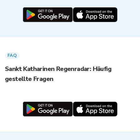
FAQ
Sankt Katharinen Regenradar: Häufig
gestellte Fragen