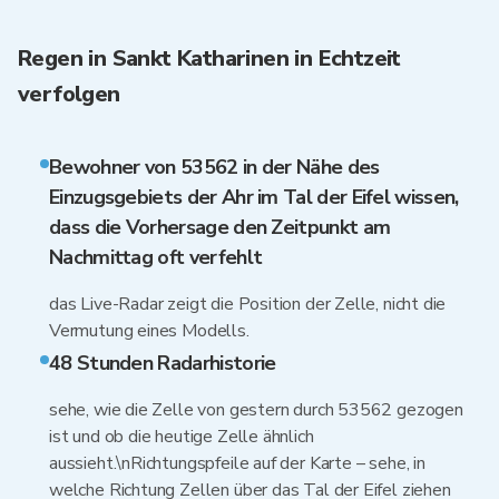
Regen in Sankt Katharinen in Echtzeit
verfolgen
Bewohner von 53562 in der Nähe des
Einzugsgebiets der Ahr im Tal der Eifel wissen,
dass die Vorhersage den Zeitpunkt am
Nachmittag oft verfehlt
das Live-Radar zeigt die Position der Zelle, nicht die
Vermutung eines Modells.
48 Stunden Radarhistorie
sehe, wie die Zelle von gestern durch 53562 gezogen
ist und ob die heutige Zelle ähnlich
aussieht.\nRichtungspfeile auf der Karte – sehe, in
welche Richtung Zellen über das Tal der Eifel ziehen