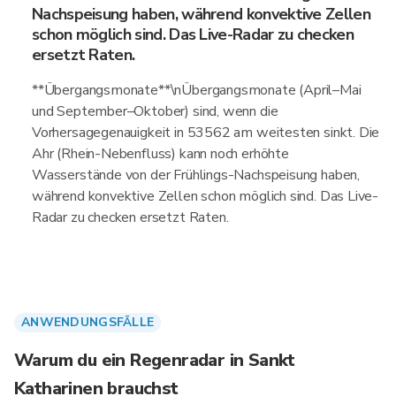
Nachspeisung haben, während konvektive Zellen
schon möglich sind. Das Live-Radar zu checken
ersetzt Raten.
**Übergangsmonate**\nÜbergangsmonate (April–Mai
und September–Oktober) sind, wenn die
Vorhersagegenauigkeit in 53562 am weitesten sinkt. Die
Ahr (Rhein-Nebenfluss) kann noch erhöhte
Wasserstände von der Frühlings-Nachspeisung haben,
während konvektive Zellen schon möglich sind. Das Live-
Radar zu checken ersetzt Raten.
ANWENDUNGSFÄLLE
Warum du ein Regenradar in Sankt
Katharinen brauchst