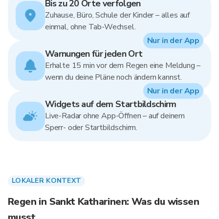
Bis zu 20 Orte verfolgen
Zuhause, Büro, Schule der Kinder – alles auf
einmal, ohne Tab-Wechsel.
Nur in der App
Warnungen für jeden Ort
Erhalte 15 min vor dem Regen eine Meldung –
wenn du deine Pläne noch ändern kannst.
Nur in der App
Widgets auf dem Startbildschirm
Live-Radar ohne App-Öffnen – auf deinem
Sperr- oder Startbildschirm.
LOKALER KONTEXT
Regen in Sankt Katharinen: Was du wissen
musst