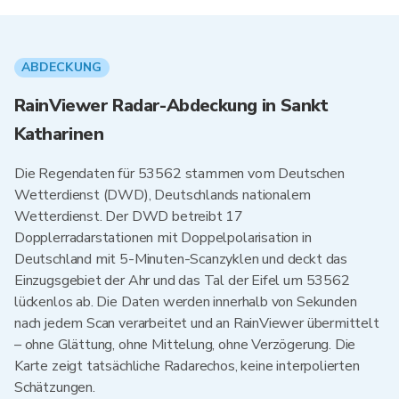
ABDECKUNG
RainViewer Radar-Abdeckung in Sankt
Katharinen
Die Regendaten für 53562 stammen vom Deutschen
Wetterdienst (DWD), Deutschlands nationalem
Wetterdienst. Der DWD betreibt 17
Dopplerradarstationen mit Doppelpolarisation in
Deutschland mit 5-Minuten-Scanzyklen und deckt das
Einzugsgebiet der Ahr und das Tal der Eifel um 53562
lückenlos ab. Die Daten werden innerhalb von Sekunden
nach jedem Scan verarbeitet und an RainViewer übermittelt
– ohne Glättung, ohne Mittelung, ohne Verzögerung. Die
Karte zeigt tatsächliche Radarechos, keine interpolierten
Schätzungen.