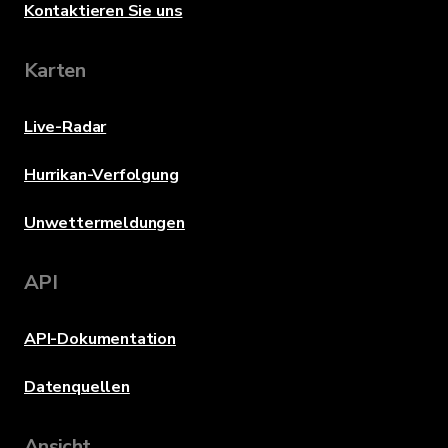
Kontaktieren Sie uns
Karten
Live-Radar
Hurrikan-Verfolgung
Unwettermeldungen
API
API-Dokumentation
Datenquellen
Ansicht