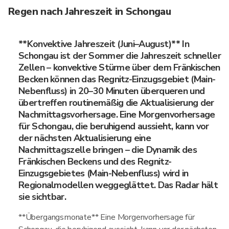
Regen nach Jahreszeit in Schongau
**Konvektive Jahreszeit (Juni–August)** In
Schongau ist der Sommer die Jahreszeit schneller
Zellen – konvektive Stürme über dem Fränkischen
Becken können das Regnitz-Einzugsgebiet (Main-
Nebenfluss) in 20–30 Minuten überqueren und
übertreffen routinemäßig die Aktualisierung der
Nachmittagsvorhersage. Eine Morgenvorhersage
für Schongau, die beruhigend aussieht, kann vor
der nächsten Aktualisierung eine
Nachmittagszelle bringen – die Dynamik des
Fränkischen Beckens und des Regnitz-
Einzugsgebietes (Main-Nebenfluss) wird in
Regionalmodellen weggeglättet. Das Radar hält
sie sichtbar.
**Übergangsmonate** Eine Morgenvorhersage für