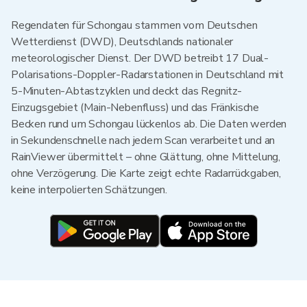
Regendaten für Schongau stammen vom Deutschen
Wetterdienst (DWD), Deutschlands nationaler
meteorologischer Dienst. Der DWD betreibt 17 Dual-
Polarisations-Doppler-Radarstationen in Deutschland mit
5-Minuten-Abtastzyklen und deckt das Regnitz-
Einzugsgebiet (Main-Nebenfluss) und das Fränkische
Becken rund um Schongau lückenlos ab. Die Daten werden
in Sekundenschnelle nach jedem Scan verarbeitet und an
RainViewer übermittelt – ohne Glättung, ohne Mittelung,
ohne Verzögerung. Die Karte zeigt echte Radarrückgaben,
keine interpolierten Schätzungen.