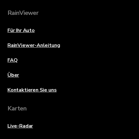
RainViewer
Für Ihr Auto
RainViewer-Anleitung
FAQ
Über
Kontaktieren Sie uns
Karten
Live-Radar