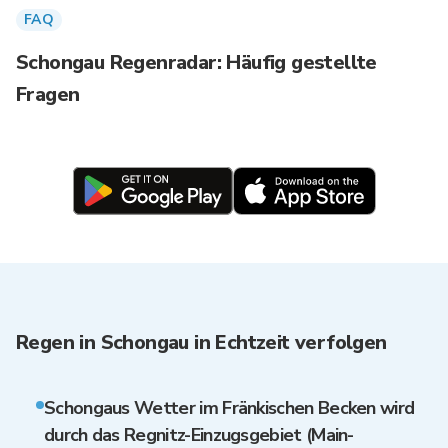
FAQ
Schongau Regenradar: Häufig gestellte
Fragen
Regen in Schongau in Echtzeit verfolgen
Schongaus Wetter im Fränkischen Becken wird
durch das Regnitz-Einzugsgebiet (Main-