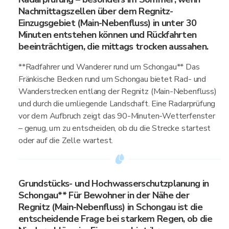
Nachmittagszellen über dem Regnitz-
Einzugsgebiet (Main-Nebenfluss) in unter 30
Minuten entstehen können und Rückfahrten
beeinträchtigen, die mittags trocken aussahen.
**Radfahrer und Wanderer rund um Schongau** Das
Fränkische Becken rund um Schongau bietet Rad- und
Wanderstrecken entlang der Regnitz (Main-Nebenfluss)
und durch die umliegende Landschaft. Eine Radarprüfung
vor dem Aufbruch zeigt das 90-Minuten-Wetterfenster
– genug, um zu entscheiden, ob du die Strecke startest
oder auf die Zelle wartest.
Grundstücks- und Hochwasserschutzplanung in
Schongau** Für Bewohner in der Nähe der
Regnitz (Main-Nebenfluss) in Schongau ist die
entscheidende Frage bei starkem Regen, ob die