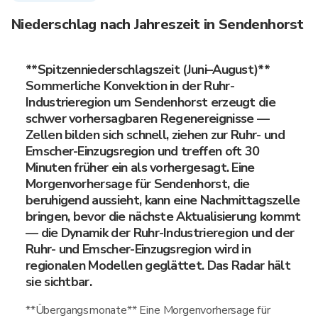
Niederschlag nach Jahreszeit in Sendenhorst
**Spitzenniederschlagszeit (Juni–August)**
Sommerliche Konvektion in der Ruhr-
Industrieregion um Sendenhorst erzeugt die
schwer vorhersagbaren Regenereignisse —
Zellen bilden sich schnell, ziehen zur Ruhr- und
Emscher-Einzugsregion und treffen oft 30
Minuten früher ein als vorhergesagt. Eine
Morgenvorhersage für Sendenhorst, die
beruhigend aussieht, kann eine Nachmittagszelle
bringen, bevor die nächste Aktualisierung kommt
— die Dynamik der Ruhr-Industrieregion und der
Ruhr- und Emscher-Einzugsregion wird in
regionalen Modellen geglättet. Das Radar hält
sie sichtbar.
**Übergangsmonate** Eine Morgenvorhersage für