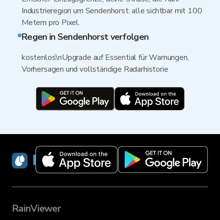
Industrieregion um Sendenhorst: alle sichtbar mit 100
Metern pro Pixel.
Regen in Sendenhorst verfolgen
kostenlos\nUpgrade auf Essential für Warnungen,
Vorhersagen und vollständige Radarhistorie
RainViewer
RainViewer