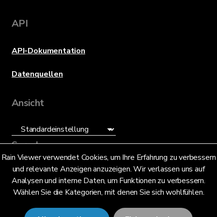
API
API-Dokumentation
Datenquellen
Ansicht
Sprache
Rain Viewer verwendet Cookies, um Ihre Erfahrung zu verbessern
und relevante Anzeigen anzuzeigen. Wir verlassen uns auf
Deutsch (DE)
Analysen und interne Daten, um Funktionen zu verbessern.
Wählen Sie die Kategorien, mit denen Sie sich wohlfühlen.