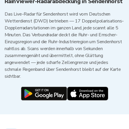
RainViewer-Radarabdeckung in Sendenhorst
Das Live-Radar für Sendenhorst wird vom Deutschen
Wetterdienst (DWD) betrieben — 17 Doppelpolarisations-
Dopplerradarstationen im ganzen Land, jede scannt alle 5
Minuten. Das Verbundradar deckt die Ruhr- und Emscher-
Einzugsregion und die Ruhr-Industrieregion um Sendenhorst
nahtlos ab. Scans werden innerhalb von Sekunden
zusammengenäht und übermittelt, ohne Glättung
angewendet — jede scharfe Zellengrenze und jedes
schmale Regenband über Sendenhorst bleibt auf der Karte
sichtbar.