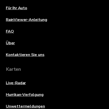
Für Ihr Auto
RainViewer-Anleitung
FAQ
Über
Kontaktieren Sie uns
Karten
Live-Radar
Hurrikan-Verfolgung
Unwettermeldungen