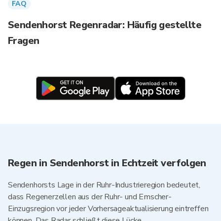
FAQ
Sendenhorst Regenradar: Häufig gestellte
Fragen
Regen in Sendenhorst in Echtzeit verfolgen
Sendenhorsts Lage in der Ruhr-Industrieregion bedeutet,
dass Regenerzellen aus der Ruhr- und Emscher-
Einzugsregion vor jeder Vorhersageaktualisierung eintreffen
können. Das Radar schließt diese Lücke.