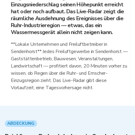
Einzugsniederschlag seinen Höhepunkt erreicht
hat oder noch aufbaut. Das Live-Radar zeigt die
räumliche Ausdehnung des Ereignisses über die
Ruhr-Industrieregion — etwas, das ein
Wassermessgerät allein nicht zeigen kann.
**Lokale Unternehmen und Freiluftbetreiber in
Sendenhorst** Jedes Freiluftgewerbe in Sendenhorst —
Gaststättenbetrieb, Bauwesen, Veranstaltungen,
Landwirtschaft — profitiert davon, 20 Minuten vorher zu
wissen, ob Regen über die Ruhr- und Emscher-
Einzugsregion zieht. Das Live-Radar gibt diese
Vorlaufzeit; eine Tagesvorhersage nicht.
ABDECKUNG