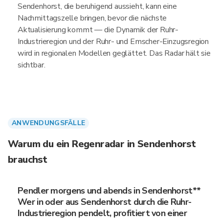
Sendenhorst, die beruhigend aussieht, kann eine
Nachmittagszelle bringen, bevor die nächste
Aktualisierung kommt — die Dynamik der Ruhr-
Industrieregion und der Ruhr- und Emscher-Einzugsregion
wird in regionalen Modellen geglättet. Das Radar hält sie
sichtbar.
ANWENDUNGSFÄLLE
Warum du ein Regenradar in Sendenhorst
brauchst
Pendler morgens und abends in Sendenhorst**
Wer in oder aus Sendenhorst durch die Ruhr-
Industrieregion pendelt, profitiert von einer