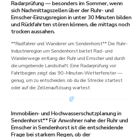
Radarprüfung — besonders im Sommer, wenn
sich Nachmittagszellen über der Ruhr- und
Emscher-Einzugsregion in unter 30 Minuten bilden
und Rückfahrten stören können, die mittags noch
trocken aussahen.
**Radfahrer und Wanderer um Sendenhorst** Die Ruhr-
Industrieregion um Sendenhorst bietet Rad- und
Wanderwege entlang der Ruhr und Emscher und durch
die umgebende Landschaft. Eine Radarprüfung vor
Fahrtbeginn zeigt das 90-Minuten-Wetterfenster —
genug, um zu entscheiden, ob du die Strecke startest
oder auf die Zellenauflösung wartest.
Immobilien- und Hochwasserschutzplanung in
Sendenhorst** Für Anwohner nahe der Ruhr und
Emscher in Sendenhorst ist die entscheidende
Frage bei starkem Regen, ob der