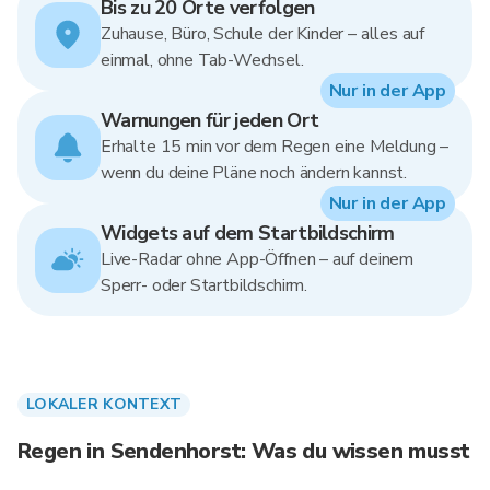
Bis zu 20 Orte verfolgen
Zuhause, Büro, Schule der Kinder – alles auf
einmal, ohne Tab-Wechsel.
Nur in der App
Warnungen für jeden Ort
Erhalte 15 min vor dem Regen eine Meldung –
wenn du deine Pläne noch ändern kannst.
Nur in der App
Widgets auf dem Startbildschirm
Live-Radar ohne App-Öffnen – auf deinem
Sperr- oder Startbildschirm.
LOKALER KONTEXT
Regen in Sendenhorst: Was du wissen musst