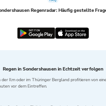
FAQ
ondershausen Regenradar: Häufig gestellte Frag
Regen in Sondershausen in Echtzeit verfolgen
er Ilm oder im Thüringer Bergland profitieren von einer
nuten vor dem Eintreffen.