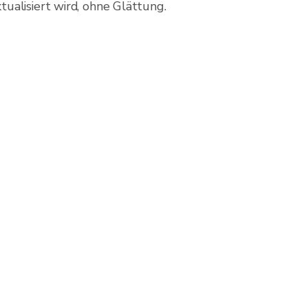
ualisiert wird, ohne Glättung.