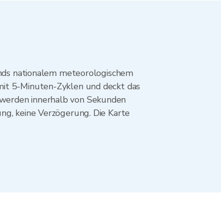
ds nationalem meteorologischem
mit 5-Minuten-Zyklen und deckt das
 werden innerhalb von Sekunden
ng, keine Verzögerung. Die Karte