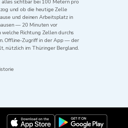
alles sichtbar bei 100 Metern pro
 zog und ob die heutige Zelle
ause und deinen Arbeitsplatz in
shausen — 20 Minuten vor
 in welche Richtung Zellen durchs
. Offline-Zugriff in der App — der
t, nützlich im Thüringer Bergland.
storie