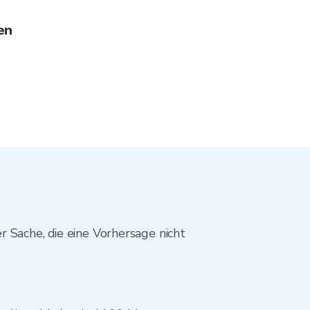
en
 Sache, die eine Vorhersage nicht