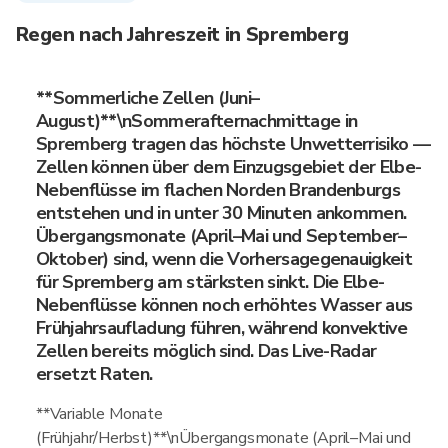
Regen nach Jahreszeit in Spremberg
**Sommerliche Zellen (Juni–
August)**\nSommerafternachmittage in
Spremberg tragen das höchste Unwetterrisiko —
Zellen können über dem Einzugsgebiet der Elbe-
Nebenflüsse im flachen Norden Brandenburgs
entstehen und in unter 30 Minuten ankommen.
Übergangsmonate (April–Mai und September–
Oktober) sind, wenn die Vorhersagegenauigkeit
für Spremberg am stärksten sinkt. Die Elbe-
Nebenflüsse können noch erhöhtes Wasser aus
Frühjahrsaufladung führen, während konvektive
Zellen bereits möglich sind. Das Live-Radar
ersetzt Raten.
**Variable Monate
(Frühjahr/Herbst)**\nÜbergangsmonate (April–Mai und