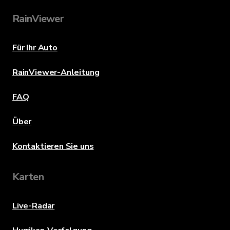
RainViewer
Für Ihr Auto
RainViewer-Anleitung
FAQ
Über
Kontaktieren Sie uns
Karten
Live-Radar