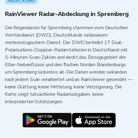
ABDECKUNG
RainViewer Radar-Abdeckung in Spremberg
Die Regendaten für Spremberg stammen vom Deutschen
Wetterdienst (DWD), Deutschlands nationalem
meteorologischem Dienst. Der DWD betreibt 17 Dual-
Polarisations-Doppler-Radarstationen in Deutschland mit
5-Minuten-Scan-Zyklen und deckt das Einzugsgebiet der
Elbe-Nebenflüsse und den flachen Norden Brandenburgs
um Spremberg lückenlos ab. Die Daten werden sekunden
nach jedem Scan verarbeitet und an RainViewer gesendet —
keine Glättung, keine Mittelung, keine Verzögerung. Die
Karte zeigt tatsächliche Radarrückgaben, keine
interpolierten Schätzungen.