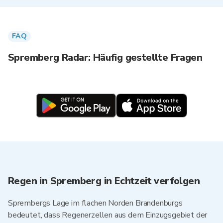
FAQ
Spremberg Radar: Häufig gestellte Fragen
Regen in Spremberg in Echtzeit verfolgen
Sprembergs Lage im flachen Norden Brandenburgs
bedeutet, dass Regenerzellen aus dem Einzugsgebiet der