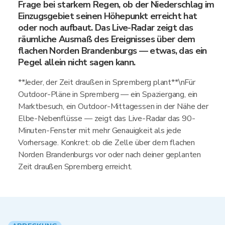
Frage bei starkem Regen, ob der Niederschlag im
Einzugsgebiet seinen Höhepunkt erreicht hat
oder noch aufbaut. Das Live-Radar zeigt das
räumliche Ausmaß des Ereignisses über dem
flachen Norden Brandenburgs — etwas, das ein
Pegel allein nicht sagen kann.
**Jeder, der Zeit draußen in Spremberg plant**\nFür
Outdoor-Pläne in Spremberg — ein Spaziergang, ein
Marktbesuch, ein Outdoor-Mittagessen in der Nähe der
Elbe-Nebenflüsse — zeigt das Live-Radar das 90-
Minuten-Fenster mit mehr Genauigkeit als jede
Vorhersage. Konkret: ob die Zelle über dem flachen
Norden Brandenburgs vor oder nach deiner geplanten
Zeit draußen Spremberg erreicht.