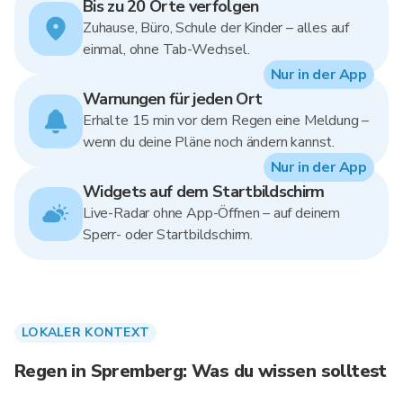
Bis zu 20 Orte verfolgen
Zuhause, Büro, Schule der Kinder – alles auf
einmal, ohne Tab-Wechsel.
Nur in der App
Warnungen für jeden Ort
Erhalte 15 min vor dem Regen eine Meldung –
wenn du deine Pläne noch ändern kannst.
Nur in der App
Widgets auf dem Startbildschirm
Live-Radar ohne App-Öffnen – auf deinem
Sperr- oder Startbildschirm.
LOKALER KONTEXT
Regen in Spremberg: Was du wissen solltest