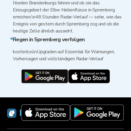
Norden Brandenburgs fahren und ob sie das
Einzugsgebiet der Elbe-Nebenflüsse in Spremberg
erreichen.\n48 Stunden Radar-Verlauf — sehe, wie das
Ereignis von gestern durch Spremberg zog und ob die
heutige Zelle ähnlich aussieht.
Regen in Spremberg verfolgen
kostenlos\nUpgraden auf Essential für Warnungen,
Vorhersagen und vollständigen Radar-Verlauf
RainViewer