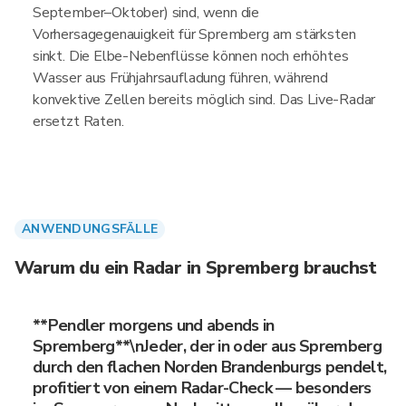
September–Oktober) sind, wenn die
Vorhersagegenauigkeit für Spremberg am stärksten
sinkt. Die Elbe-Nebenflüsse können noch erhöhtes
Wasser aus Frühjahrsaufladung führen, während
konvektive Zellen bereits möglich sind. Das Live-Radar
ersetzt Raten.
ANWENDUNGSFÄLLE
Warum du ein Radar in Spremberg brauchst
**Pendler morgens und abends in
Spremberg**\nJeder, der in oder aus Spremberg
durch den flachen Norden Brandenburgs pendelt,
profitiert von einem Radar-Check — besonders