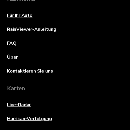
Für Ihr Auto
RainViewer-Anleitung
FAQ
Über
Kontaktieren Sie uns
Karten
Live-Radar
Hurrikan-Verfolgung