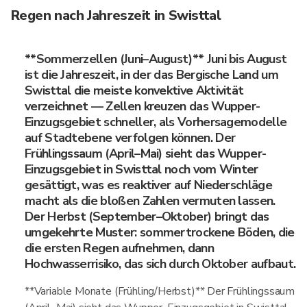
Regen nach Jahreszeit in Swisttal
**Sommerzellen (Juni–August)** Juni bis August
ist die Jahreszeit, in der das Bergische Land um
Swisttal die meiste konvektive Aktivität
verzeichnet — Zellen kreuzen das Wupper-
Einzugsgebiet schneller, als Vorhersagemodelle
auf Stadtebene verfolgen können. Der
Frühlingssaum (April–Mai) sieht das Wupper-
Einzugsgebiet in Swisttal noch vom Winter
gesättigt, was es reaktiver auf Niederschläge
macht als die bloßen Zahlen vermuten lassen.
Der Herbst (September–Oktober) bringt das
umgekehrte Muster: sommertrockene Böden, die
die ersten Regen aufnehmen, dann
Hochwasserrisiko, das sich durch Oktober aufbaut.
**Variable Monate (Frühling/Herbst)** Der Frühlingssaum