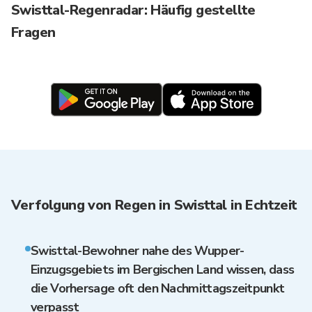
Swisttal-Regenradar: Häufig gestellte
Fragen
Verfolgung von Regen in Swisttal in Echtzeit
Swisttal-Bewohner nahe des Wupper-
Einzugsgebiets im Bergischen Land wissen, dass
die Vorhersage oft den Nachmittagszeitpunkt
verpasst