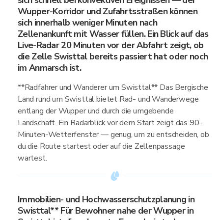
sich schnell bei konvektiven Ereignissen — der
Wupper-Korridor und Zufahrtsstraßen können
sich innerhalb weniger Minuten nach
Zellenankunft mit Wasser füllen. Ein Blick auf das
Live-Radar 20 Minuten vor der Abfahrt zeigt, ob
die Zelle Swisttal bereits passiert hat oder noch
im Anmarsch ist.
**Radfahrer und Wanderer um Swisttal** Das Bergische
Land rund um Swisttal bietet Rad- und Wanderwege
entlang der Wupper und durch die umgebende
Landschaft. Ein Radarblick vor dem Start zeigt das 90-
Minuten-Wetterfenster — genug, um zu entscheiden, ob
du die Route startest oder auf die Zellenpassage
wartest.
Immobilien- und Hochwasserschutzplanung in
Swisttal** Für Bewohner nahe der Wupper in