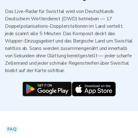
Das Live-Radar für Swisttal wird von Deutschlands
Deutschem Wetterdienst (DWD) betrieben — 17
Doppelpolarisations-Dopplerstationen im Land verteilt,
jede scannt alle 5 Minuten. Das Komposit deckt das
Wupper-Einzugsgebiet und das Bergische Land um Swisttal
nahtlos ab. Scans werden zusammengenäht und innerhalb
von Sekunden ohne Glättung bereitgestellt — jeder scharfe
Zellenrand und jeder schmale Regenstreifen über Swisttal
bleibt auf der Karte sichtbar.
FAQ