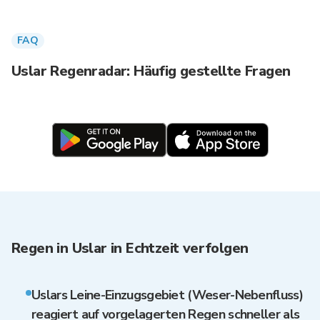
FAQ
Uslar Regenradar: Häufig gestellte Fragen
Regen in Uslar in Echtzeit verfolgen
Uslars Leine-Einzugsgebiet (Weser-Nebenfluss)
reagiert auf vorgelagerten Regen schneller als