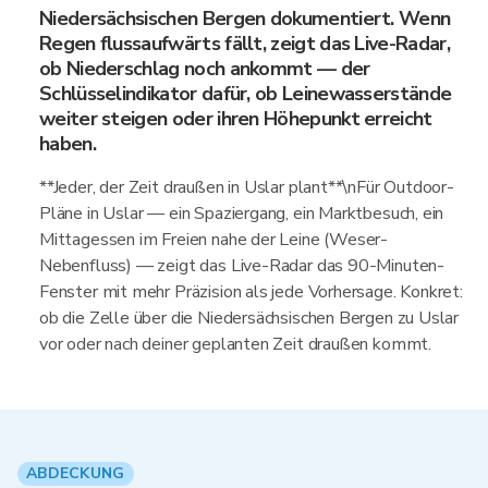
Niedersächsischen Bergen dokumentiert. Wenn
Regen flussaufwärts fällt, zeigt das Live-Radar,
ob Niederschlag noch ankommt — der
Schlüsselindikator dafür, ob Leinewasserstände
weiter steigen oder ihren Höhepunkt erreicht
haben.
**Jeder, der Zeit draußen in Uslar plant**\nFür Outdoor-
Pläne in Uslar — ein Spaziergang, ein Marktbesuch, ein
Mittagessen im Freien nahe der Leine (Weser-
Nebenfluss) — zeigt das Live-Radar das 90-Minuten-
Fenster mit mehr Präzision als jede Vorhersage. Konkret:
ob die Zelle über die Niedersächsischen Bergen zu Uslar
vor oder nach deiner geplanten Zeit draußen kommt.
ABDECKUNG