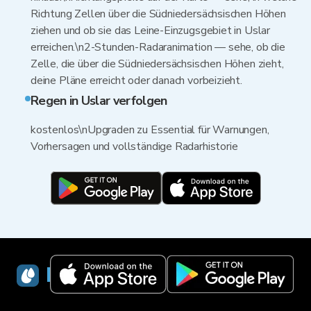
Richtung Zellen über die Südniedersächsischen Höhen
ziehen und ob sie das Leine-Einzugsgebiet in Uslar
erreichen.\n2-Stunden-Radaranimation — sehe, ob die
Zelle, die über die Südniedersächsischen Höhen zieht,
deine Pläne erreicht oder danach vorbeizieht.
Regen in Uslar verfolgen
kostenlos\nUpgraden zu Essential für Warnungen,
Vorhersagen und vollständige Radarhistorie
RainViewer