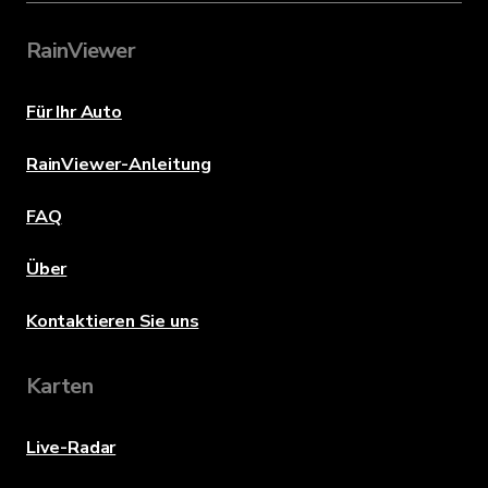
RainViewer
Für Ihr Auto
RainViewer-Anleitung
FAQ
Über
Kontaktieren Sie uns
Karten
Live-Radar