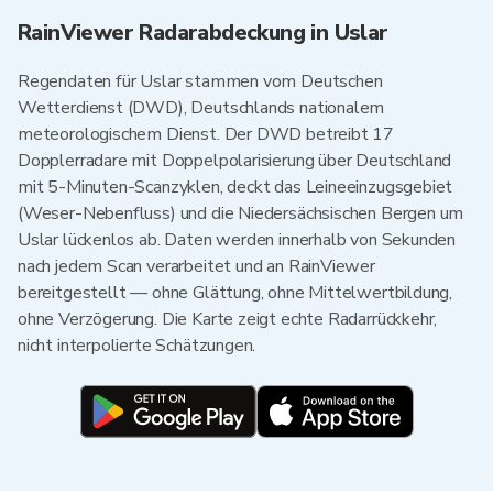
RainViewer Radarabdeckung in Uslar
Regendaten für Uslar stammen vom Deutschen
Wetterdienst (DWD), Deutschlands nationalem
meteorologischem Dienst. Der DWD betreibt 17
Dopplerradare mit Doppelpolarisierung über Deutschland
mit 5-Minuten-Scanzyklen, deckt das Leineeinzugsgebiet
(Weser-Nebenfluss) und die Niedersächsischen Bergen um
Uslar lückenlos ab. Daten werden innerhalb von Sekunden
nach jedem Scan verarbeitet und an RainViewer
bereitgestellt — ohne Glättung, ohne Mittelwertbildung,
ohne Verzögerung. Die Karte zeigt echte Radarrückkehr,
nicht interpolierte Schätzungen.