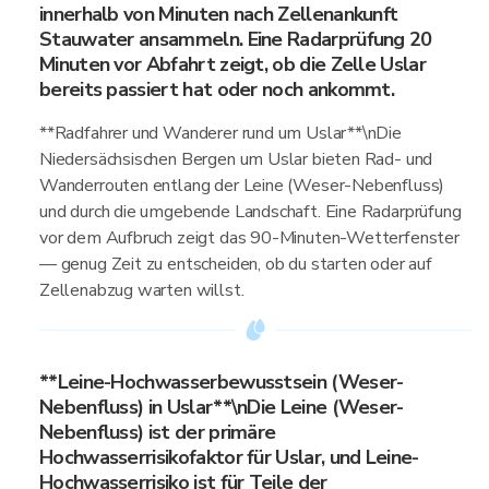
innerhalb von Minuten nach Zellenankunft
Stauwater ansammeln. Eine Radarprüfung 20
Minuten vor Abfahrt zeigt, ob die Zelle Uslar
bereits passiert hat oder noch ankommt.
**Radfahrer und Wanderer rund um Uslar**\nDie
Niedersächsischen Bergen um Uslar bieten Rad- und
Wanderrouten entlang der Leine (Weser-Nebenfluss)
und durch die umgebende Landschaft. Eine Radarprüfung
vor dem Aufbruch zeigt das 90-Minuten-Wetterfenster
— genug Zeit zu entscheiden, ob du starten oder auf
Zellenabzug warten willst.
**Leine-Hochwasserbewusstsein (Weser-
Nebenfluss) in Uslar**\nDie Leine (Weser-
Nebenfluss) ist der primäre
Hochwasserrisikofaktor für Uslar, und Leine-
Hochwasserrisiko ist für Teile der