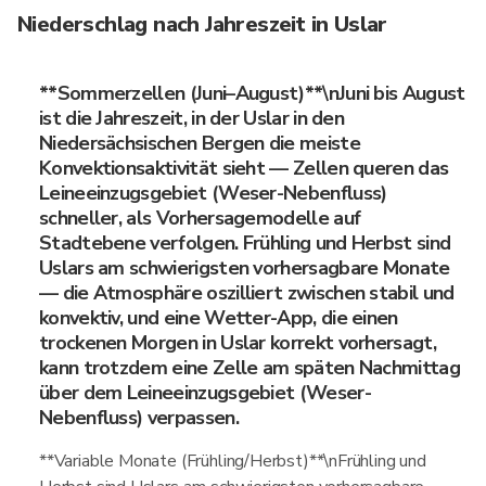
Niederschlag nach Jahreszeit in Uslar
**Sommerzellen (Juni–August)**\nJuni bis August
ist die Jahreszeit, in der Uslar in den
Niedersächsischen Bergen die meiste
Konvektionsaktivität sieht — Zellen queren das
Leineeinzugsgebiet (Weser-Nebenfluss)
schneller, als Vorhersagemodelle auf
Stadtebene verfolgen. Frühling und Herbst sind
Uslars am schwierigsten vorhersagbare Monate
— die Atmosphäre oszilliert zwischen stabil und
konvektiv, und eine Wetter-App, die einen
trockenen Morgen in Uslar korrekt vorhersagt,
kann trotzdem eine Zelle am späten Nachmittag
über dem Leineeinzugsgebiet (Weser-
Nebenfluss) verpassen.
**Variable Monate (Frühling/Herbst)**\nFrühling und