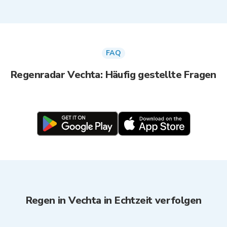
FAQ
Regenradar Vechta: Häufig gestellte Fragen
Regen in Vechta in Echtzeit verfolgen