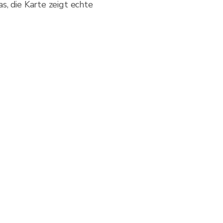
, die Karte zeigt echte