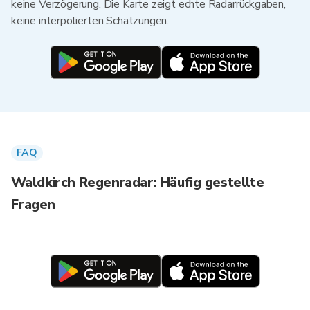
keine Verzögerung. Die Karte zeigt echte Radarrückgaben,
keine interpolierten Schätzungen.
FAQ
Waldkirch Regenradar: Häufig gestellte
Fragen