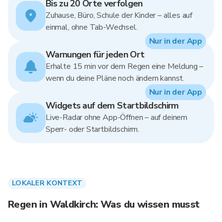
Bis zu 20 Orte verfolgen
Zuhause, Büro, Schule der Kinder – alles auf
einmal, ohne Tab-Wechsel.
Nur in der App
Warnungen für jeden Ort
Erhalte 15 min vor dem Regen eine Meldung –
wenn du deine Pläne noch ändern kannst.
Nur in der App
Widgets auf dem Startbildschirm
Live-Radar ohne App-Öffnen – auf deinem
Sperr- oder Startbildschirm.
LOKALER KONTEXT
Regen in Waldkirch: Was du wissen musst