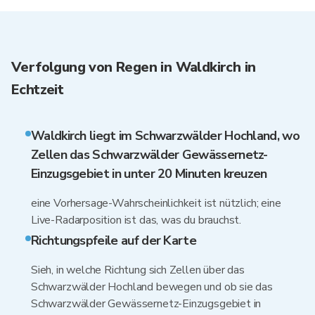
Verfolgung von Regen in Waldkirch in
Echtzeit
Waldkirch liegt im Schwarzwälder Hochland, wo
Zellen das Schwarzwälder Gewässernetz-
Einzugsgebiet in unter 20 Minuten kreuzen
eine Vorhersage-Wahrscheinlichkeit ist nützlich; eine
Live-Radarposition ist das, was du brauchst.
Richtungspfeile auf der Karte
Sieh, in welche Richtung sich Zellen über das
Schwarzwälder Hochland bewegen und ob sie das
Schwarzwälder Gewässernetz-Einzugsgebiet in