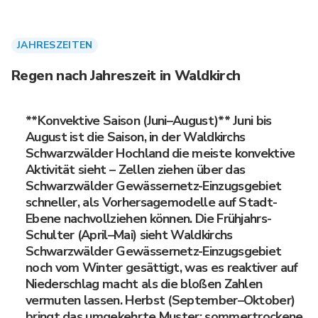
JAHRESZEITEN
Regen nach Jahreszeit in Waldkirch
**Konvektive Saison (Juni–August)** Juni bis
August ist die Saison, in der Waldkirchs
Schwarzwälder Hochland die meiste konvektive
Aktivität sieht – Zellen ziehen über das
Schwarzwälder Gewässernetz-Einzugsgebiet
schneller, als Vorhersagemodelle auf Stadt-
Ebene nachvollziehen können. Die Frühjahrs-
Schulter (April–Mai) sieht Waldkirchs
Schwarzwälder Gewässernetz-Einzugsgebiet
noch vom Winter gesättigt, was es reaktiver auf
Niederschlag macht als die bloßen Zahlen
vermuten lassen. Herbst (September–Oktober)
bringt das umgekehrte Muster: sommertrockene