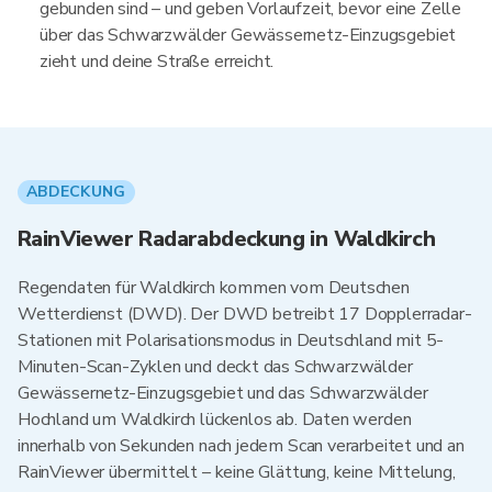
gebunden sind – und geben Vorlaufzeit, bevor eine Zelle
über das Schwarzwälder Gewässernetz-Einzugsgebiet
zieht und deine Straße erreicht.
ABDECKUNG
RainViewer Radarabdeckung in Waldkirch
Regendaten für Waldkirch kommen vom Deutschen
Wetterdienst (DWD). Der DWD betreibt 17 Dopplerradar-
Stationen mit Polarisationsmodus in Deutschland mit 5-
Minuten-Scan-Zyklen und deckt das Schwarzwälder
Gewässernetz-Einzugsgebiet und das Schwarzwälder
Hochland um Waldkirch lückenlos ab. Daten werden
innerhalb von Sekunden nach jedem Scan verarbeitet und an
RainViewer übermittelt – keine Glättung, keine Mittelung,