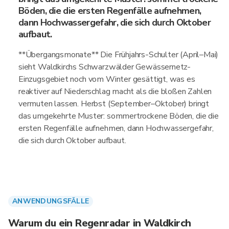
Böden, die die ersten Regenfälle aufnehmen,
dann Hochwassergefahr, die sich durch Oktober
aufbaut.
**Übergangsmonate** Die Frühjahrs-Schulter (April–Mai)
sieht Waldkirchs Schwarzwälder Gewässernetz-
Einzugsgebiet noch vom Winter gesättigt, was es
reaktiver auf Niederschlag macht als die bloßen Zahlen
vermuten lassen. Herbst (September–Oktober) bringt
das umgekehrte Muster: sommertrockene Böden, die die
ersten Regenfälle aufnehmen, dann Hochwassergefahr,
die sich durch Oktober aufbaut.
ANWENDUNGSFÄLLE
Warum du ein Regenradar in Waldkirch