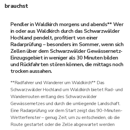
brauchst
Pendler in Waldkirch morgens und abends** Wer
in oder aus Waldkirch durch das Schwarzwälder
Hochland pendelt, profitiert von einer
Radarprüfung – besonders im Sommer, wenn sich
Zellen über dem Schwarzwälder Gewässernetz-
Einzugsgebiet in weniger als 30 Minuten bilden
und Rückfahrten stören können, die mittags noch
trocken aussahen.
**Radfahrer und Wanderer um Waldkirch** Das
Schwarzwälder Hochland um Waldkirch bietet Rad- und
Wanderrouten entlang des Schwarzwälder
Gewässernetzes und durch die umliegende Landschaft.
Eine Radarprüfung vor dem Start zeigt das 90-Minuten-
Wetterfenster – genug Zeit, um zu entscheiden, ob die
Route gestartet oder die Zelle abgewartet werden