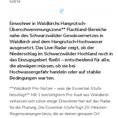
sollte.
Einwohner in Waldkirchs Hangrutsch-
Überschwemmungszone** Flachland-Bereiche
nahe des Schwarzwälder Gewässernetzes in
Waldkirch sind dem Hangrutsch-Hochwasser
ausgesetzt. Das Live-Radar zeigt, ob der
Niederschlag im Schwarzwälder Hochland noch in
das Einzugsgebiet fließt – entscheidend für alle,
die abwägen müssen, ob sie bei
Hochwassergefahr handeln oder auf stabile
Bedingungen warten.
**Waldkirch Pro-Nutzer – was die Essential-Stufe
hinzufügt** Mit 1 bestätigtem Pro-Kauf aus Waldkirch
verlassen sich schon einige Einwohner hier auf das Radar
für die Planung. Die Essential-Stufe fügt 20-Minuten-
Regenwarnungen hinzu, die an deinen genauen Ort