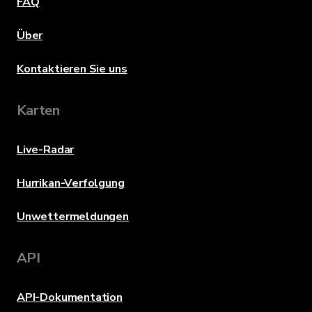
FAQ
Über
Kontaktieren Sie uns
Karten
Live-Radar
Hurrikan-Verfolgung
Unwettermeldungen
API
API-Dokumentation