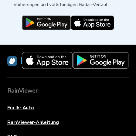
Vorhersagen und vollständigen Radar-Verlauf
RainViewer
RainViewer
Für Ihr Auto
RainViewer-Anleitung