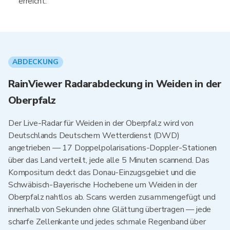
erreicht.
ABDECKUNG
RainViewer Radarabdeckung in Weiden in der
Oberpfalz
Der Live-Radar für Weiden in der Oberpfalz wird von
Deutschlands Deutschem Wetterdienst (DWD)
angetrieben — 17 Doppelpolarisations-Doppler-Stationen
über das Land verteilt, jede alle 5 Minuten scannend. Das
Kompositum deckt das Donau-Einzugsgebiet und die
Schwäbisch-Bayerische Hochebene um Weiden in der
Oberpfalz nahtlos ab. Scans werden zusammengefügt und
innerhalb von Sekunden ohne Glättung übertragen — jede
scharfe Zellenkante und jedes schmale Regenband über