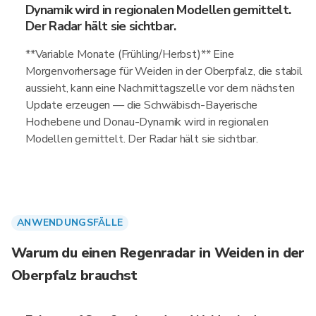
Dynamik wird in regionalen Modellen gemittelt.
Der Radar hält sie sichtbar.
**Variable Monate (Frühling/Herbst)** Eine
Morgenvorhersage für Weiden in der Oberpfalz, die stabil
aussieht, kann eine Nachmittagszelle vor dem nächsten
Update erzeugen — die Schwäbisch-Bayerische
Hochebene und Donau-Dynamik wird in regionalen
Modellen gemittelt. Der Radar hält sie sichtbar.
ANWENDUNGSFÄLLE
Warum du einen Regenradar in Weiden in der
Oberpfalz brauchst