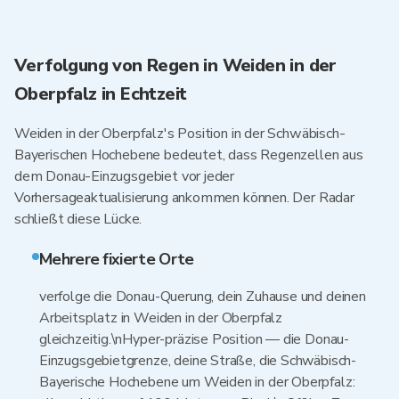
Verfolgung von Regen in Weiden in der
Oberpfalz in Echtzeit
Weiden in der Oberpfalz's Position in der Schwäbisch-
Bayerischen Hochebene bedeutet, dass Regenzellen aus
dem Donau-Einzugsgebiet vor jeder
Vorhersageaktualisierung ankommen können. Der Radar
schließt diese Lücke.
Mehrere fixierte Orte
verfolge die Donau-Querung, dein Zuhause und deinen
Arbeitsplatz in Weiden in der Oberpfalz
gleichzeitig.\nHyper-präzise Position — die Donau-
Einzugsgebietgrenze, deine Straße, die Schwäbisch-
Bayerische Hochebene um Weiden in der Oberpfalz: