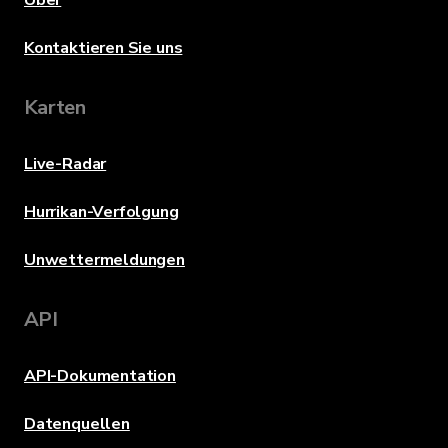
Über
Kontaktieren Sie uns
Karten
Live-Radar
Hurrikan-Verfolgung
Unwettermeldungen
API
API-Dokumentation
Datenquellen