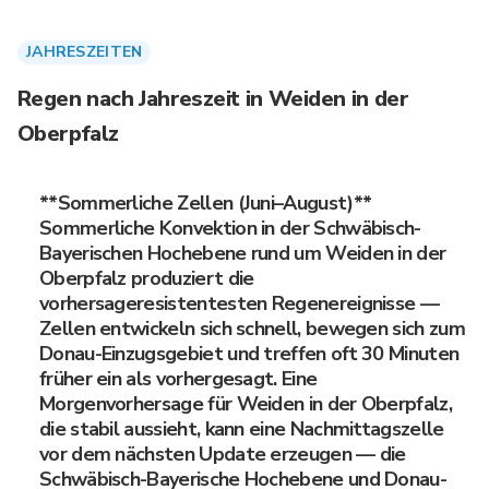
JAHRESZEITEN
Regen nach Jahreszeit in Weiden in der
Oberpfalz
**Sommerliche Zellen (Juni–August)**
Sommerliche Konvektion in der Schwäbisch-
Bayerischen Hochebene rund um Weiden in der
Oberpfalz produziert die
vorhersageresistentesten Regenereignisse —
Zellen entwickeln sich schnell, bewegen sich zum
Donau-Einzugsgebiet und treffen oft 30 Minuten
früher ein als vorhergesagt. Eine
Morgenvorhersage für Weiden in der Oberpfalz,
die stabil aussieht, kann eine Nachmittagszelle
vor dem nächsten Update erzeugen — die
Schwäbisch-Bayerische Hochebene und Donau-