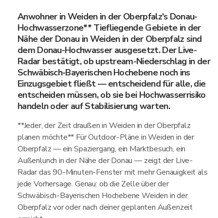
Anwohner in Weiden in der Oberpfalz's Donau-
Hochwasserzone** Tiefliegende Gebiete in der
Nähe der Donau in Weiden in der Oberpfalz sind
dem Donau-Hochwasser ausgesetzt. Der Live-
Radar bestätigt, ob upstream-Niederschlag in der
Schwäbisch-Bayerischen Hochebene noch ins
Einzugsgebiet fließt — entscheidend für alle, die
entscheiden müssen, ob sie bei Hochwasserrisiko
handeln oder auf Stabilisierung warten.
**Jeder, der Zeit draußen in Weiden in der Oberpfalz
planen möchte** Für Outdoor-Pläne in Weiden in der
Oberpfalz — ein Spaziergang, ein Marktbesuch, ein
Außenlunch in der Nähe der Donau — zeigt der Live-
Radar das 90-Minuten-Fenster mit mehr Genauigkeit als
jede Vorhersage. Genau: ob die Zelle über der
Schwäbisch-Bayerischen Hochebene Weiden in der
Oberpfalz vor oder nach deiner geplanten Außenzeit