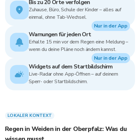
Bis zu 20 Orte verfolgen
Zuhause, Büro, Schule der Kinder – alles auf
einmal, ohne Tab-Wechsel.
Nur in der App
Warnungen für jeden Ort
Erhalte 15 min vor dem Regen eine Meldung –
wenn du deine Pläne noch ändern kannst.
Nur in der App
Widgets auf dem Startbildschirm
Live-Radar ohne App-Öffnen – auf deinem
Sperr- oder Startbildschirm.
LOKALER KONTEXT
Regen in Weiden in der Oberpfalz: Was du
wissen musst