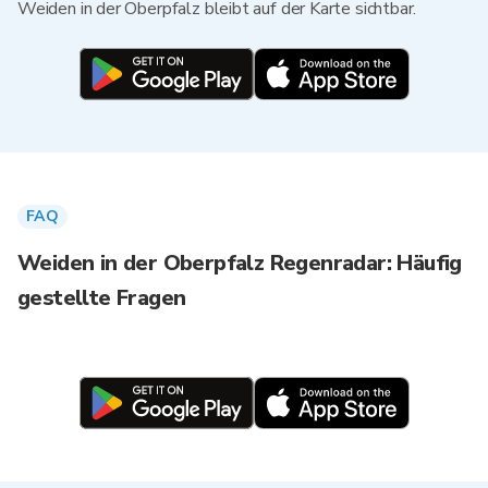
Weiden in der Oberpfalz bleibt auf der Karte sichtbar.
FAQ
Weiden in der Oberpfalz Regenradar: Häufig
gestellte Fragen