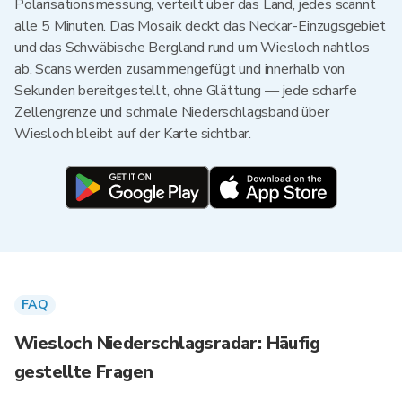
Polarisationsmessung, verteilt über das Land, jedes scannt
alle 5 Minuten. Das Mosaik deckt das Neckar-Einzugsgebiet
und das Schwäbische Bergland rund um Wiesloch nahtlos
ab. Scans werden zusammengefügt und innerhalb von
Sekunden bereitgestellt, ohne Glättung — jede scharfe
Zellengrenze und schmale Niederschlagsband über
Wiesloch bleibt auf der Karte sichtbar.
FAQ
Wiesloch Niederschlagsradar: Häufig
gestellte Fragen