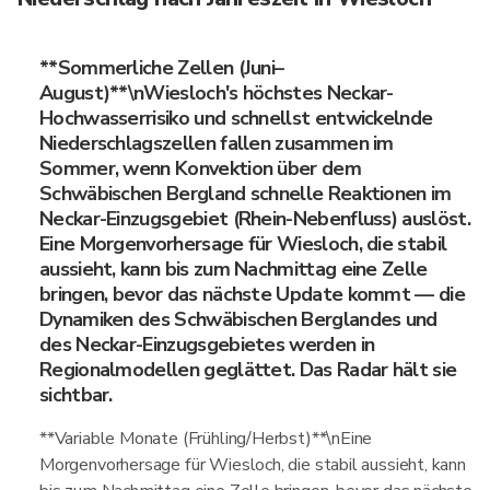
**Sommerliche Zellen (Juni–
August)**\nWiesloch's höchstes Neckar-
Hochwasserrisiko und schnellst entwickelnde
Niederschlagszellen fallen zusammen im
Sommer, wenn Konvektion über dem
Schwäbischen Bergland schnelle Reaktionen im
Neckar-Einzugsgebiet (Rhein-Nebenfluss) auslöst.
Eine Morgenvorhersage für Wiesloch, die stabil
aussieht, kann bis zum Nachmittag eine Zelle
bringen, bevor das nächste Update kommt — die
Dynamiken des Schwäbischen Berglandes und
des Neckar-Einzugsgebietes werden in
Regionalmodellen geglättet. Das Radar hält sie
sichtbar.
**Variable Monate (Frühling/Herbst)**\nEine
Morgenvorhersage für Wiesloch, die stabil aussieht, kann