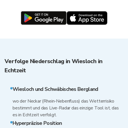
Verfolge Niederschlag in Wiesloch in
Echtzeit
Wiesloch und Schwäbisches Bergland
wo der Neckar (Rhein-Nebenfluss) das Wetterrisiko
bestimmt und das Live-Radar das einzige Tool ist, das
es in Echtzeit verfolgt.
Hyperprä­zise Position