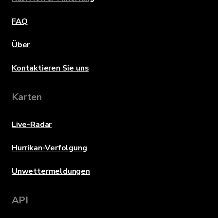
FAQ
Über
Kontaktieren Sie uns
Karten
Live-Radar
Hurrikan-Verfolgung
Unwettermeldungen
API