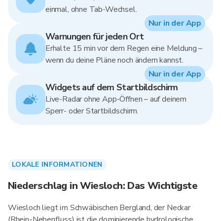
einmal, ohne Tab-Wechsel.
Nur in der App
Warnungen für jeden Ort
Erhalte 15 min vor dem Regen eine Meldung –
wenn du deine Pläne noch ändern kannst.
Nur in der App
Widgets auf dem Startbildschirm
Live-Radar ohne App-Öffnen – auf deinem
Sperr- oder Startbildschirm.
LOKALE INFORMATIONEN
Niederschlag in Wiesloch: Das Wichtigste
Wiesloch liegt im Schwäbischen Bergland, der Neckar
(Rhein-Nebenfluss) ist die dominierende hydrologische