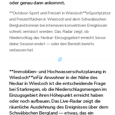
oder genau dann ankommt.
**Outdoor-Sport und Freizeit in Wiesloch**\nSportplätze
und Freizeitflächen in Wiesloch und dem Schwäbischen
Bergland können bei intensiven konvektiven Ereignissen
schnell vernässt werden. Das Radar zeigt, ob
Niederschlag das Neckar-Einzugsgebiet erreicht, bevor
deine Session endet — oder den Bereich bereits
verlassen hat.
**Immobilien- und Hochwasserschutzplanung in
Wiesloch**\nFür Anwohner in der Nähe des
Neckar in Wiesloch ist die entscheidende Frage
bei Starkregen, ob die Niederschlagsmengen im
Einzugsgebiet ihren Höhepunkt erreicht haben
oder noch aufbauen. Das Live-Radar zeigt die
räumliche Ausdehnung des Ereignisses über dem
Schwäbischen Bergland — etwas, das ein