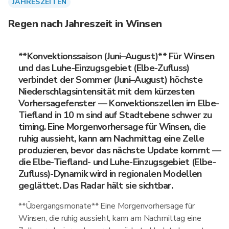
JAHRESZEITEN
Regen nach Jahreszeit in Winsen
**Konvektionssaison (Juni–August)** Für Winsen
und das Luhe-Einzugsgebiet (Elbe-Zufluss)
verbindet der Sommer (Juni–August) höchste
Niederschlagsintensität mit dem kürzesten
Vorhersagefenster — Konvektionszellen im Elbe-
Tiefland in 10 m sind auf Stadtebene schwer zu
timing. Eine Morgenvorhersage für Winsen, die
ruhig aussieht, kann am Nachmittag eine Zelle
produzieren, bevor das nächste Update kommt —
die Elbe-Tiefland- und Luhe-Einzugsgebiet (Elbe-
Zufluss)-Dynamik wird in regionalen Modellen
geglättet. Das Radar hält sie sichtbar.
**Übergangsmonate** Eine Morgenvorhersage für
Winsen, die ruhig aussieht, kann am Nachmittag eine