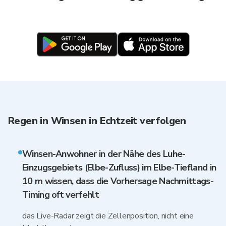
Regen in Winsen in Echtzeit verfolgen
Winsen-Anwohner in der Nähe des Luhe-
Einzugsgebiets (Elbe-Zufluss) im Elbe-Tiefland in
10 m wissen, dass die Vorhersage Nachmittags-
Timing oft verfehlt
das Live-Radar zeigt die Zellenposition, nicht eine