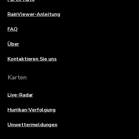
RainViewer-Anleitung
FAQ
Über
Kontaktieren Sie uns
Karten
Live-Radar
Hurrikan-Verfolgung
Unwettermeldungen