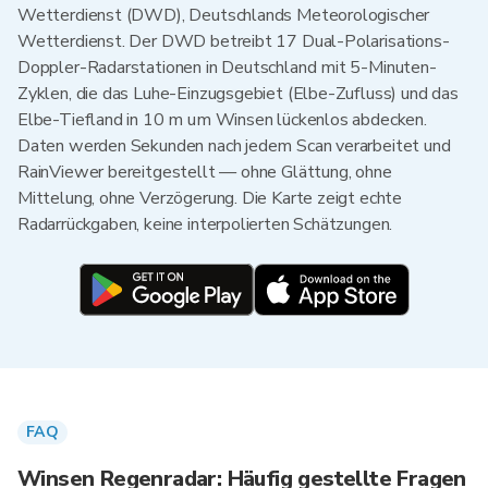
Wetterdienst (DWD), Deutschlands Meteorologischer
Wetterdienst. Der DWD betreibt 17 Dual-Polarisations-
Doppler-Radarstationen in Deutschland mit 5-Minuten-
Zyklen, die das Luhe-Einzugsgebiet (Elbe-Zufluss) und das
Elbe-Tiefland in 10 m um Winsen lückenlos abdecken.
Daten werden Sekunden nach jedem Scan verarbeitet und
RainViewer bereitgestellt — ohne Glättung, ohne
Mittelung, ohne Verzögerung. Die Karte zeigt echte
Radarrückgaben, keine interpolierten Schätzungen.
FAQ
Winsen Regenradar: Häufig gestellte Fragen