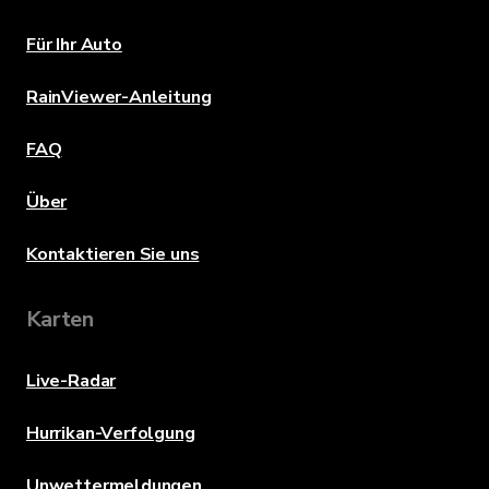
Für Ihr Auto
RainViewer-Anleitung
FAQ
Über
Kontaktieren Sie uns
Karten
Live-Radar
Hurrikan-Verfolgung
Unwettermeldungen