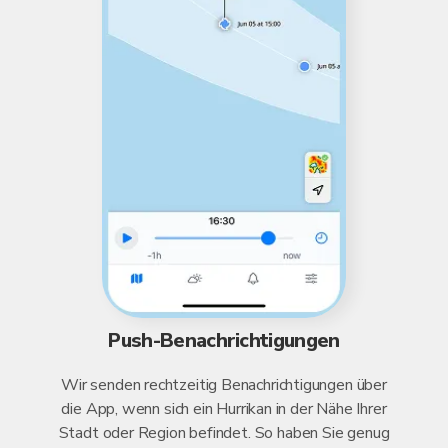
Push-Benachrichtigungen
Wir senden rechtzeitig Benachrichtigungen über
die App, wenn sich ein Hurrikan in der Nähe Ihrer
Stadt oder Region befindet. So haben Sie genug