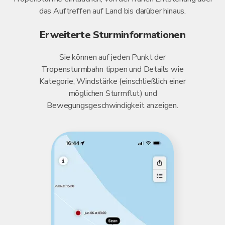
das Auftreffen auf Land bis darüber hinaus.
Erweiterte Sturminformationen
Sie können auf jeden Punkt der
Tropensturmbahn tippen und Details wie
Kategorie, Windstärke (einschließlich einer
möglichen Sturmflut) und
Bewegungsgeschwindigkeit anzeigen.