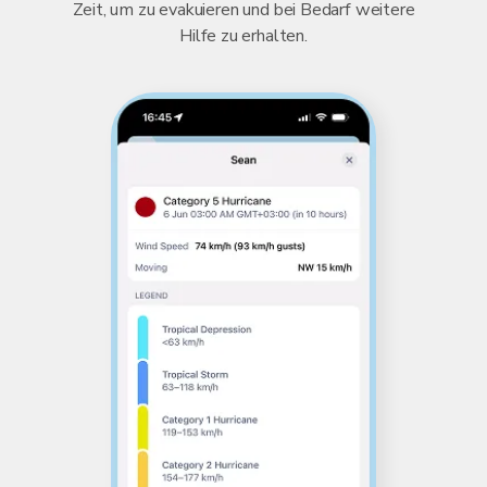
Zeit, um zu evakuieren und bei Bedarf weitere
Hilfe zu erhalten.