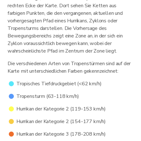
rechten Ecke der Karte. Dort sehen Sie Ketten aus
farbigen Punkten, die den vergangenen, aktuellen und
vorhergesagten Pfad eines Hurrikans, Zyklons oder
Tropensturms darstellen. Die Vorhersage des
Bewegungsbereichs zeigt eine Zone an, in der sich ein
Zyklon voraussichtlich bewegen kann, wobei der
wahrscheinlichste Pfad im Zentrum der Zone liegt.
Die verschiedenen Arten von Tropenstürmen sind auf der
Karte mit unterschiedlichen Farben gekennzeichnet:
Tropisches Tiefdruckgebiet (<62 km/h)
Tropensturm (63-118 km/h)
Hurrikan der Kategorie 2 (119-153 km/h)
Hurrikan der Kategorie 2 (154-177 km/h)
Hurrikan der Kategorie 3 (178-208 km/h)