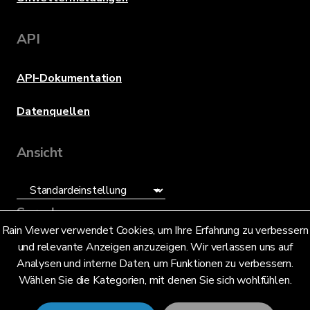
API
API-Dokumentation
Datenquellen
Ansicht
Sprache
Rain Viewer verwendet Cookies, um Ihre Erfahrung zu verbessern
und relevante Anzeigen anzuzeigen. Wir verlassen uns auf
Deutsch (DE)
Analysen und interne Daten, um Funktionen zu verbessern.
Wählen Sie die Kategorien, mit denen Sie sich wohlfühlen.