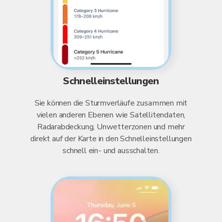
Schnelleinstellungen
Sie können die Sturmverläufe zusammen mit
vielen anderen Ebenen wie Satellitendaten,
Radarabdeckung, Unwetterzonen und mehr
direkt auf der Karte in den Schnelleinstellungen
schnell ein- und ausschalten.