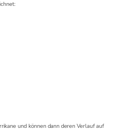
ichnet:
rrikane und können dann deren Verlauf auf