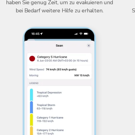
haben Sie genug Zeit, um zu evakuieren und
bei Bedarf weitere Hilfe zu erhalten.
S