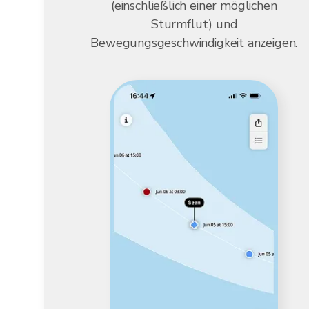
(einschließlich einer möglichen
Sturmflut) und
Bewegungsgeschwindigkeit anzeigen.