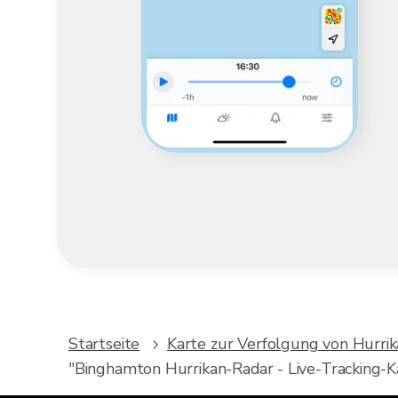
Startseite
Karte zur Verfolgung von Hurri
"Binghamton Hurrikan-Radar - Live-Tracking-K