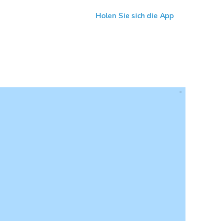
Holen Sie sich die App