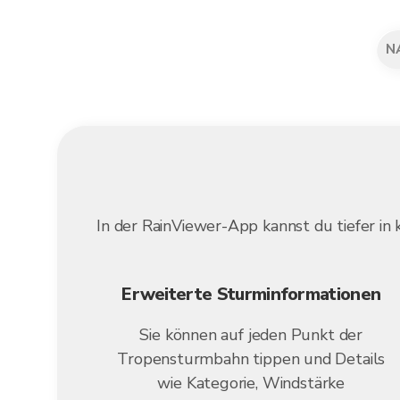
N
In der RainViewer-App kannst du tiefer i
Erweiterte Sturminformationen
Sie können auf jeden Punkt der
Tropensturmbahn tippen und Details
wie Kategorie, Windstärke