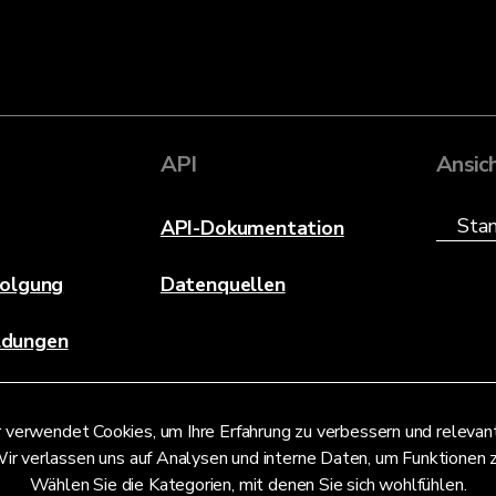
API
Ansic
API-Dokumentation
folgung
Datenquellen
ldungen
 verwendet Cookies, um Ihre Erfahrung zu verbessern und releva
ir verlassen uns auf Analysen und interne Daten, um Funktionen 
Wählen Sie die Kategorien, mit denen Sie sich wohlfühlen.