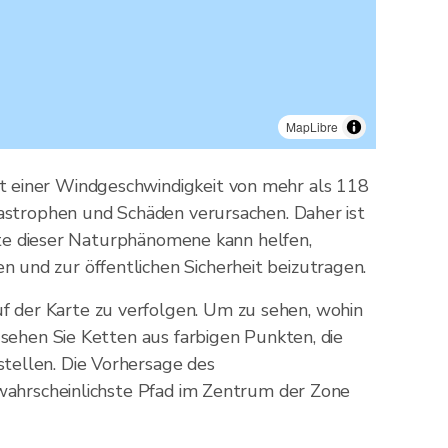
MapLibre
t einer Windgeschwindigkeit von mehr als 118
tastrophen und Schäden verursachen. Daher ist
arte dieser Naturphänomene kann helfen,
 und zur öffentlichen Sicherheit beizutragen.
 der Karte zu verfolgen. Um zu sehen, wohin
 sehen Sie Ketten aus farbigen Punkten, die
tellen. Die Vorhersage des
 wahrscheinlichste Pfad im Zentrum der Zone