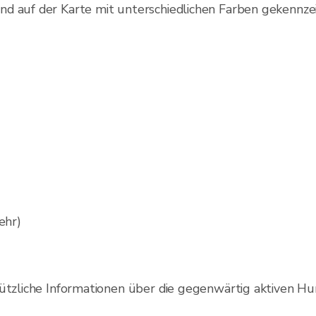
d auf der Karte mit unterschiedlichen Farben gekennze
ehr)
nützliche Informationen über die gegenwärtig aktiven Hu