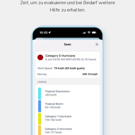
Zeit, um zu evakuieren und bei Bedarf weitere
Hilfe zu erhalten.