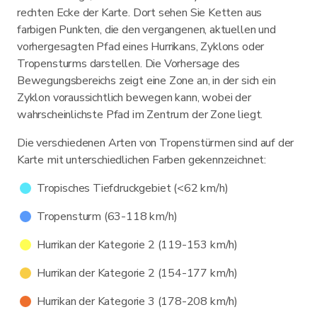
rechten Ecke der Karte. Dort sehen Sie Ketten aus
farbigen Punkten, die den vergangenen, aktuellen und
vorhergesagten Pfad eines Hurrikans, Zyklons oder
Tropensturms darstellen. Die Vorhersage des
Bewegungsbereichs zeigt eine Zone an, in der sich ein
Zyklon voraussichtlich bewegen kann, wobei der
wahrscheinlichste Pfad im Zentrum der Zone liegt.
Die verschiedenen Arten von Tropenstürmen sind auf der
Karte mit unterschiedlichen Farben gekennzeichnet:
Tropisches Tiefdruckgebiet (<62 km/h)
Tropensturm (63-118 km/h)
Hurrikan der Kategorie 2 (119-153 km/h)
Hurrikan der Kategorie 2 (154-177 km/h)
Hurrikan der Kategorie 3 (178-208 km/h)