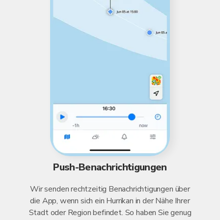
Push-Benachrichtigungen
Wir senden rechtzeitig Benachrichtigungen über
die App, wenn sich ein Hurrikan in der Nähe Ihrer
Stadt oder Region befindet. So haben Sie genug