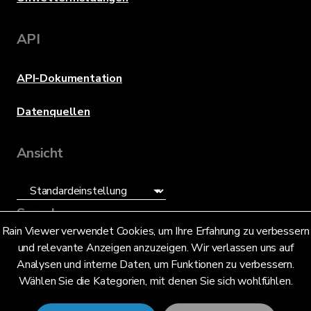
API
API-Dokumentation
Datenquellen
Ansicht
Sprache
Rain Viewer verwendet Cookies, um Ihre Erfahrung zu verbessern
und relevante Anzeigen anzuzeigen. Wir verlassen uns auf
Deutsch (DE)
Analysen und interne Daten, um Funktionen zu verbessern.
Wählen Sie die Kategorien, mit denen Sie sich wohlfühlen.