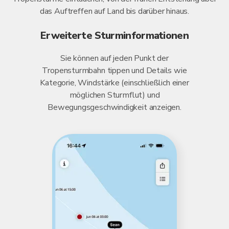
das Auftreffen auf Land bis darüber hinaus.
Erweiterte Sturminformationen
Sie können auf jeden Punkt der
Tropensturmbahn tippen und Details wie
Kategorie, Windstärke (einschließlich einer
möglichen Sturmflut) und
Bewegungsgeschwindigkeit anzeigen.