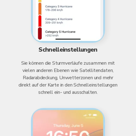
Schnelleinstellungen
Sie können die Sturmverläufe zusammen mit
vielen anderen Ebenen wie Satellitendaten,
Radarabdeckung, Unwetterzonen und mehr
direkt auf der Karte in den Schnelleinstellungen
schnell ein- und ausschalten.