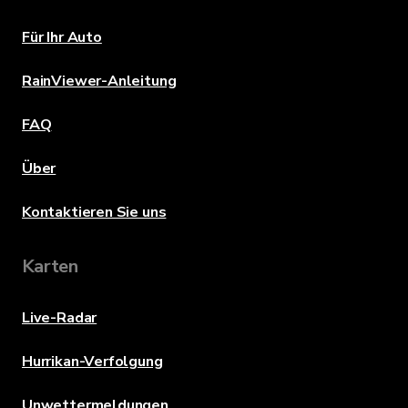
Für Ihr Auto
RainViewer-Anleitung
FAQ
Über
Kontaktieren Sie uns
Karten
Live-Radar
Hurrikan-Verfolgung
Unwettermeldungen