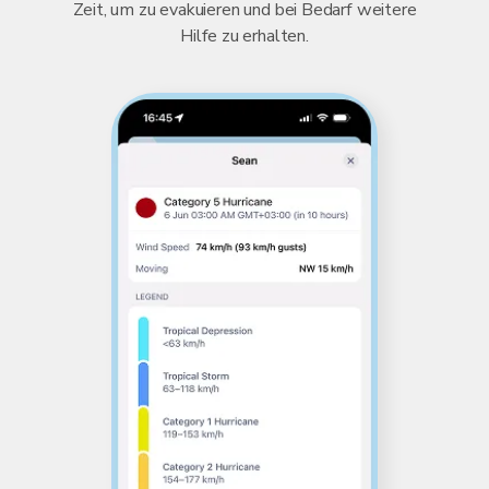
Zeit, um zu evakuieren und bei Bedarf weitere
Hilfe zu erhalten.