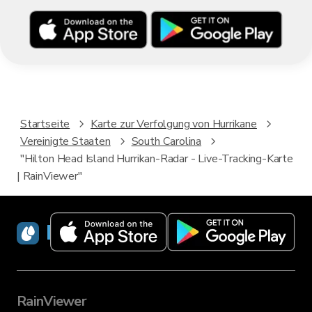
Startseite
Karte zur Verfolgung von Hurrikane
Vereinigte Staaten
South Carolina
"Hilton Head Island Hurrikan-Radar - Live-Tracking-Karte
| RainViewer"
RainViewer
RainViewer