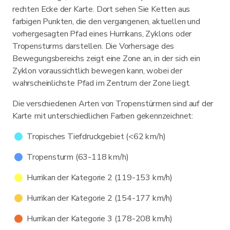
rechten Ecke der Karte. Dort sehen Sie Ketten aus
farbigen Punkten, die den vergangenen, aktuellen und
vorhergesagten Pfad eines Hurrikans, Zyklons oder
Tropensturms darstellen. Die Vorhersage des
Bewegungsbereichs zeigt eine Zone an, in der sich ein
Zyklon voraussichtlich bewegen kann, wobei der
wahrscheinlichste Pfad im Zentrum der Zone liegt.
Die verschiedenen Arten von Tropenstürmen sind auf der
Karte mit unterschiedlichen Farben gekennzeichnet:
Tropisches Tiefdruckgebiet (<62 km/h)
Tropensturm (63-118 km/h)
Hurrikan der Kategorie 2 (119-153 km/h)
Hurrikan der Kategorie 2 (154-177 km/h)
Hurrikan der Kategorie 3 (178-208 km/h)