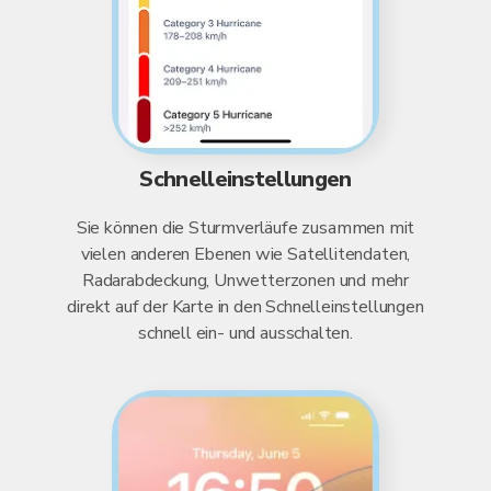
Schnelleinstellungen
Sie können die Sturmverläufe zusammen mit
vielen anderen Ebenen wie Satellitendaten,
Radarabdeckung, Unwetterzonen und mehr
direkt auf der Karte in den Schnelleinstellungen
schnell ein- und ausschalten.