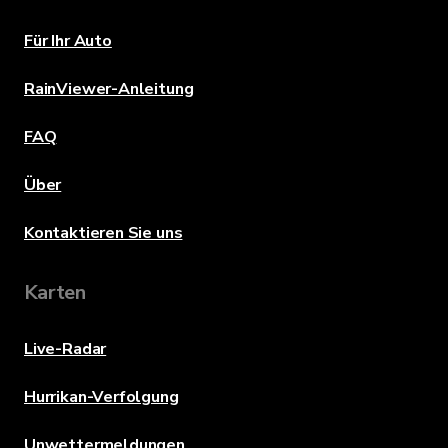
Für Ihr Auto
RainViewer-Anleitung
FAQ
Über
Kontaktieren Sie uns
Karten
Live-Radar
Hurrikan-Verfolgung
Unwettermeldungen