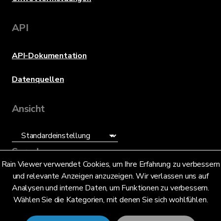
API
API-Dokumentation
Datenquellen
Ansicht
Sprache
Rain Viewer verwendet Cookies, um Ihre Erfahrung zu verbessern
und relevante Anzeigen anzuzeigen. Wir verlassen uns auf
Deutsch (DE)
Analysen und interne Daten, um Funktionen zu verbessern.
Wählen Sie die Kategorien, mit denen Sie sich wohlfühlen.