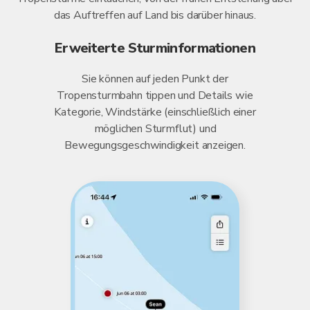
das Auftreffen auf Land bis darüber hinaus.
Erweiterte Sturminformationen
Sie können auf jeden Punkt der
Tropensturmbahn tippen und Details wie
Kategorie, Windstärke (einschließlich einer
möglichen Sturmflut) und
Bewegungsgeschwindigkeit anzeigen.