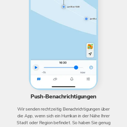
Push-Benachrichtigungen
Wir senden rechtzeitig Benachrichtigungen über
die App, wenn sich ein Hurrikan in der Nähe Ihrer
Stadt oder Region befindet. So haben Sie genug