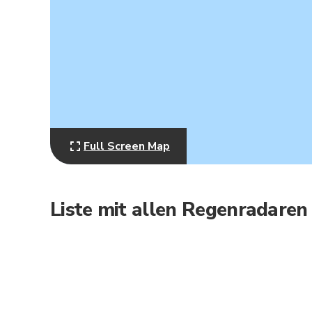
Full Screen Map
Liste mit allen Regenradaren