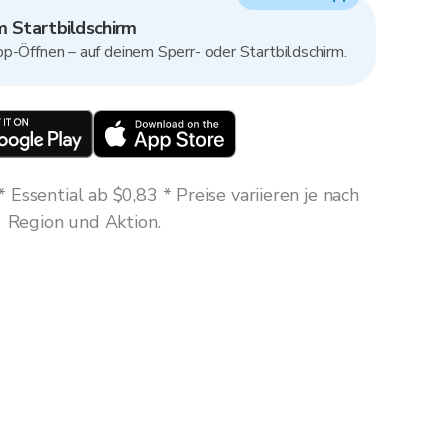
 Startbildschirm
p-Öffnen – auf deinem Sperr- oder Startbildschirm.
Essential ab $0,83 * Preise variieren je nach
Region und Aktion.