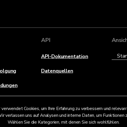
API
Ansic
API-Dokumentation
folgung
Datenquellen
ldungen
 verwendet Cookies, um Ihre Erfahrung zu verbessern und releva
ir verlassen uns auf Analysen und interne Daten, um Funktionen 
Wählen Sie die Kategorien, mit denen Sie sich wohlfühlen.