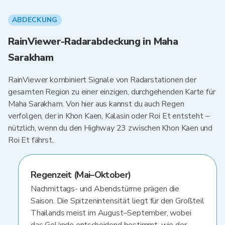
ABDECKUNG
RainViewer-Radarabdeckung in Maha
Sarakham
RainViewer kombiniert Signale von Radarstationen der
gesamten Region zu einer einzigen, durchgehenden Karte für
Maha Sarakham. Von hier aus kannst du auch Regen
verfolgen, der in Khon Kaen, Kalasin oder Roi Et entsteht –
nützlich, wenn du den Highway 23 zwischen Khon Kaen und
Roi Et fährst.
Regenzeit (Mai–Oktober)
Nachmittags- und Abendstürme prägen die
Saison. Die Spitzenintensität liegt für den Großteil
Thailands meist im August–September, wobei