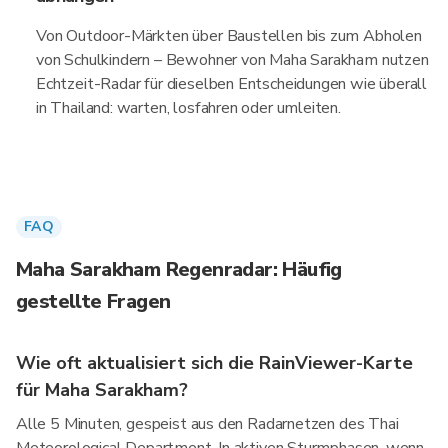
Von Outdoor-Märkten über Baustellen bis zum Abholen
von Schulkindern – Bewohner von Maha Sarakham nutzen
Echtzeit-Radar für dieselben Entscheidungen wie überall
in Thailand: warten, losfahren oder umleiten.
FAQ
Maha Sarakham Regenradar: Häufig
gestellte Fragen
Wie oft aktualisiert sich die RainViewer-Karte
für Maha Sarakham?
Alle 5 Minuten, gespeist aus den Radarnetzen des Thai