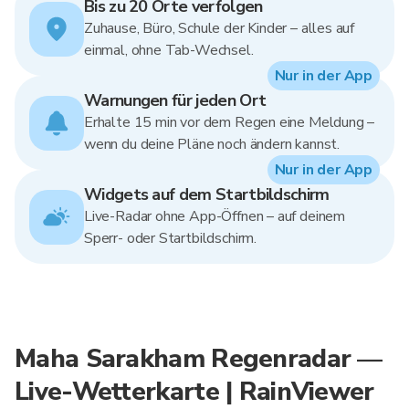
Bis zu 20 Orte verfolgen
Zuhause, Büro, Schule der Kinder – alles auf
einmal, ohne Tab-Wechsel.
Nur in der App
Warnungen für jeden Ort
Erhalte 15 min vor dem Regen eine Meldung –
wenn du deine Pläne noch ändern kannst.
Nur in der App
Widgets auf dem Startbildschirm
Live-Radar ohne App-Öffnen – auf deinem
Sperr- oder Startbildschirm.
Maha Sarakham Regenradar —
Live-Wetterkarte | RainViewer