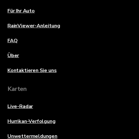
Für Ihr Auto
RainViewer-Anleitung
FAQ
Über
Kontaktieren Sie uns
Karten
Live-Radar
Hurrikan-Verfolgung
Unwettermeldungen