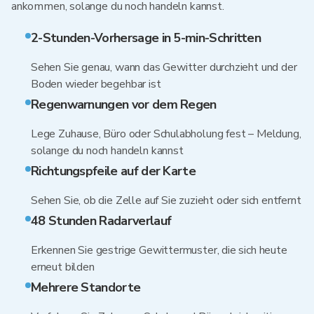
ankommen, solange du noch handeln kannst.
2-Stunden-Vorhersage in 5-min-Schritten
Sehen Sie genau, wann das Gewitter durchzieht und der
Boden wieder begehbar ist
Regenwarnungen vor dem Regen
Lege Zuhause, Büro oder Schulabholung fest – Meldung,
solange du noch handeln kannst
Richtungspfeile auf der Karte
Sehen Sie, ob die Zelle auf Sie zuzieht oder sich entfernt
48 Stunden Radarverlauf
Erkennen Sie gestrige Gewittermuster, die sich heute
erneut bilden
Mehrere Standorte