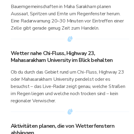
Bauerngemeinschaften in Maha Sarakham planen
Aussaat, Spritzen und Ernte um Regenfenster herum.
Eine Radarwarnung 20–30 Minuten vor Eintreffen einer
Zelle gibt gerade genug Zeit zum Handeln.
Wetter nahe Chi-Fluss, Highway 23,
Mahasarakham University im Blick behalten
Ob du durch das Gebiet rund um Chi-Fluss, Highway 23
oder Mahasarakham University pendelst oder es
besuchst – das Live-Radar zeigt genau, welche Straßen
im Regen liegen und welche noch trocken sind – kein
regionaler Verwischer.
Aktivitäten planen, die von Wetterfenstern
abhängen