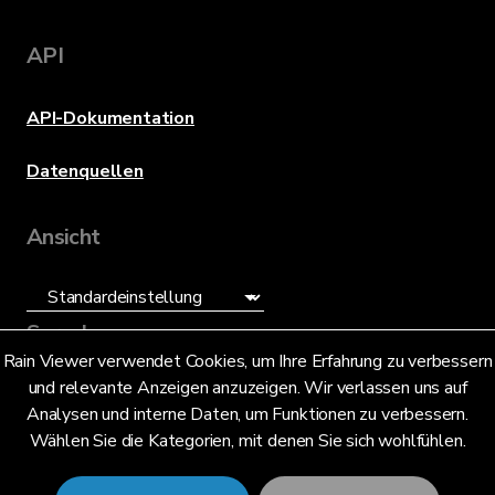
API
API-Dokumentation
Datenquellen
Ansicht
Sprache
Rain Viewer verwendet Cookies, um Ihre Erfahrung zu verbessern
und relevante Anzeigen anzuzeigen. Wir verlassen uns auf
Deutsch (DE)
Analysen und interne Daten, um Funktionen zu verbessern.
Wählen Sie die Kategorien, mit denen Sie sich wohlfühlen.