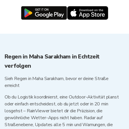
Regen in Maha Sarakham in Echtzeit
verfolgen
Sieh Regen in Maha Sarakham, bevor er deine Straße
erreicht
Ob du Logistik koordinierst, eine Outdoor-Aktivität planst
oder einfach entscheidest, ob du jetzt oder in 20 min
losgehst – RainViewer bietet dir die Präzision, die
gewöhnliche Wetter-Apps nicht haben. Radar auf
Straßenebene, Updates alle 5 min und Warnungen, die