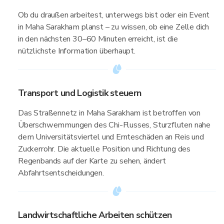
Ob du draußen arbeitest, unterwegs bist oder ein Event
in Maha Sarakham planst – zu wissen, ob eine Zelle dich
in den nächsten 30–60 Minuten erreicht, ist die
nützlichste Information überhaupt.
Transport und Logistik steuern
Das Straßennetz in Maha Sarakham ist betroffen von
Überschwemmungen des Chi-Flusses, Sturzfluten nahe
dem Universitätsviertel und Ernteschäden an Reis und
Zuckerrohr. Die aktuelle Position und Richtung des
Regenbands auf der Karte zu sehen, ändert
Abfahrtsentscheidungen.
Landwirtschaftliche Arbeiten schützen