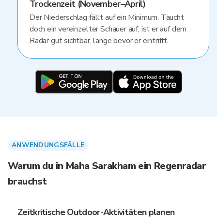
Trockenzeit (November–April)
Der Niederschlag fällt auf ein Minimum. Taucht
doch ein vereinzelter Schauer auf, ist er auf dem
Radar gut sichtbar, lange bevor er eintrifft.
ANWENDUNGSFÄLLE
Warum du in Maha Sarakham ein Regenradar
brauchst
Zeitkritische Outdoor-Aktivitäten planen