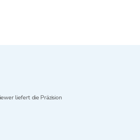
er liefert die Präzision