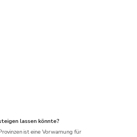
 steigen lassen könnte?
Provinzen ist eine Vorwarnung für