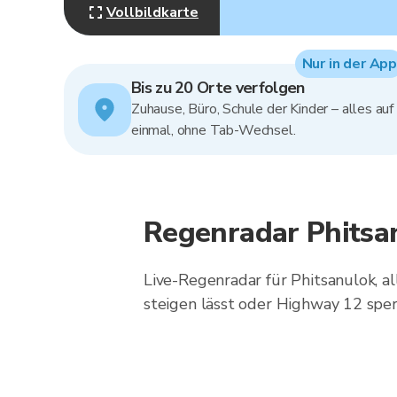
Vollbildkarte
Nur in der App
Bis zu 20 Orte verfolgen
Zuhause, Büro, Schule der Kinder – alles auf
einmal, ohne Tab-Wechsel.
Regenradar Phitsa
Live-Regenradar für Phitsanulok, al
steigen lässt oder Highway 12 sperr