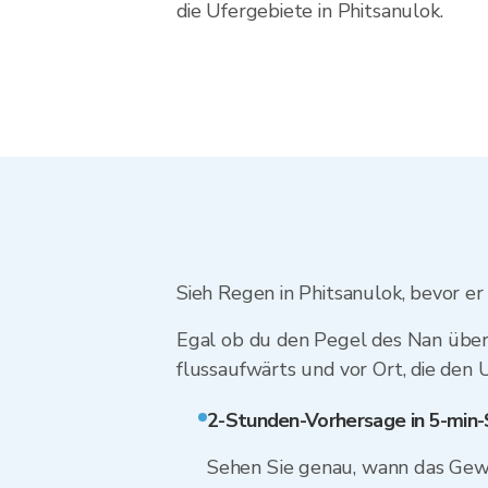
die Ufergebiete in Phitsanulok.
Sieh Regen in Phitsanulok, bevor er
Egal ob du den Pegel des Nan überw
flussaufwärts und vor Ort, die den 
2-Stunden-Vorhersage in 5-min-
Sehen Sie genau, wann das Gewi