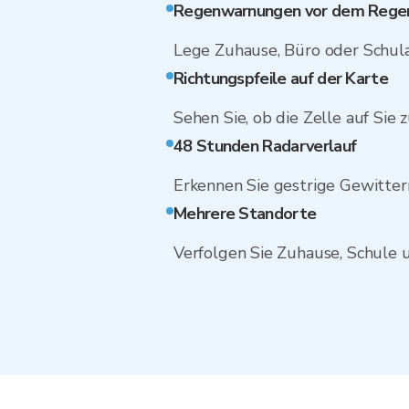
Regenwarnungen vor dem Rege
Lege Zuhause, Büro oder Schul
Richtungspfeile auf der Karte
Sehen Sie, ob die Zelle auf Sie 
48 Stunden Radarverlauf
Erkennen Sie gestrige Gewitterm
Mehrere Standorte
Verfolgen Sie Zuhause, Schule u