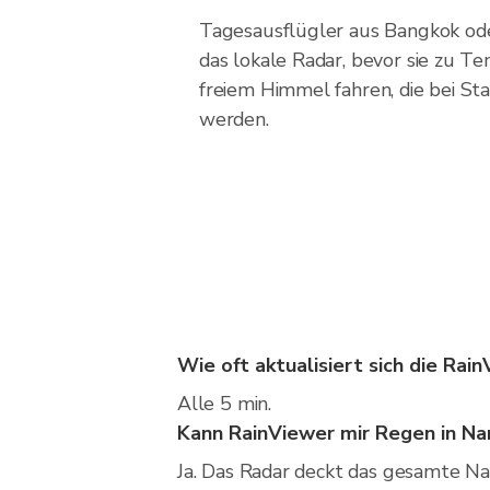
Tagesausflügler aus Bangkok ode
das lokale Radar, bevor sie zu 
freiem Himmel fahren, die bei St
werden.
Wie oft aktualisiert sich die Rai
Alle 5 min.
Kann RainViewer mir Regen in Nan
Ja. Das Radar deckt das gesamte Na