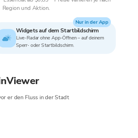
Region und Aktion.
Nur in der App
Widgets auf dem Startbildschirm
Live-Radar ohne App-Öffnen – auf deinem
Sperr- oder Startbildschirm.
inViewer
or er den Fluss in der Stadt