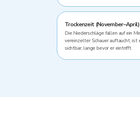
Trockenzeit (November–April)
Die Niederschläge fallen auf ein M
vereinzelter Schauer auftaucht, ist
sichtbar, lange bevor er eintrifft.