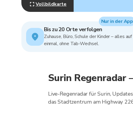
Vollbildkarte
Nur in der App
Bis zu 20 Orte verfolgen
Zuhause, Büro, Schule der Kinder – alles auf
einmal, ohne Tab-Wechsel.
Surin Regenradar 
Live-Regenradar für Surin, Updates 
das Stadtzentrum am Highway 226 f