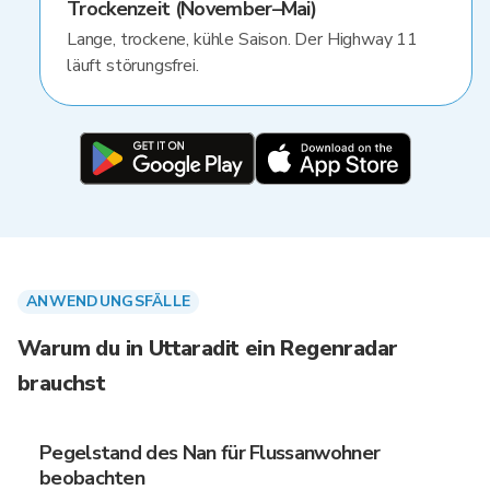
Trockenzeit (November–Mai)
Lange, trockene, kühle Saison. Der Highway 11
läuft störungsfrei.
ANWENDUNGSFÄLLE
Warum du in Uttaradit ein Regenradar
brauchst
Pegelstand des Nan für Flussanwohner
beobachten