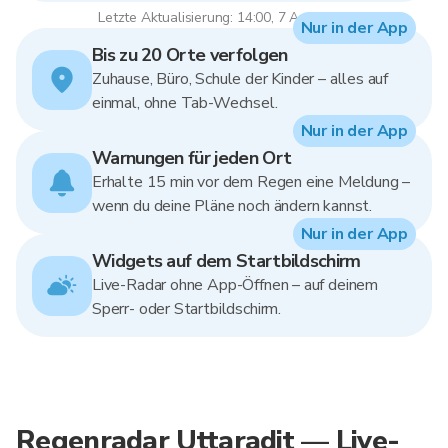
Letzte Aktualisierung: 14:00, 7 Aug 2026
Nur in der App
Bis zu 20 Orte verfolgen
Zuhause, Büro, Schule der Kinder – alles auf
einmal, ohne Tab-Wechsel.
Nur in der App
Warnungen für jeden Ort
Erhalte 15 min vor dem Regen eine Meldung –
wenn du deine Pläne noch ändern kannst.
Nur in der App
Widgets auf dem Startbildschirm
Live-Radar ohne App-Öffnen – auf deinem
Sperr- oder Startbildschirm.
Regenradar Uttaradit — Live-