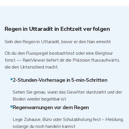
Regen in Uttaradit in Echtzeit verfolgen
Sieh den Regen in Uttaradit, bevor er den Nan erreicht
Ob du den Flusspegel beobachtest oder eine Bergtour
timst — RainViewer liefert dir die Präzision flussaufwärts,
die den Unterschied macht.
2-Stunden-Vorhersage in 5-min-Schritten
Sehen Sie genau, wann das Gewitter durchzieht und der
Boden wieder begehbar ist
Regenwarnungen vor dem Regen
Lege Zuhause, Büro oder Schulabholung fest – Meldung,
solange du noch handeln kannst