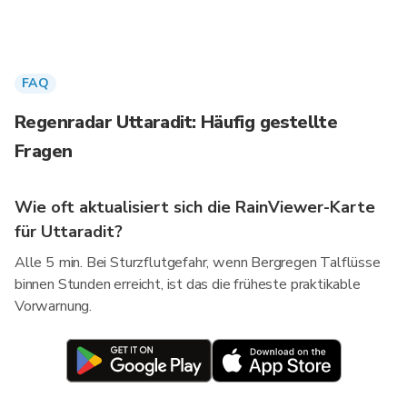
FAQ
Regenradar Uttaradit: Häufig gestellte
Fragen
Wie oft aktualisiert sich die RainViewer-Karte
für Uttaradit?
Alle 5 min. Bei Sturzflutgefahr, wenn Bergregen Talflüsse
binnen Stunden erreicht, ist das die früheste praktikable
Vorwarnung.