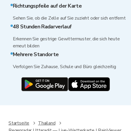
Richtungspfeile auf der Karte
Sehen Sie, ob die Zelle auf Sie zuzieht oder sich entfernt
48 Stunden Radarverlauf
Erkennen Sie gestrige Gewittermuster, die sich heute
erneut bilden
Mehrere Standorte
Verfolgen Sie Zuhause, Schule und Büro gleichzeitig
Startseite
Thailand
Regenradar Uttaradit — Live-Wetterkarte | RainViewer