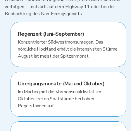
verfolgen — nützlich auf dem Highway 11 oder bei der
Beobachtung des Nan-Einzugsgebiets.
Regenzeit (Juni–September)
Konzentrierter Südwestmonsunregen. Das
nördliche Hochland erhält die intensivsten Stürme.
August ist meist der Spitzenmonat.
Übergangsmonate (Mai und Oktober)
Im Mai beginnt die Vormonsunaktivität; im
Oktober treten Spätstürme bei hohen
Pegelständen auf.