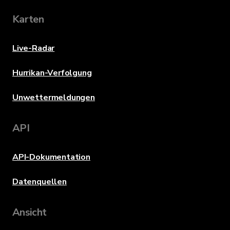
Karten
Live-Radar
Hurrikan-Verfolgung
Unwettermeldungen
API
API-Dokumentation
Datenquellen
Ansicht