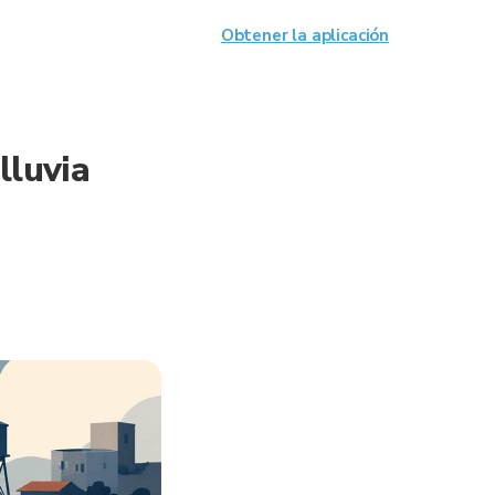
Obtener la aplicación
lluvia