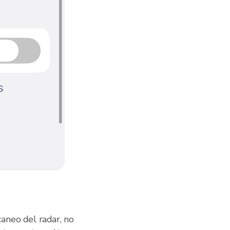
aneo del radar, no