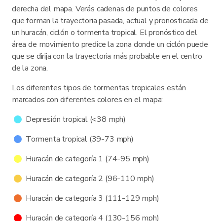
derecha del mapa. Verás cadenas de puntos de colores
que forman la trayectoria pasada, actual y pronosticada de
un huracán, ciclón o tormenta tropical. El pronóstico del
área de movimiento predice la zona donde un ciclón puede
que se dirija con la trayectoria más probable en el centro
de la zona.
Los diferentes tipos de tormentas tropicales están
marcados con diferentes colores en el mapa:
Depresión tropical (<38 mph)
Tormenta tropical (39-73 mph)
Huracán de categoría 1 (74-95 mph)
Huracán de categoría 2 (96-110 mph)
Huracán de categoría 3 (111-129 mph)
Huracán de categoría 4 (130-156 mph)