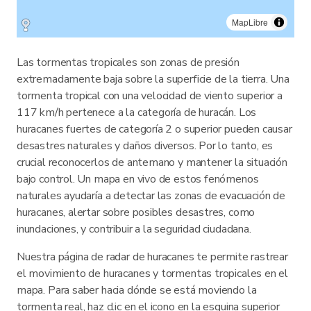
MapLibre
Las tormentas tropicales son zonas de presión
extremadamente baja sobre la superficie de la tierra. Una
tormenta tropical con una velocidad de viento superior a
117 km/h pertenece a la categoría de huracán. Los
huracanes fuertes de categoría 2 o superior pueden causar
desastres naturales y daños diversos. Por lo tanto, es
crucial reconocerlos de antemano y mantener la situación
bajo control. Un mapa en vivo de estos fenómenos
naturales ayudaría a detectar las zonas de evacuación de
huracanes, alertar sobre posibles desastres, como
inundaciones, y contribuir a la seguridad ciudadana.
Nuestra página de radar de huracanes te permite rastrear
el movimiento de huracanes y tormentas tropicales en el
mapa. Para saber hacia dónde se está moviendo la
tormenta real, haz clic en el icono en la esquina superior