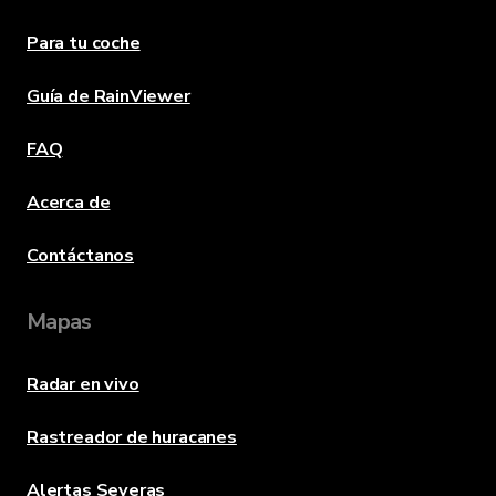
Para tu coche
Guía de RainViewer
FAQ
Acerca de
Contáctanos
Mapas
Radar en vivo
Rastreador de huracanes
Alertas Severas