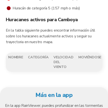
Huracán de categoría 5 (157 mph o más)
Huracanes activos para Camboya
En la tabla siguiente puedes encontrar información útil
sobre los huracanes actualmente activos y seguir su
trayectoria en nuestro mapa.
NOMBRE
CATEGORÍA
VELOCIDAD
MOVIÉNDOSE
DEL
VIENTO
Más en la app
En la app RainViewer, puedes profundizar en las tormentas