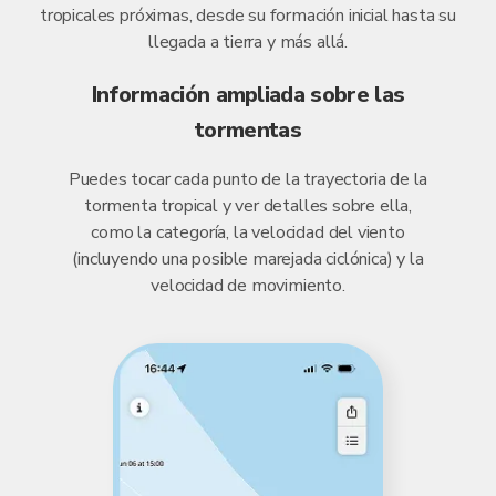
tropicales próximas, desde su formación inicial hasta su
llegada a tierra y más allá.
Información ampliada sobre las
tormentas
Puedes tocar cada punto de la trayectoria de la
tormenta tropical y ver detalles sobre ella,
como la categoría, la velocidad del viento
(incluyendo una posible marejada ciclónica) y la
velocidad de movimiento.