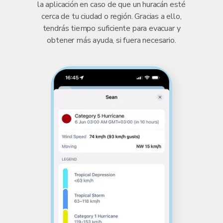
la aplicación en caso de que un huracán esté
cerca de tu ciudad o región. Gracias a ello,
tendrás tiempo suficiente para evacuar y
obtener más ayuda, si fuera necesario.