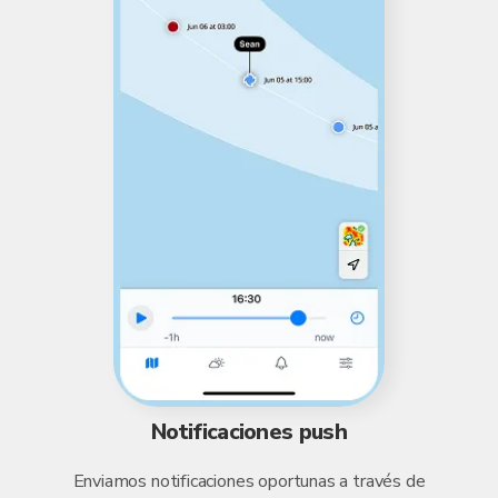
Notificaciones push
Enviamos notificaciones oportunas a través de