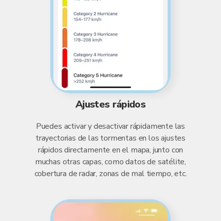
Ajustes rápidos
Puedes activar y desactivar rápidamente las
trayectorias de las tormentas en los ajustes
rápidos directamente en el mapa, junto con
muchas otras capas, como datos de satélite,
cobertura de radar, zonas de mal tiempo, etc.