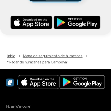
Inicio
Mapa de seguimiento de huracanes
"Radar de huracanes para Camboya"
RainViewer
RainViewer