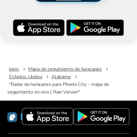
Inicio
Mapa de seguimiento de huracanes
Estados Unidos
Alabama
"Radar de huracanes para Phenix City - mapa de
seguimiento en vivo | Rain Viewer"
RainViewer