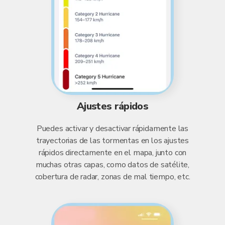
Ajustes rápidos
Puedes activar y desactivar rápidamente las
trayectorias de las tormentas en los ajustes
rápidos directamente en el mapa, junto con
muchas otras capas, como datos de satélite,
cobertura de radar, zonas de mal tiempo, etc.