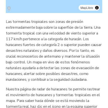
MapLibre
Las tormentas tropicales son zonas de presión
extremadamente baja sobre la superficie de la tierra. Una
tormenta tropical con una velocidad de viento superior a
117 km/h pertenece a la categoría de huracán. Los
huracanes fuertes de categoría 2 o superior pueden causar
desastres naturales y daños diversos. Por lo tanto, es
crucial reconocerlos de antemano y mantener la situación
bajo control. Un mapa en vivo de estos fenómenos
naturales ayudaría a detectar las zonas de evacuación de
huracanes, alertar sobre posibles desastres, como
inundaciones, y contribuir a la seguridad ciudadana.
Nuestra página de radar de huracanes te permite rastrear
el movimiento de huracanes y tormentas tropicales en el
mapa. Para saber hacia dónde se está moviendo la
tormenta real, haz clic en el icono en la esquina superior