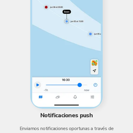
Notificaciones push
Enviamos notificaciones oportunas a través de