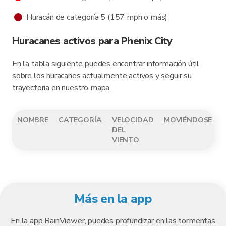
Huracán de categoría 5 (157 mph o más)
Huracanes activos para Phenix City
En la tabla siguiente puedes encontrar información útil
sobre los huracanes actualmente activos y seguir su
trayectoria en nuestro mapa.
NOMBRE
CATEGORÍA
VELOCIDAD
MOVIÉNDOSE
DEL
VIENTO
Más en la app
En la app RainViewer, puedes profundizar en las tormentas