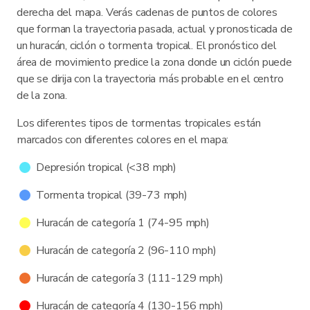
derecha del mapa. Verás cadenas de puntos de colores
que forman la trayectoria pasada, actual y pronosticada de
un huracán, ciclón o tormenta tropical. El pronóstico del
área de movimiento predice la zona donde un ciclón puede
que se dirija con la trayectoria más probable en el centro
de la zona.
Los diferentes tipos de tormentas tropicales están
marcados con diferentes colores en el mapa:
Depresión tropical (<38 mph)
Tormenta tropical (39-73 mph)
Huracán de categoría 1 (74-95 mph)
Huracán de categoría 2 (96-110 mph)
Huracán de categoría 3 (111-129 mph)
Huracán de categoría 4 (130-156 mph)