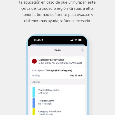
la aplicación en caso de que un huracán esté
cerca de tu ciudad o región. Gracias a ello,
tendrás tiempo suficiente para evacuar y
obtener más ayuda, si fuera necesario.