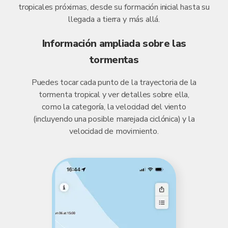
tropicales próximas, desde su formación inicial hasta su
llegada a tierra y más allá.
Información ampliada sobre las
tormentas
Puedes tocar cada punto de la trayectoria de la
tormenta tropical y ver detalles sobre ella,
como la categoría, la velocidad del viento
(incluyendo una posible marejada ciclónica) y la
velocidad de movimiento.