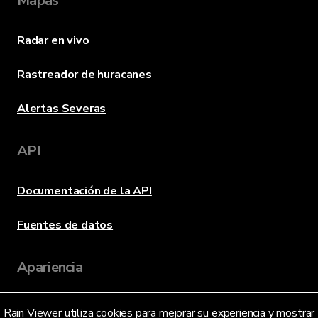
Mapas
Radar en vivo
Rastreador de huracanes
Alertas Severas
API
Documentación de la API
Fuentes de datos
Apariencia
Rain Viewer utiliza cookies para mejorar su experiencia y mostrar