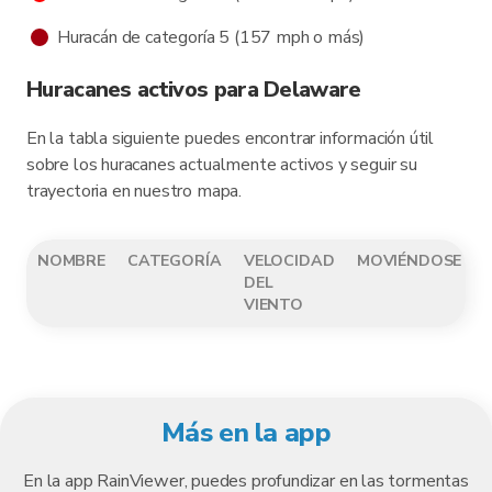
Huracán de categoría 5 (157 mph o más)
Huracanes activos para Delaware
En la tabla siguiente puedes encontrar información útil
sobre los huracanes actualmente activos y seguir su
trayectoria en nuestro mapa.
NOMBRE
CATEGORÍA
VELOCIDAD
MOVIÉNDOSE
DEL
VIENTO
Más en la app
En la app RainViewer, puedes profundizar en las tormentas