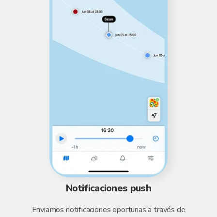
Notificaciones push
Enviamos notificaciones oportunas a través de