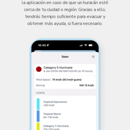
la aplicación en caso de que un huracán esté
cerca de tu ciudad o región. Gracias a ello,
tendrás tiempo suficiente para evacuar y
obtener más ayuda, si fuera necesario.