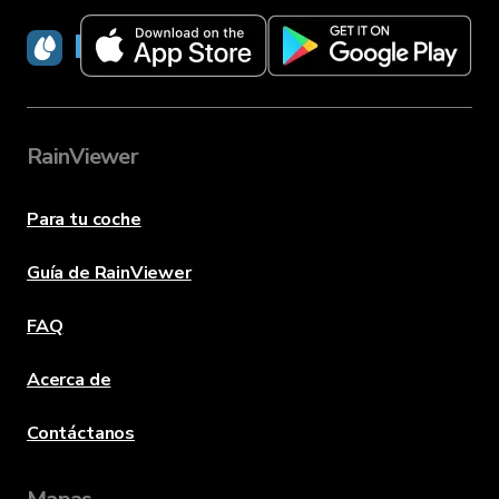
RainViewer
RainViewer
Para tu coche
Guía de RainViewer
FAQ
Acerca de
Contáctanos