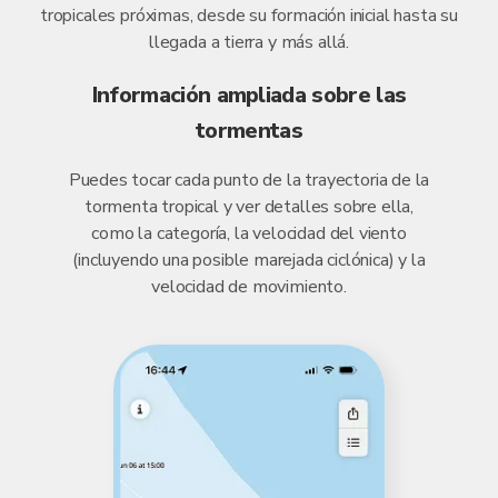
tropicales próximas, desde su formación inicial hasta su
llegada a tierra y más allá.
Información ampliada sobre las
tormentas
Puedes tocar cada punto de la trayectoria de la
tormenta tropical y ver detalles sobre ella,
como la categoría, la velocidad del viento
(incluyendo una posible marejada ciclónica) y la
velocidad de movimiento.