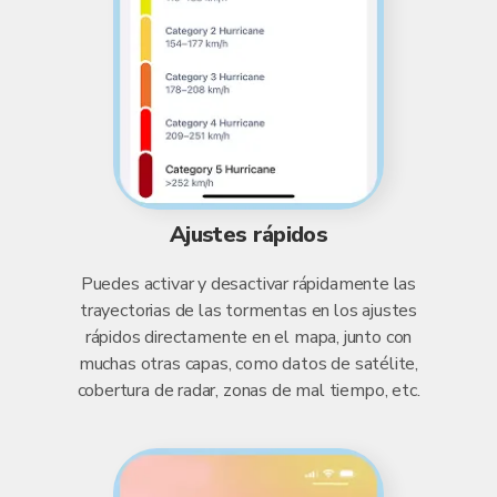
Ajustes rápidos
Puedes activar y desactivar rápidamente las
trayectorias de las tormentas en los ajustes
rápidos directamente en el mapa, junto con
muchas otras capas, como datos de satélite,
cobertura de radar, zonas de mal tiempo, etc.