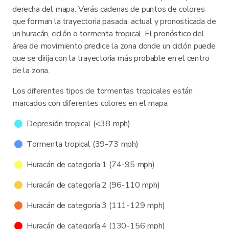
derecha del mapa. Verás cadenas de puntos de colores
que forman la trayectoria pasada, actual y pronosticada de
un huracán, ciclón o tormenta tropical. El pronóstico del
área de movimiento predice la zona donde un ciclón puede
que se dirija con la trayectoria más probable en el centro
de la zona.
Los diferentes tipos de tormentas tropicales están
marcados con diferentes colores en el mapa:
Depresión tropical (<38 mph)
Tormenta tropical (39-73 mph)
Huracán de categoría 1 (74-95 mph)
Huracán de categoría 2 (96-110 mph)
Huracán de categoría 3 (111-129 mph)
Huracán de categoría 4 (130-156 mph)