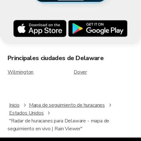
Principales ciudades de Delaware
Wilmington
Dover
Inicio
Mapa de seguimiento de huracanes
Estados Unidos
"Radar de huracanes para Delaware - mapa de
seguimiento en vivo | Rain Viewer"