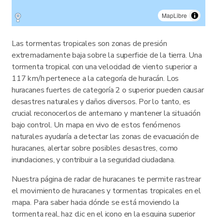
MapLibre
Las tormentas tropicales son zonas de presión
extremadamente baja sobre la superficie de la tierra. Una
tormenta tropical con una velocidad de viento superior a
117 km/h pertenece a la categoría de huracán. Los
huracanes fuertes de categoría 2 o superior pueden causar
desastres naturales y daños diversos. Por lo tanto, es
crucial reconocerlos de antemano y mantener la situación
bajo control. Un mapa en vivo de estos fenómenos
naturales ayudaría a detectar las zonas de evacuación de
huracanes, alertar sobre posibles desastres, como
inundaciones, y contribuir a la seguridad ciudadana.
Nuestra página de radar de huracanes te permite rastrear
el movimiento de huracanes y tormentas tropicales en el
mapa. Para saber hacia dónde se está moviendo la
tormenta real, haz clic en el icono en la esquina superior