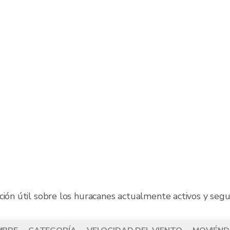
ción útil sobre los huracanes actualmente activos y segu