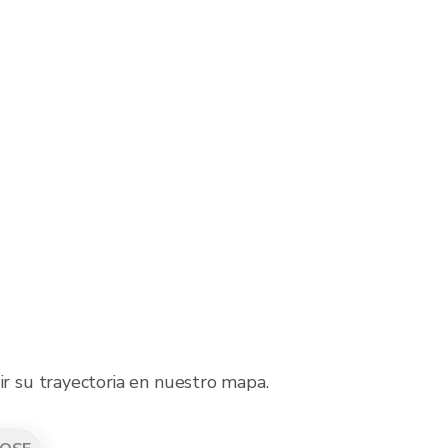
ir su trayectoria en nuestro mapa.