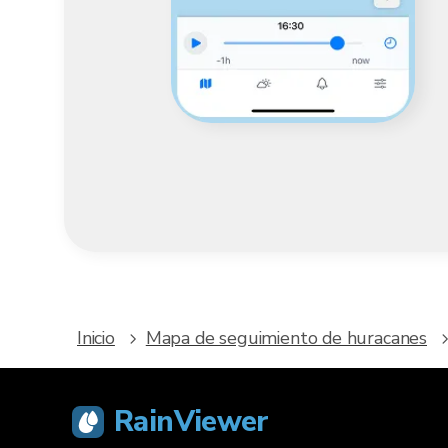
Inicio
Mapa de seguimiento de huracanes
RainViewer