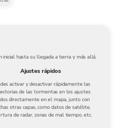
OSE
icial hasta su llegada a tierra y más allá.
Ajustes rápidos
des activar y desactivar rápidamente las
ectorias de las tormentas en los ajustes
idos directamente en el mapa, junto con
has otras capas, como datos de satélite,
rtura de radar, zonas de mal tiempo, etc.