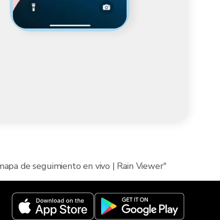
mapa de seguimiento en vivo | Rain Viewer"