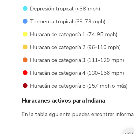
Depresión tropical (<38 mph)
Tormenta tropical (39-73 mph)
Huracán de categoría 1 (74-95 mph)
Huracán de categoría 2 (96-110 mph)
Huracán de categoría 3 (111-129 mph)
Huracán de categoría 4 (130-156 mph)
Huracán de categoría 5 (157 mph o más)
Huracanes activos para Indiana
En la tabla siguiente puedes encontrar informa