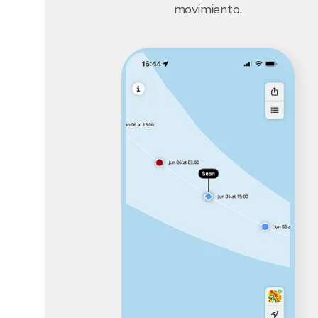
movimiento.