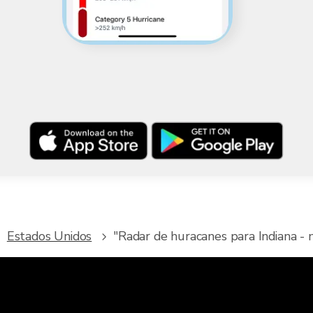
Estados Unidos
"Radar de huracanes para Indiana - 