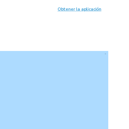
Obtener la aplicación