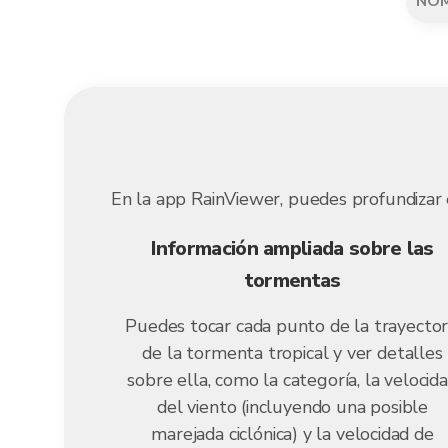
NO
En la app RainViewer, puedes profundizar e
Información ampliada sobre las
tormentas
Puedes tocar cada punto de la trayector
de la tormenta tropical y ver detalles
sobre ella, como la categoría, la velocid
del viento (incluyendo una posible
marejada ciclónica) y la velocidad de